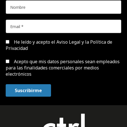
He leído y acepto el
Aviso Legal y la Política de
Privacidad
Acepto que mis datos personales sean empleados
para las finalidades comerciales por medios
electrónicos