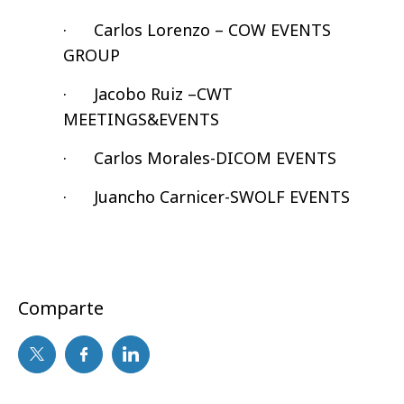
· Carlos Lorenzo – COW EVENTS
GROUP
· Jacobo Ruiz –CWT
MEETINGS&EVENTS
· Carlos Morales-DICOM EVENTS
· Juancho Carnicer-SWOLF EVENTS
Comparte