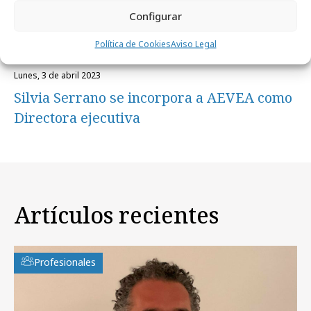
Configurar
Política de Cookies
Aviso Legal
lunes, 3 de abril 2023
Silvia Serrano se incorpora a AEVEA como
Directora ejecutiva
Artículos recientes
Profesionales