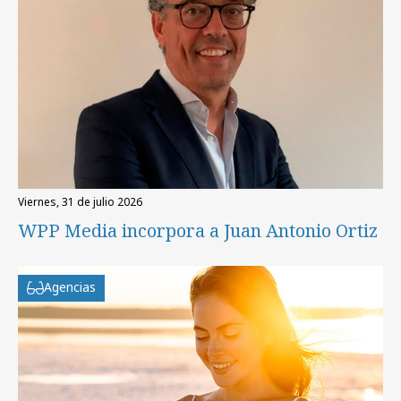
viernes, 31 de julio 2026
WPP Media incorpora a Juan Antonio Ortiz
Agencias