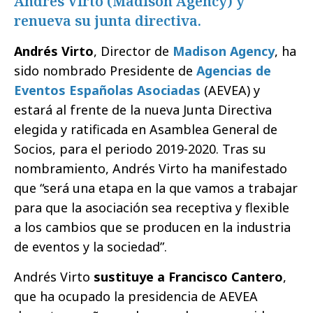
Andrés Virto (Madison Agency) y
renueva su junta directiva.
Andrés Virto
, Director de
Madison Agency
, ha
sido nombrado Presidente de
Agencias de
Eventos Españolas Asociadas
(AEVEA) y
estará al frente de la nueva Junta Directiva
elegida y ratificada en Asamblea General de
Socios, para el periodo 2019-2020. Tras su
nombramiento, Andrés Virto ha manifestado
que “será una etapa en la que vamos a trabajar
para que la asociación sea receptiva y flexible
a los cambios que se producen en la industria
de eventos y la sociedad”.
Andrés Virto
sustituye a Francisco Cantero
,
que ha ocupado la presidencia de AEVEA