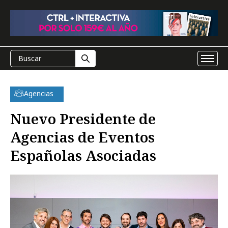
Agencias
Nuevo Presidente de
Agencias de Eventos
Españolas Asociadas