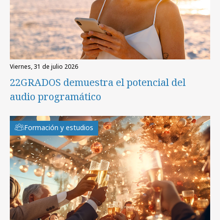
viernes, 31 de julio 2026
22GRADOS demuestra el potencial del
audio programático
Formación y estudios