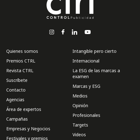
Quienes somos
Intangible pero cierto
Premios CTRL
Internacional
Revista CTRL
La ESG de las marcas a
examen
Suscríbete
Marcas y ESG
Contacto
Medios
Agencias
Opinión
Área de expertos
Profesionales
Campañas
Targets
Empresas y Negocios
Videos
Festivales y premios