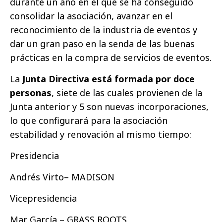
durante un año en el que se ha conseguido
consolidar la asociación, avanzar en el
reconocimiento de la industria de eventos y
dar un gran paso en la senda de las buenas
prácticas en la compra de servicios de eventos.
La
Junta Directiva está formada por doce
personas
, siete de las cuales provienen de la
Junta anterior y 5 son nuevas incorporaciones,
lo que configurará para la asociación
estabilidad y renovación al mismo tiempo:
Presidencia
Andrés Virto– MADISON
Vicepresidencia
Mar García – GRASS ROOTS