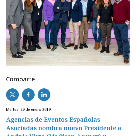
Comparte
martes, 29 de enero 2019
Agencias de Eventos Españolas
Asociadas nombra nuevo Presidente a