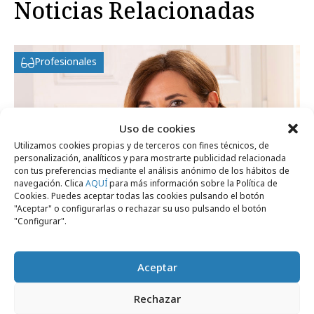
Noticias Relacionadas
Profesionales
Uso de cookies
Utilizamos cookies propias y de terceros con fines técnicos, de
personalización, analíticos y para mostrarte publicidad relacionada
con tus preferencias mediante el análisis anónimo de los hábitos de
navegación. Clica
AQUÍ
para más información sobre la Política de
Cookies. Puedes aceptar todas las cookies pulsando el botón
"Aceptar" o configurarlas o rechazar su uso pulsando el botón
"Configurar".
Aceptar
Rechazar