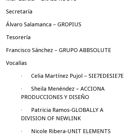
Secretaría
Álvaro Salamanca – GROPIUS
Tesorería
Francisco Sánchez – GRUPO ABBSOLUTE
Vocalías
· Celia Martínez Pujol – SIE7EDESIE7E
· Sheila Menéndez – ACCIONA
PRODUCCIONES Y DISEÑO
· Patricia Ramos-GLOBALLY A
DIVISION OF NEWLINK
· Nicole Ribera-UNIT ELEMENTS