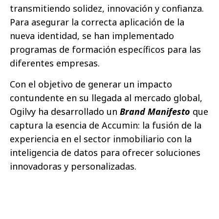
transmitiendo solidez, innovación y confianza.
Para asegurar la correcta aplicación de la
nueva identidad, se han implementado
programas de formación específicos para las
diferentes empresas.
Con el objetivo de generar un impacto
contundente en su llegada al mercado global,
Ogilvy ha desarrollado un
Brand Manifesto
que
captura la esencia de Accumin: la fusión de la
experiencia en el sector inmobiliario con la
inteligencia de datos para ofrecer soluciones
innovadoras y personalizadas.