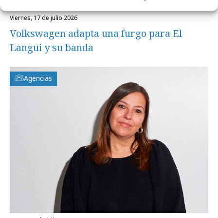
viernes, 17 de julio 2026
Volkswagen adapta una furgo para El
Langui y su banda
Agencias