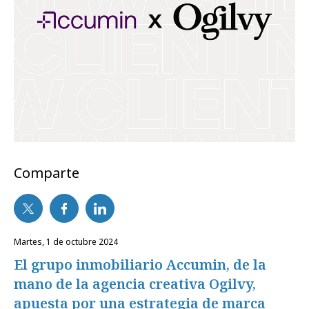
Comparte
martes, 1 de octubre 2024
El grupo inmobiliario Accumin, de la
mano de la agencia creativa Ogilvy,
apuesta por una estrategia de marca