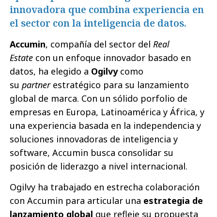
innovadora que combina experiencia en
el sector con la inteligencia de datos.
Accumin
, compañía del sector del
Real
Estate
con un enfoque innovador basado en
datos, ha elegido a
Ogilvy
como
su
partner
estratégico para su lanzamiento
global de marca. Con un sólido porfolio de
empresas en Europa, Latinoamérica y África, y
una experiencia basada en la independencia y
soluciones innovadoras de inteligencia y
software, Accumin busca consolidar su
posición de liderazgo a nivel internacional.
Ogilvy ha trabajado en estrecha colaboración
con Accumin para articular una
estrategia de
lanzamiento global
que refleje su propuesta