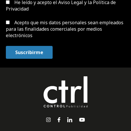
He leído y acepto el
Aviso Legal y la Política de
Privacidad
Acepto que mis datos personales sean empleados
para las finalidades comerciales por medios
electrónicos