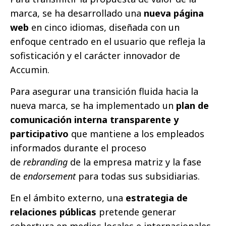
marca, se ha desarrollado una
nueva página
web
en cinco idiomas, diseñada con un
enfoque centrado en el usuario que refleja la
sofisticación y el carácter innovador de
Accumin.
Para asegurar una transición fluida hacia la
nueva marca, se ha implementado un
plan de
comunicación interna transparente y
participativo
que mantiene a los empleados
informados durante el proceso
de
rebranding
de la empresa matriz y la fase
de
endorsement
para todas sus subsidiarias.
En el ámbito externo, una
estrategia de
relaciones públicas
pretende generar