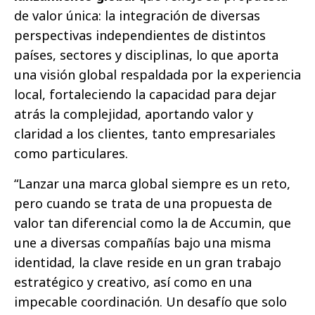
de valor única: la integración de diversas
perspectivas independientes de distintos
países, sectores y disciplinas, lo que aporta
una visión global respaldada por la experiencia
local, fortaleciendo la capacidad para dejar
atrás la complejidad, aportando valor y
claridad a los clientes, tanto empresariales
como particulares.
“Lanzar una marca global siempre es un reto,
pero cuando se trata de una propuesta de
valor tan diferencial como la de Accumin, que
une a diversas compañías bajo una misma
identidad, la clave reside en un gran trabajo
estratégico y creativo, así como en una
impecable coordinación. Un desafío que solo