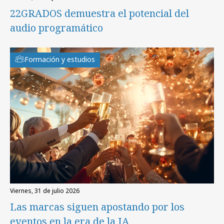
22GRADOS demuestra el potencial del
audio programático
Formación y estudios
viernes, 31 de julio 2026
Las marcas siguen apostando por los
eventos en la era de la IA