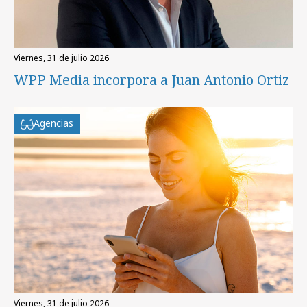
viernes, 31 de julio 2026
WPP Media incorpora a Juan Antonio Ortiz
Agencias
viernes, 31 de julio 2026