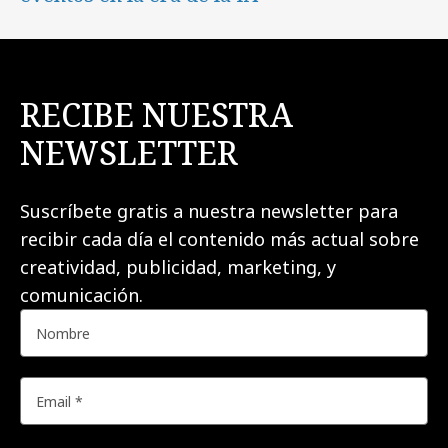
RECIBE NUESTRA
NEWSLETTER
Suscríbete gratis a nuestra newsletter para
recibir cada día el contenido más actual sobre
creatividad, publicidad, marketing, y
comunicación.