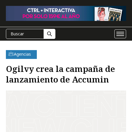
Agencias
Ogilvy crea la campaña de
lanzamiento de Accumin