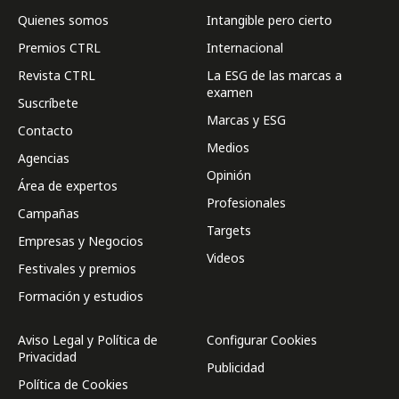
Quienes somos
Intangible pero cierto
Premios CTRL
Internacional
Revista CTRL
La ESG de las marcas a
examen
Suscríbete
Marcas y ESG
Contacto
Medios
Agencias
Opinión
Área de expertos
Profesionales
Campañas
Targets
Empresas y Negocios
Videos
Festivales y premios
Formación y estudios
Aviso Legal y Política de
Configurar Cookies
Privacidad
Publicidad
Política de Cookies