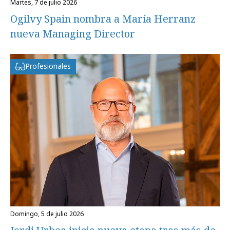
martes, 7 de julio 2026
Ogilvy Spain nombra a María Herranz
nueva Managing Director
Profesionales
domingo, 5 de julio 2026