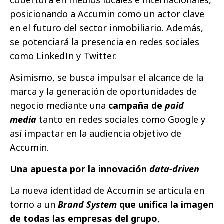
cobertura en medios locales e internacionales,
posicionando a Accumin como un actor clave
en el futuro del sector inmobiliario. Además,
se potenciará la presencia en redes sociales
como LinkedIn y Twitter.
Asimismo, se busca impulsar el alcance de la
marca y la generación de oportunidades de
negocio mediante una
campaña de
paid
media
tanto en redes sociales como Google y
así impactar en la audiencia objetivo de
Accumin.
Una apuesta por la innovación
data-driven
La nueva identidad de Accumin se articula en
torno a un
Brand System
que unifica la imagen
de todas las empresas del grupo
,