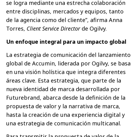
se logra mediante una estrecha colaboración
entre disciplinas, mercados y equipos, tanto
de la agencia como del cliente”, afirma Anna
Torres,
Client Service Director
de Ogilvy.
Un enfoque integral para un impacto global
La estrategia de comunicación del lanzamiento
global de Accumin, liderada por Ogilvy, se basa
en una visión holística que integra diferentes
áreas clave. Esta estrategia, que parte de la
nueva identidad de marca desarrollada por
Futurebrand, abarca desde la definición de la
propuesta de valor y la narrativa de marca,
hasta la creación de una experiencia digital y
una estrategia de comunicación multicanal.
Para transmitir la propuesta de valor de la