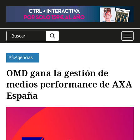
Agencias
OMD gana la gestión de
medios performance de AXA
España