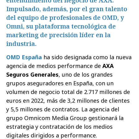
entendimiento del negocio de AXA.
Impulsado, además, por el gran talento
del equipo de profesionales de OMD, y
Omni, su plataforma tecnológica de
marketing de precisión líder en la
industria.
OMD España
ha sido designada como la nueva
agencia de medios performance de
AXA
Seguros Generales
, uno de los grandes
grupos aseguradores en España, con un
volumen de negocio total de 2.717 millones de
euros en 2022, más de 3,2 millones de clientes
y 5,5 millones de contratos. La agencia del
grupo Omnicom Media Group gestionará la
estrategia y contratación de los medios
digitales dirigidos a performance.