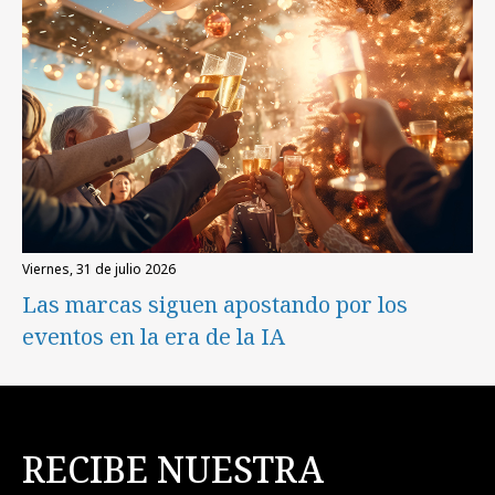
viernes, 31 de julio 2026
Las marcas siguen apostando por los
eventos en la era de la IA
RECIBE NUESTRA