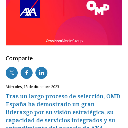
Comparte
miércoles, 13 de diciembre 2023
Tras un largo proceso de selección, OMD
España ha demostrado un gran
liderazgo por su visión estratégica, su
capacidad de servicios integrados y su