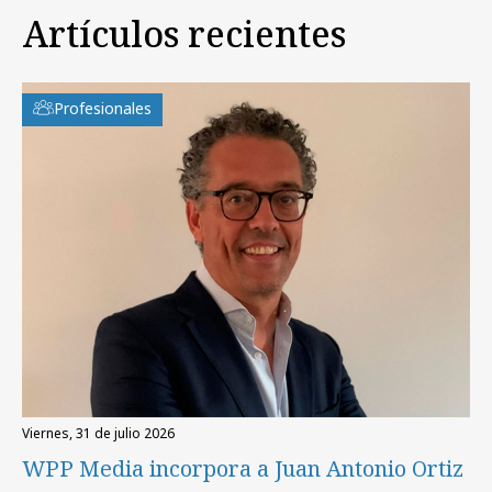
Artículos recientes
Profesionales
viernes, 31 de julio 2026
WPP Media incorpora a Juan Antonio Ortiz