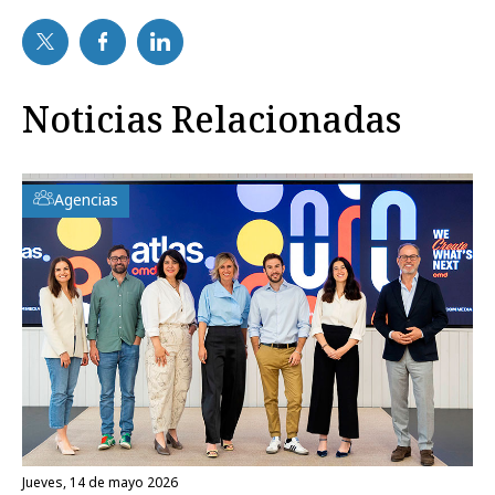
Noticias Relacionadas
Agencias
jueves, 14 de mayo 2026