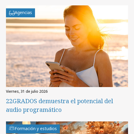
Agencias
viernes, 31 de julio 2026
22GRADOS demuestra el potencial del
audio programático
Formación y estudios