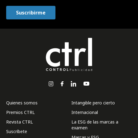
Quienes somos
Intangible pero cierto
Premios CTRL
Internacional
Revista CTRL
La ESG de las marcas a
examen
Suscríbete
Marcas y ESG