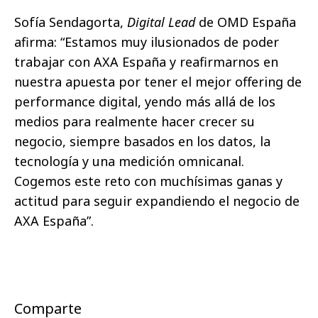
Sofía Sendagorta,
Digital Lead
de OMD España
afirma: “Estamos muy ilusionados de poder
trabajar con AXA España y reafirmarnos en
nuestra apuesta por tener el mejor offering de
performance digital, yendo más allá de los
medios para realmente hacer crecer su
negocio, siempre basados en los datos, la
tecnología y una medición omnicanal.
Cogemos este reto con muchísimas ganas y
actitud para seguir expandiendo el negocio de
AXA España”.
Comparte