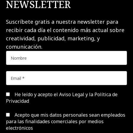
NEWSLETTER
Suscríbete gratis a nuestra newsletter para
recibir cada día el contenido más actual sobre
creatividad, publicidad, marketing, y
comunicación.
He leído y acepto el
Aviso Legal y la Política de
Privacidad
Acepto que mis datos personales sean empleados
para las finalidades comerciales por medios
electrónicos