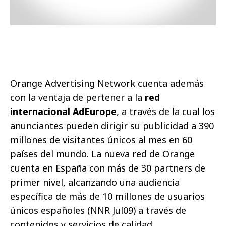
Orange Advertising Network cuenta además
con la ventaja de pertener a la
red
internacional AdEurope
, a través de la cual los
anunciantes pueden dirigir su publicidad a 390
millones de visitantes únicos al mes en 60
países del mundo. La nueva red de Orange
cuenta en España con más de 30 partners de
primer nivel, alcanzando una audiencia
específica de más de 10 millones de usuarios
únicos españoles (NNR Jul09) a través de
contenidos y servicios de calidad.