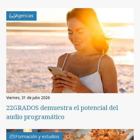
Agencias
viernes, 31 de julio 2026
22GRADOS demuestra el potencial del
audio programático
Formación y estudios