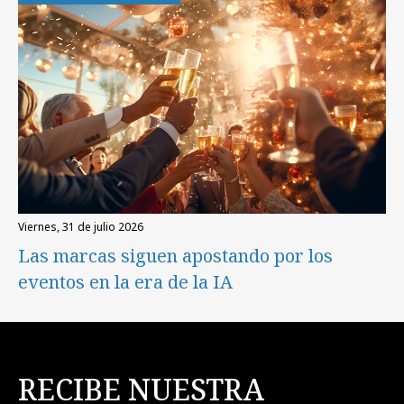
viernes, 31 de julio 2026
Las marcas siguen apostando por los
eventos en la era de la IA
RECIBE NUESTRA