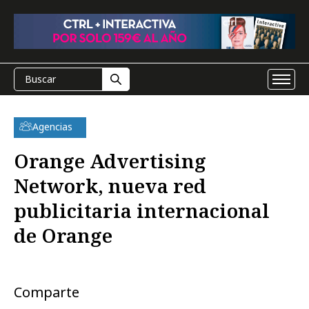
Agencias
Orange Advertising
Network, nueva red
publicitaria internacional
de Orange
Comparte