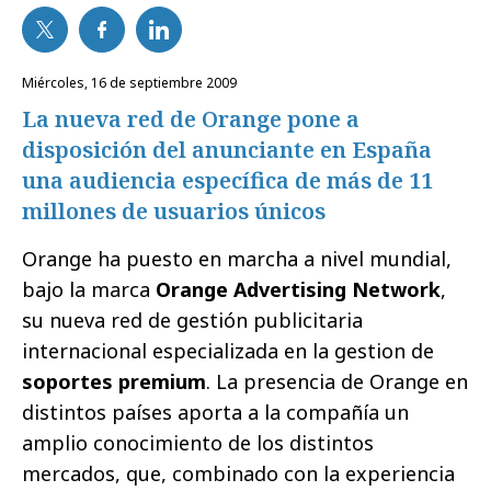
miércoles, 16 de septiembre 2009
La nueva red de Orange pone a
disposición del anunciante en España
una audiencia específica de más de 11
millones de usuarios únicos
Orange ha puesto en marcha a nivel mundial,
bajo la marca
Orange Advertising Network
,
su nueva red de gestión publicitaria
internacional especializada en la gestion de
soportes premium
. La presencia de Orange en
distintos países aporta a la compañía un
amplio conocimiento de los distintos
mercados, que, combinado con la experiencia