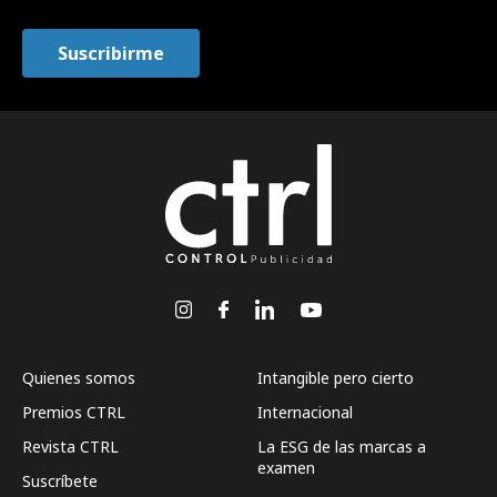
Quienes somos
Intangible pero cierto
Premios CTRL
Internacional
Revista CTRL
La ESG de las marcas a
examen
Suscríbete