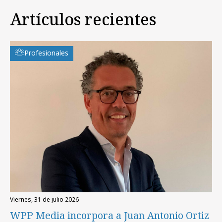
Artículos recientes
Profesionales
viernes, 31 de julio 2026
WPP Media incorpora a Juan Antonio Ortiz