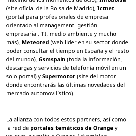
(site oficial de la Bolsa de Madrid),
Ictnet
(portal para profesionales de empresa
orientado al management, gestión
empresarial, TI, medio ambiente y mucho
más),
Meteored
(web lider en su sector donde
poder consultar el tiempo en España y el resto
del mundo),
Gsmspain
(toda la información,
descargas y servicios de telefonía móvil en un
solo portal) y
Supermotor
(site del motor
donde encontrarás las últimas novedades del
mercado automovilístico).
La alianza con todos estos partners, así como
la red de
portales temáticos de Orange
y