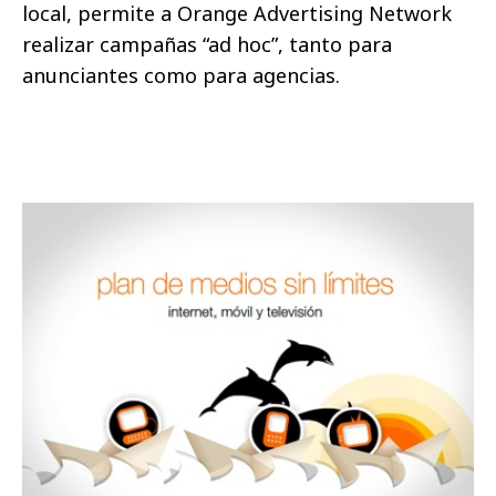
local, permite a Orange Advertising Network
realizar campañas “ad hoc”, tanto para
anunciantes como para agencias.