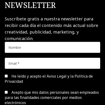
NEWSLETTER
Suscríbete gratis a nuestra newsletter para
recibir cada día el contenido más actual sobre
creatividad, publicidad, marketing, y
comunicación.
He leído y acepto el
Aviso Legal y la Política de
Privacidad
Acepto que mis datos personales sean empleados
para las finalidades comerciales por medios
electrónicos