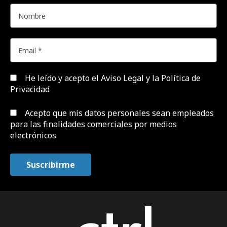
He leído y acepto el
Aviso Legal y la Política de
Privacidad
Acepto que mis datos personales sean empleados
para las finalidades comerciales por medios
electrónicos