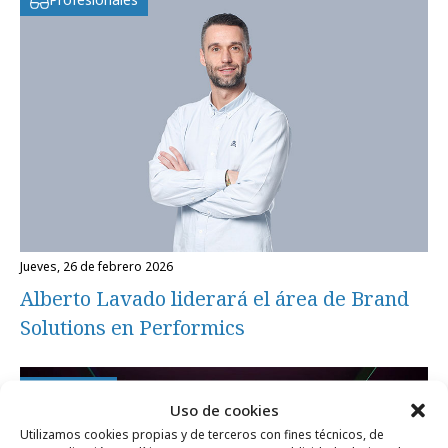
jueves, 26 de febrero 2026
Alberto Lavado liderará el área de Brand
Solutions en Performics
Agencias
Uso de cookies
Utilizamos cookies propias y de terceros con fines técnicos, de