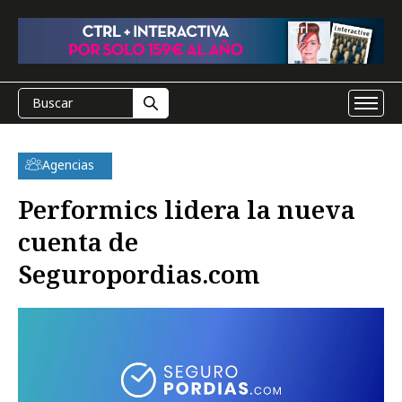
Agencias
Performics lidera la nueva
cuenta de
Seguropordias.com