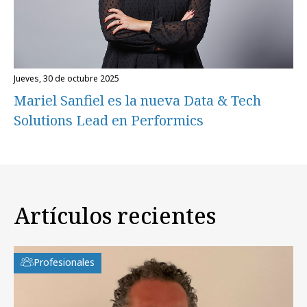
jueves, 30 de octubre 2025
Mariel Sanfiel es la nueva Data & Tech
Solutions Lead en Performics
Artículos recientes
Profesionales