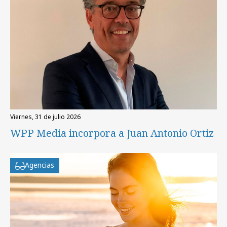
viernes, 31 de julio 2026
WPP Media incorpora a Juan Antonio Ortiz
Agencias