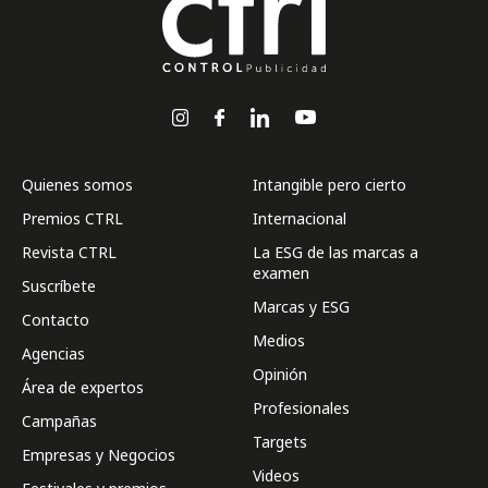
Quienes somos
Intangible pero cierto
Premios CTRL
Internacional
Revista CTRL
La ESG de las marcas a
examen
Suscríbete
Marcas y ESG
Contacto
Medios
Agencias
Opinión
Área de expertos
Profesionales
Campañas
Targets
Empresas y Negocios
Videos