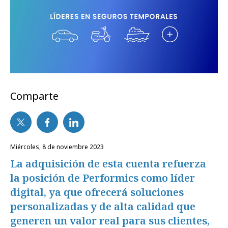
Comparte
miércoles, 8 de noviembre 2023
La adquisición de esta cuenta refuerza
la posición de Performics como líder
digital, ya que ofrecerá soluciones
personalizadas y de alta calidad que
generen un valor real para sus clientes,