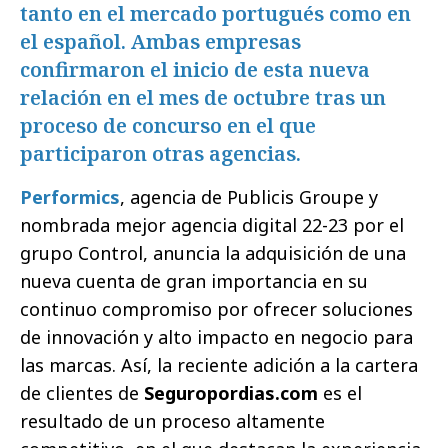
tanto en el mercado portugués como en
el español. Ambas empresas
confirmaron el inicio de esta nueva
relación en el mes de octubre tras un
proceso de concurso en el que
participaron otras agencias.
Performics
, agencia de Publicis Groupe y
nombrada mejor agencia digital 22-23 por el
grupo Control, anuncia la adquisición de una
nueva cuenta de gran importancia en su
continuo compromiso por ofrecer soluciones
de innovación y alto impacto en negocio para
las marcas. Así, la reciente adición a la cartera
de clientes de
Seguropordias.com
es el
resultado de un proceso altamente