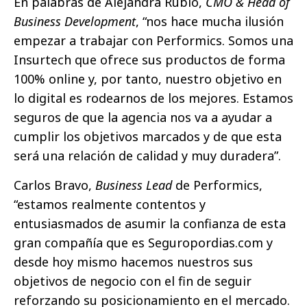
En palabras de Alejandra Rubio,
CMO & Head of
Business Development
, “nos hace mucha ilusión
empezar a trabajar con Performics. Somos una
Insurtech que ofrece sus productos de forma
100% online y, por tanto, nuestro objetivo en
lo digital es rodearnos de los mejores. Estamos
seguros de que la agencia nos va a ayudar a
cumplir los objetivos marcados y de que esta
será una relación de calidad y muy duradera”.
Carlos Bravo,
Business Lead
de Performics,
“estamos realmente contentos y
entusiasmados de asumir la confianza de esta
gran compañía que es Seguropordias.com y
desde hoy mismo hacemos nuestros sus
objetivos de negocio con el fin de seguir
reforzando su posicionamiento en el mercado.