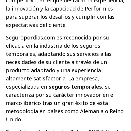
competitivo, en el que destacan la experiencia,
la innovación y la capacidad de Performics
para superar los desafíos y cumplir con las
expectativas del cliente.
Seguropordias.com es reconocida por su
eficacia en la industria de los seguros
temporales, adaptando sus servicios a las
necesidades de su cliente a través de un
producto adaptado y una experiencia
altamente satisfactoria. La empresa,
especializada en
seguros temporales
, se
caracteriza por su carácter innovador en el
marco ibérico tras un gran éxito de esta
metodología en países como Alemania o Reino
Unido.