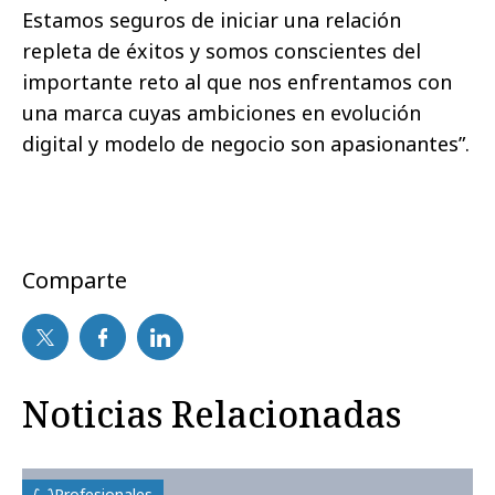
Estamos seguros de iniciar una relación
repleta de éxitos y somos conscientes del
importante reto al que nos enfrentamos con
una marca cuyas ambiciones en evolución
digital y modelo de negocio son apasionantes”.
Comparte
Noticias Relacionadas
Profesionales