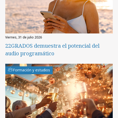
viernes, 31 de julio 2026
22GRADOS demuestra el potencial del
audio programático
Formación y estudios