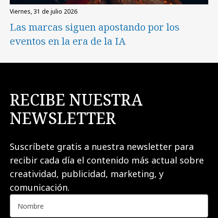
viernes, 31 de julio 2026
Las marcas siguen apostando por los
eventos en la era de la IA
RECIBE NUESTRA
NEWSLETTER
Suscríbete gratis a nuestra newsletter para
recibir cada día el contenido más actual sobre
creatividad, publicidad, marketing, y
comunicación.