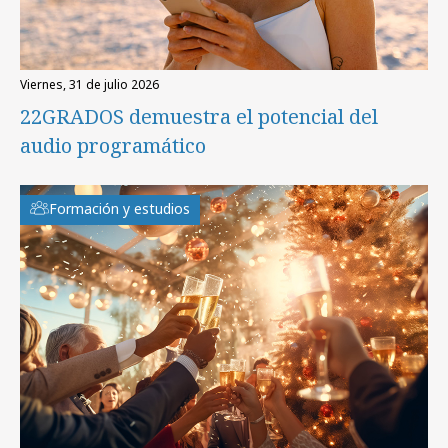
viernes, 31 de julio 2026
22GRADOS demuestra el potencial del
audio programático
Formación y estudios