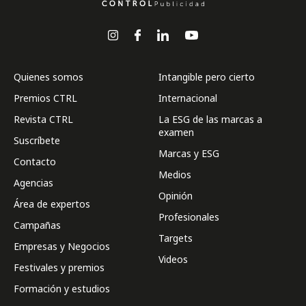
Quienes somos
Intangible pero cierto
Premios CTRL
Internacional
Revista CTRL
La ESG de las marcas a
examen
Suscríbete
Marcas y ESG
Contacto
Medios
Agencias
Opinión
Área de expertos
Profesionales
Campañas
Targets
Empresas y Negocios
Videos
Festivales y premios
Formación y estudios