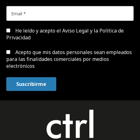
He leído y acepto el
Aviso Legal y la Política de
Privacidad
Acepto que mis datos personales sean empleados
para las finalidades comerciales por medios
electrónicos