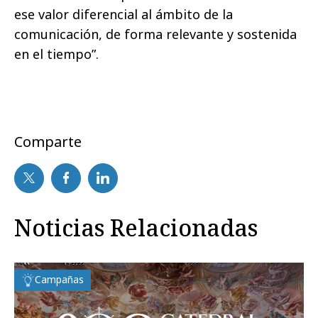
ese valor diferencial al ámbito de la
comunicación, de forma relevante y sostenida
en el tiempo”.
Comparte
Noticias Relacionadas
Campañas