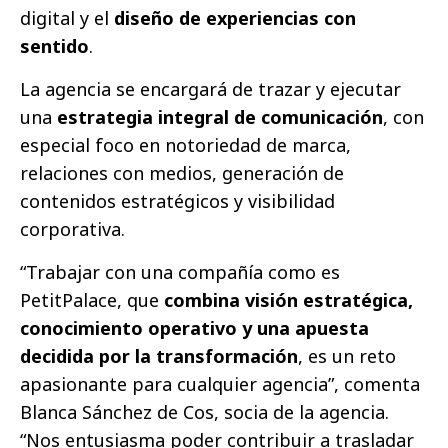
digital y el
diseño de experiencias con
sentido
.
La agencia se encargará de trazar y ejecutar
una
estrategia integral de comunicación
, con
especial foco en notoriedad de marca,
relaciones con medios, generación de
contenidos estratégicos y visibilidad
corporativa.
“Trabajar con una compañía como es
PetitPalace, que
combina visión estratégica,
conocimiento operativo y una apuesta
decidida por la transformación
, es un reto
apasionante para cualquier agencia”, comenta
Blanca Sánchez de Cos, socia de la agencia.
“Nos entusiasma poder contribuir a trasladar