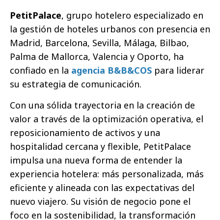
PetitPalace
, grupo hotelero especializado en
la gestión de hoteles urbanos con presencia en
Madrid, Barcelona, Sevilla, Málaga, Bilbao,
Palma de Mallorca, Valencia y Oporto, ha
confiado en la
agencia B&B&COS
para liderar
su estrategia de comunicación.
Con una sólida trayectoria en la creación de
valor a través de la optimización operativa, el
reposicionamiento de activos y una
hospitalidad cercana y flexible, PetitPalace
impulsa una nueva forma de entender la
experiencia hotelera: más personalizada, más
eficiente y alineada con las expectativas del
nuevo viajero. Su visión de negocio pone el
foco en la sostenibilidad, la transformación