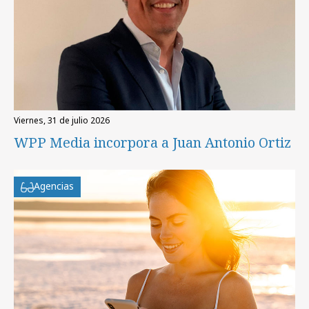
viernes, 31 de julio 2026
WPP Media incorpora a Juan Antonio Ortiz
Agencias