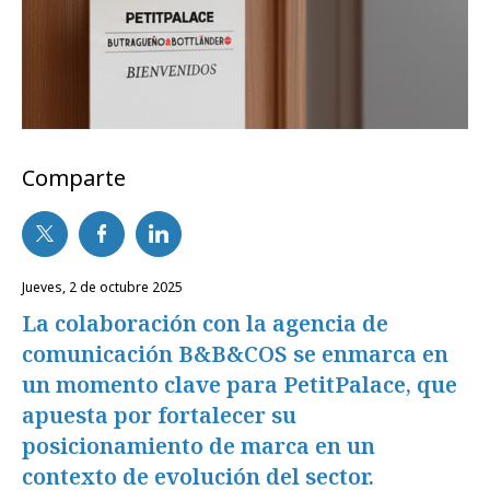
Comparte
jueves, 2 de octubre 2025
La colaboración con la agencia de
comunicación B&B&COS se enmarca en
un momento clave para PetitPalace, que
apuesta por fortalecer su
posicionamiento de marca en un
contexto de evolución del sector.