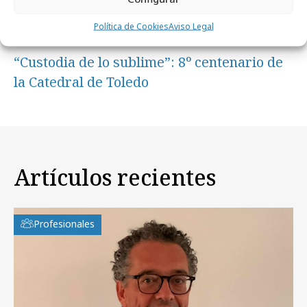
Política de Cookies
Aviso Legal
martes, 3 de febrero 2026
“Custodia de lo sublime”: 8º centenario de
la Catedral de Toledo
Artículos recientes
Profesionales