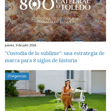
jueves, 9 de julio 2026
"Custodia de lo sublime": una estrategia de
marca para 8 siglos de historia
Agencias