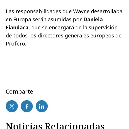
Las responsabilidades que Wayne desarrollaba
en Europa serán asumidas por
Daniela
Fiandaca
, que se encargará de la supervisión
de todos los directores generales europeos de
Profero.
Comparte
Noticias Relacionadas