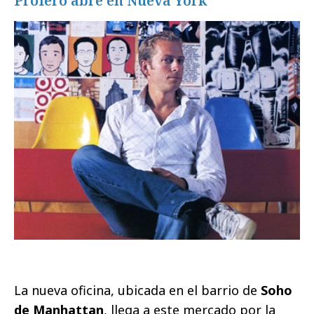
Profero abre en Nueva York
La nueva oficina, ubicada en el barrio de
Soho
de Manhattan
, llega a este mercado por la