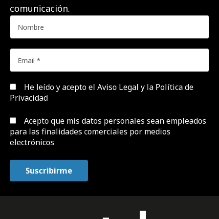
comunicación.
He leído y acepto el
Aviso Legal y la Política de
Privacidad
Acepto que mis datos personales sean empleados
para las finalidades comerciales por medios
electrónicos