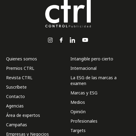
Quienes somos
Intangible pero cierto
Premios CTRL
Internacional
Revista CTRL
La ESG de las marcas a
examen
Suscríbete
Marcas y ESG
Contacto
Medios
Agencias
Opinión
Área de expertos
Profesionales
Campañas
Targets
Empresas y Negocios