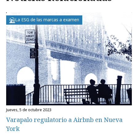
La ESG de las marcas a examen
jueves, 5 de octubre 2023
Varapalo regulatorio a Airbnb en Nueva
York