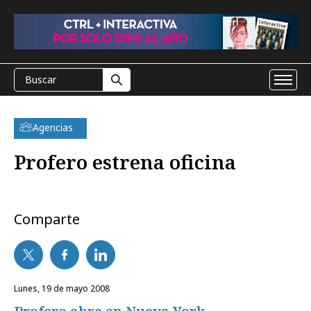
Agencias
Profero estrena oficina
Comparte
lunes, 19 de mayo 2008