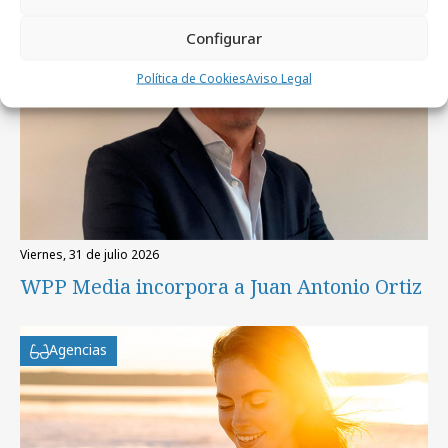
Configurar
Política de Cookies
Aviso Legal
viernes, 31 de julio 2026
WPP Media incorpora a Juan Antonio Ortiz
Agencias