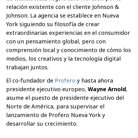
relación existente con el cliente Johnson &
Johnson. La agencia se establece en Nueva
York siguiendo su filosofía de crear
extraordinarias experiencias en el consumidor
con un pensamiento global, pero con
comprensión local y conocimiento de cómo los
medios, los creativos y la tecnología digital
trabajan juntos.
El co-fundador de
Profero
y hasta ahora
presidente ejecutivo europeo,
Wayne Arnold
,
asume el puesto de presidente ejecutivo del
Norte de América, para supervisar el
lanzamiento de Profero Nueva York y
desarrollar su crecimiento.