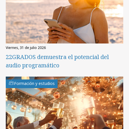
viernes, 31 de julio 2026
22GRADOS demuestra el potencial del
audio programático
Formación y estudios