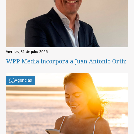
viernes, 31 de julio 2026
WPP Media incorpora a Juan Antonio Ortiz
Agencias