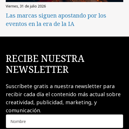
viernes, 31 de julio 2026
Las marcas siguen apostando por los
eventos en la era de la IA
RECIBE NUESTRA
NEWSLETTER
Suscríbete gratis a nuestra newsletter para
recibir cada día el contenido más actual sobre
creatividad, publicidad, marketing, y
comunicación.