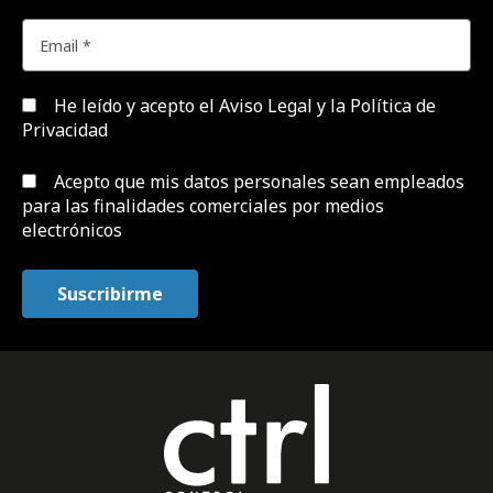
He leído y acepto el
Aviso Legal y la Política de
Privacidad
Acepto que mis datos personales sean empleados
para las finalidades comerciales por medios
electrónicos