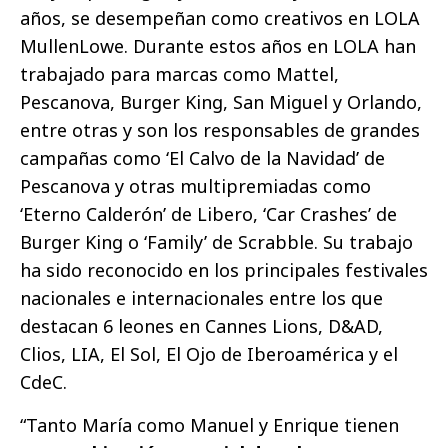
años, se desempeñan como creativos en LOLA
MullenLowe. Durante estos años en LOLA han
trabajado para marcas como Mattel,
Pescanova, Burger King, San Miguel y Orlando,
entre otras y son los responsables de grandes
campañas como ‘El Calvo de la Navidad’ de
Pescanova y otras multipremiadas como
‘Eterno Calderón’ de Libero, ‘Car Crashes’ de
Burger King o ‘Family’ de Scrabble. Su trabajo
ha sido reconocido en los principales festivales
nacionales e internacionales entre los que
destacan 6 leones en Cannes Lions, D&AD,
Clios, LIA, El Sol, El Ojo de Iberoamérica y el
CdeC.
“Tanto María como Manuel y Enrique tienen