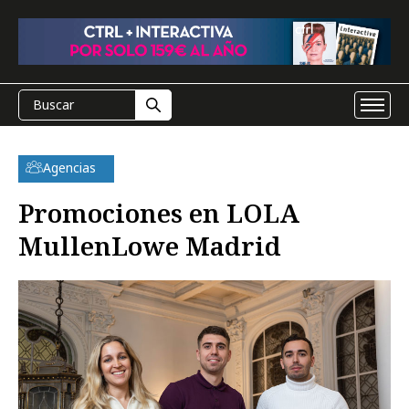
Agencias
Promociones en LOLA
MullenLowe Madrid