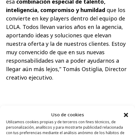
esa
combinación especial de talento,
inteligencia, compromiso y humildad
que los
convierte en key players dentro del equipo de
LOLA. Todos llevan varios años en la agencia,
aportando ideas y soluciones que elevan
nuestra oferta y la de nuestros clientes. Estoy
muy convencido de que en sus nuevas
responsabilidades van a poder ayudarnos a
llegar aún más lejos,” Tomás Ostiglia, Director
creativo ejecutivo.
Comparte
Uso de cookies
Utilizamos cookies propias y de terceros con fines técnicos, de
personalización, analíticos y para mostrarte publicidad relacionada
con tus preferencias mediante el análisis anónimo de los hábitos de