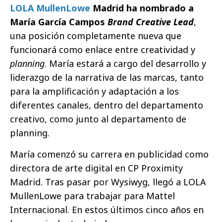
LOLA MullenLowe
Madrid ha nombrado a
María García Campos
Brand Creative Lead
,
una posición completamente nueva que
funcionará como enlace entre creatividad y
planning
. María estará a cargo del desarrollo y
liderazgo de la narrativa de las marcas, tanto
para la amplificación y adaptación a los
diferentes canales, dentro del departamento
creativo, como junto al departamento de
planning.
María comenzó su carrera en publicidad como
directora de arte digital en CP Proximity
Madrid. Tras pasar por Wysiwyg, llegó a LOLA
MullenLowe para trabajar para Mattel
Internacional. En estos últimos cinco años en