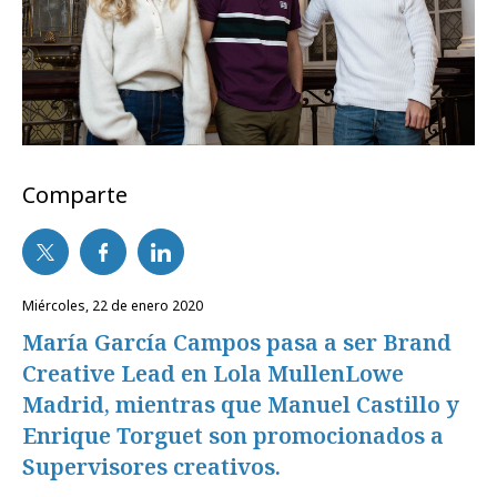
Comparte
miércoles, 22 de enero 2020
María García Campos pasa a ser Brand
Creative Lead en Lola MullenLowe
Madrid, mientras que Manuel Castillo y
Enrique Torguet son promocionados a
Supervisores creativos.