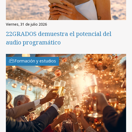
viernes, 31 de julio 2026
22GRADOS demuestra el potencial del
audio programático
Formación y estudios