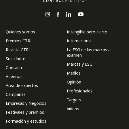
Quienes somos
Intangible pero cierto
Premios CTRL
Internacional
Revista CTRL
La ESG de las marcas a
examen
Suscríbete
Marcas y ESG
Contacto
Medios
Agencias
Opinión
Área de expertos
Profesionales
Campañas
Targets
Empresas y Negocios
Videos
Festivales y premios
Formación y estudios