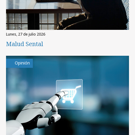
lunes, 27 de julio 2026
Malud Sental
Opinión