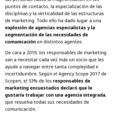
puntos de contacto, la especialización de las
disciplinas y la verticalidad de las estructuras
de marketing. Todo ello ha dado lugar a una
explosión de agencias especialistas y la
segmentación de las necesidades de
comunicación
en distintos agentes.
De cara a 2019, los responsables de marketing
van a necesitar cada vez más un socio que les
ayude a navegar entre tanta complejidad e
incertidumbre. Según el Agency Scope 2017 de
Scopen, el 53% de los
responsables de
marketing encuestados declaró que le
gustaría trabajar con una agencia integrada
,
que resuelva todas sus necesidades de
comunicación.