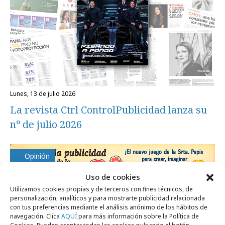
lunes, 13 de julio 2026
La revista Ctrl ControlPublicidad lanza su
nº de julio 2026
Opinión
Uso de cookies
Utilizamos cookies propias y de terceros con fines técnicos, de
personalización, analíticos y para mostrarte publicidad relacionada
con tus preferencias mediante el análisis anónimo de los hábitos de
navegación. Clica
AQUÍ
para más información sobre la Política de