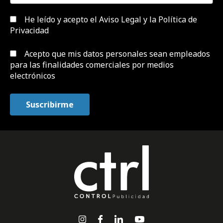
He leído y acepto el
Aviso Legal y la Política de
Privacidad
Acepto que mis datos personales sean empleados
para las finalidades comerciales por medios
electrónicos