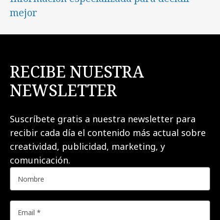
mejor
RECIBE NUESTRA
NEWSLETTER
Suscríbete gratis a nuestra newsletter para
recibir cada día el contenido más actual sobre
creatividad, publicidad, marketing, y
comunicación.