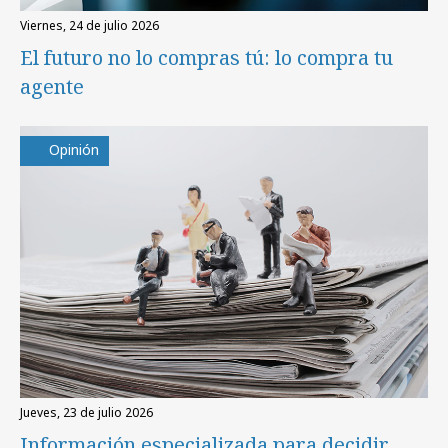
viernes, 24 de julio 2026
El futuro no lo compras tú: lo compra tu
agente
Opinión
jueves, 23 de julio 2026
Información especializada para decidir