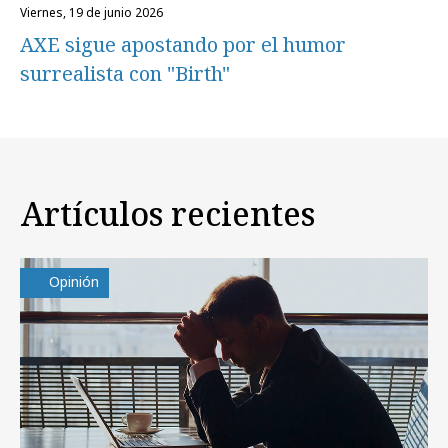
viernes, 19 de junio 2026
AXE sigue apostando por el humor
surrealista con "Birth"
Artículos recientes
Opinión