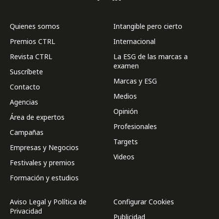
Quienes somos
Intangible pero cierto
Premios CTRL
Internacional
Revista CTRL
La ESG de las marcas a
examen
Suscríbete
Marcas y ESG
Contacto
Medios
Agencias
Opinión
Área de expertos
Profesionales
Campañas
Targets
Empresas y Negocios
Videos
Festivales y premios
Formación y estudios
Aviso Legal y Política de
Configurar Cookies
Privacidad
Publicidad