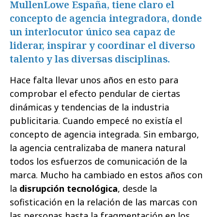
MullenLowe España, tiene claro el
concepto de agencia integradora, donde
un interlocutor único sea capaz de
liderar, inspirar y coordinar el diverso
talento y las diversas disciplinas.
Hace falta llevar unos años en esto para
comprobar el efecto pendular de ciertas
dinámicas y tendencias de la industria
publicitaria. Cuando empecé no existía el
concepto de agencia integrada. Sin embargo,
la agencia centralizaba de manera natural
todos los esfuerzos de comunicación de la
marca. Mucho ha cambiado en estos años con
la
disrupción tecnológica
, desde la
sofisticación en la relación de las marcas con
las personas hasta la fragmentación en los