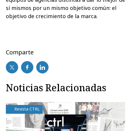
sí mismos por un mismo objetivo común: el
objetivo de crecimiento de la marca.
Comparte
Noticias Relacionadas
Revista CTRL