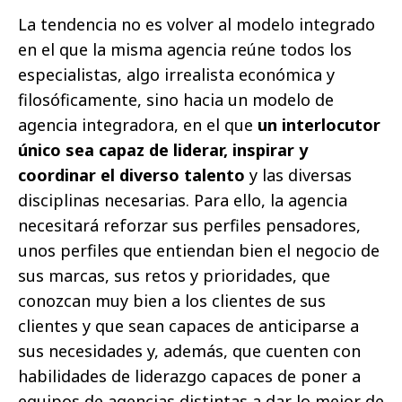
La tendencia no es volver al modelo integrado
en el que la misma agencia reúne todos los
especialistas, algo irrealista económica y
filosóficamente, sino hacia un modelo de
agencia integradora, en el que
un interlocutor
único sea capaz de liderar, inspirar y
coordinar el diverso talento
y las diversas
disciplinas necesarias. Para ello, la agencia
necesitará reforzar sus perfiles pensadores,
unos perfiles que entiendan bien el negocio de
sus marcas, sus retos y prioridades, que
conozcan muy bien a los clientes de sus
clientes y que sean capaces de anticiparse a
sus necesidades y, además, que cuenten con
habilidades de liderazgo capaces de poner a
equipos de agencias distintas a dar lo mejor de