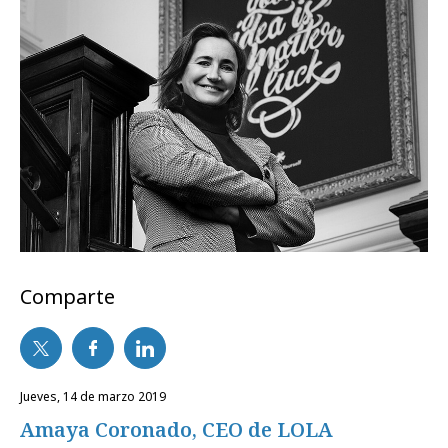
Comparte
jueves, 14 de marzo 2019
Amaya Coronado, CEO de LOLA