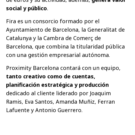
social y público
.
Fira es un consorcio formado por el
Ayuntamiento de Barcelona, la Generalitat de
Catalunya y la Cambra de Comerç de
Barcelona, que combina la titularidad pública
con una gestión empresarial autónoma.
Proximity Barcelona contará con un equipo,
tanto creativo como de cuentas,
planificación estratégica y producción
dedicado al cliente liderado por Joaquim
Ramis, Eva Santos, Amanda Muñiz, Ferran
Lafuente y Antonio Guerrero.