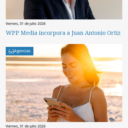
viernes, 31 de julio 2026
WPP Media incorpora a Juan Antonio Ortiz
Agencias
viernes, 31 de julio 2026