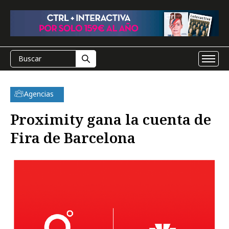
Agencias
Proximity gana la cuenta de
Fira de Barcelona