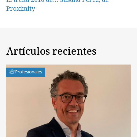
Proximity
Artículos recientes
Profesionales