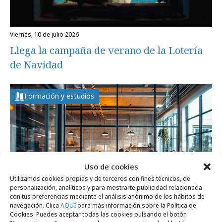
viernes, 10 de julio 2026
Llega la campaña de verano de la Lotería
de Navidad
Formación y estudios
Uso de cookies
Utilizamos cookies propias y de terceros con fines técnicos, de
personalización, analíticos y para mostrarte publicidad relacionada
con tus preferencias mediante el análisis anónimo de los hábitos de
navegación. Clica
AQUÍ
para más información sobre la Política de
Cookies. Puedes aceptar todas las cookies pulsando el botón