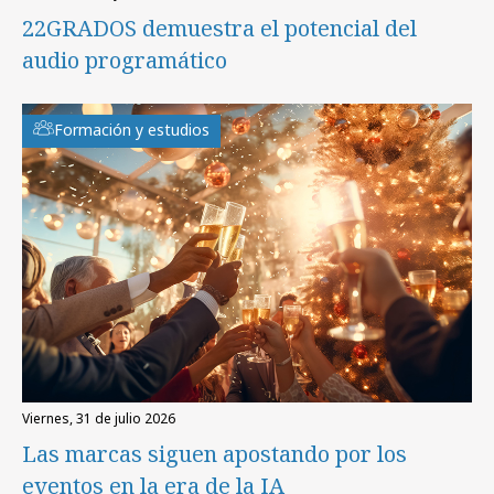
22GRADOS demuestra el potencial del
audio programático
Formación y estudios
viernes, 31 de julio 2026
Las marcas siguen apostando por los
eventos en la era de la IA