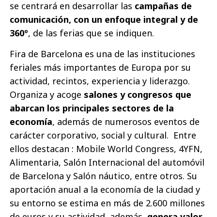
se centrará en desarrollar las
campañas de
comunicación, con un enfoque integral y de
360º
, de las ferias que se indiquen.
Fira de Barcelona es una de las instituciones
feriales más importantes de Europa por su
actividad, recintos, experiencia y liderazgo.
Organiza y acoge
salones y congresos que
abarcan los principales sectores de la
economía
, además de numerosos eventos de
carácter corporativo, social y cultural. Entre
ellos destacan : Mobile World Congress, 4YFN,
Alimentaria, Salón Internacional del automóvil
de Barcelona y Salón náutico, entre otros. Su
aportación anual a la economía de la ciudad y
su entorno se estima en más de 2.600 millones
de euros y su actividad, además,
genera valor