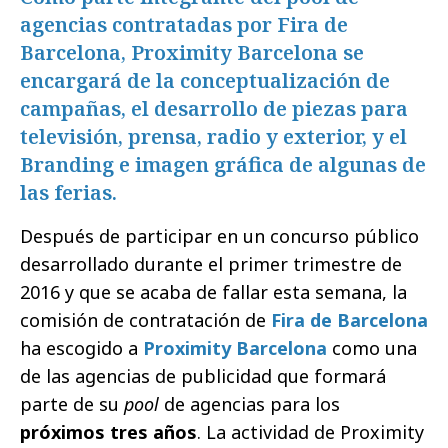
agencias contratadas por Fira de
Barcelona, Proximity Barcelona se
encargará de la conceptualización de
campañas, el desarrollo de piezas para
televisión, prensa, radio y exterior, y el
Branding e imagen gráfica de algunas de
las ferias.
Después de participar en un concurso público
desarrollado durante el primer trimestre de
2016 y que se acaba de fallar esta semana, la
comisión de contratación de
Fira de Barcelona
ha escogido a
Proximity Barcelona
como una
de las agencias de publicidad que formará
parte de su
pool
de agencias para los
próximos tres años
. La actividad de Proximity