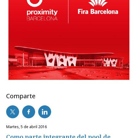
Comparte
martes, 5 de abril 2016
Como parte integrante del pool de