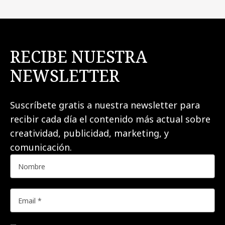
RECIBE NUESTRA
NEWSLETTER
Suscríbete gratis a nuestra newsletter para
recibir cada día el contenido más actual sobre
creatividad, publicidad, marketing, y
comunicación.