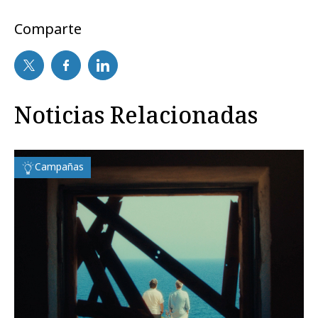
Comparte
Noticias Relacionadas
Campañas