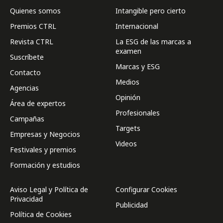
Quienes somos
Intangible pero cierto
Premios CTRL
Internacional
Revista CTRL
La ESG de las marcas a
examen
Suscríbete
Marcas y ESG
Contacto
Medios
Agencias
Opinión
Área de expertos
Profesionales
Campañas
Targets
Empresas y Negocios
Videos
Festivales y premios
Formación y estudios
Aviso Legal y Política de
Configurar Cookies
Privacidad
Publicidad
Política de Cookies