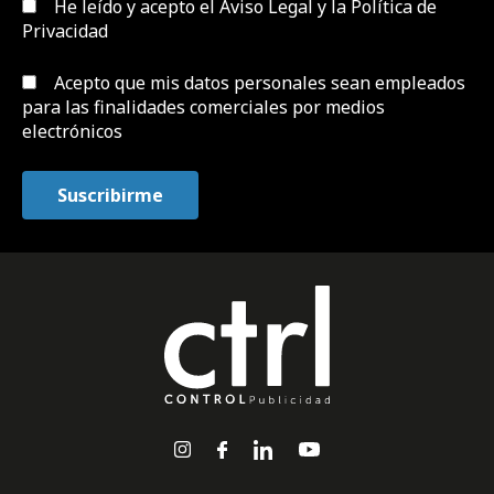
He leído y acepto el
Aviso Legal y la Política de
Privacidad
Acepto que mis datos personales sean empleados
para las finalidades comerciales por medios
electrónicos