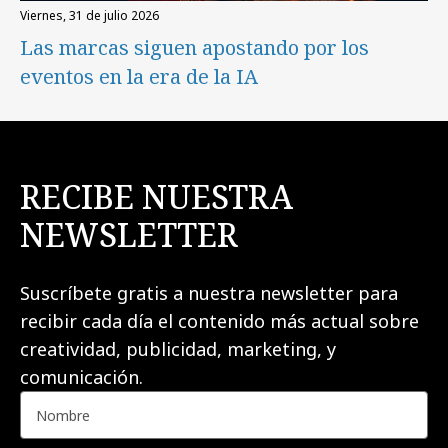
viernes, 31 de julio 2026
Las marcas siguen apostando por los
eventos en la era de la IA
RECIBE NUESTRA
NEWSLETTER
Suscríbete gratis a nuestra newsletter para
recibir cada día el contenido más actual sobre
creatividad, publicidad, marketing, y
comunicación.