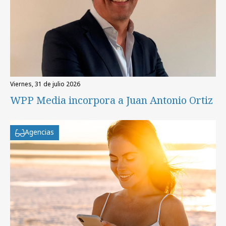
viernes, 31 de julio 2026
WPP Media incorpora a Juan Antonio Ortiz
Agencias