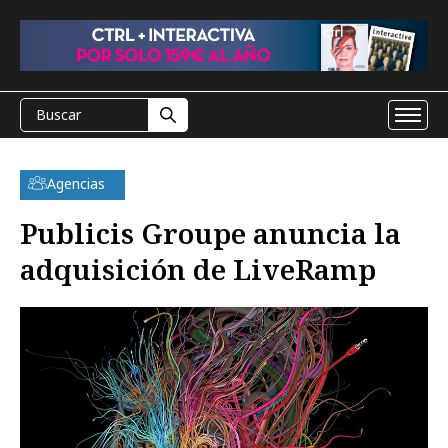
Agencias
Publicis Groupe anuncia la
adquisición de LiveRamp