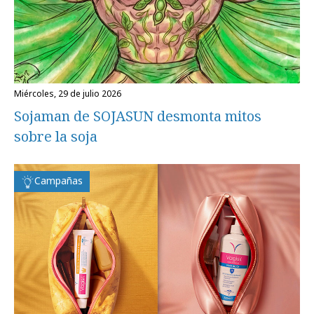
miércoles, 29 de julio 2026
Sojaman de SOJASUN desmonta mitos
sobre la soja
Campañas