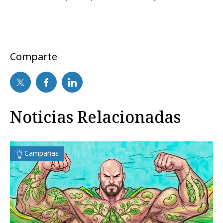
Comparte
Noticias Relacionadas
Campañas