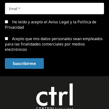
He leído y acepto el
Aviso Legal y la Política de
Privacidad
Acepto que mis datos personales sean empleados
para las finalidades comerciales por medios
electrónicos