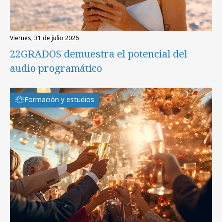
viernes, 31 de julio 2026
22GRADOS demuestra el potencial del
audio programático
Formación y estudios