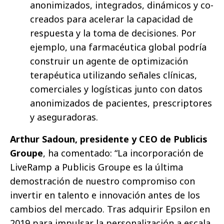
anonimizados, integrados, dinámicos y co-
creados para acelerar la capacidad de
respuesta y la toma de decisiones. Por
ejemplo, una farmacéutica global podría
construir un agente de optimización
terapéutica utilizando señales clínicas,
comerciales y logísticas junto con datos
anonimizados de pacientes, prescriptores
y aseguradoras.
Arthur Sadoun, presidente y CEO de Publicis
Groupe
, ha comentado: “La incorporación de
LiveRamp a Publicis Groupe es la última
demostración de nuestro compromiso con
invertir en talento e innovación antes de los
cambios del mercado. Tras adquirir Epsilon en
2019 para impulsar la personalización a escala