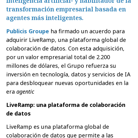
inteligencia artificial- y habilitador de la
transformación empresarial basada en
agentes más inteligentes.
Publicis Groupe
ha firmado un acuerdo para
adquirir
LiveRamp
, una plataforma global de
colaboración de datos. Con esta adquisición,
por un valor empresarial total de 2.200
millones de dólares, el Grupo refuerza su
inversión en tecnología, datos y servicios de IA
para desbloquear nuevas oportunidades en la
era
agentic
LiveRamp: una plataforma de colaboración
de datos
LiveRamp es una plataforma global de
colaboración de datos que permite a las