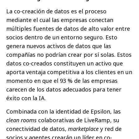
La co-creación de datos es el proceso
mediante el cual las empresas conectan
múltiples fuentes de datos de alto valor entre
socios dentro de un entorno seguro. Esto
genera nuevos activos de datos que las
compañías no podrían crear por sí solas. Estos
datos co-creados constituyen un activo que
aporta ventaja competitiva a los clientes en un
momento en que el 93 % de las empresas
carecen de los datos adecuados para tener
éxito con la IA.
Combinada con la identidad de Epsilon, las
clean rooms
colaborativas de LiveRamp, su
conectividad de datos,
marketplace
y red de
socios y agentes crearán un líder en co-