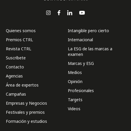
Quienes somos
Intangible pero cierto
Premios CTRL
Internacional
Revista CTRL
La ESG de las marcas a
examen
Suscríbete
Marcas y ESG
Contacto
Medios
Agencias
Opinión
Área de expertos
Profesionales
Campañas
Targets
Empresas y Negocios
Videos
Festivales y premios
Formación y estudios