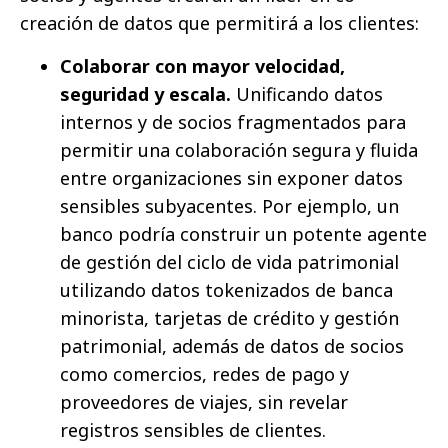
creación de datos que permitirá a los clientes:
Colaborar con mayor velocidad,
seguridad y escala.
Unificando datos
internos y de socios fragmentados para
permitir una colaboración segura y fluida
entre organizaciones sin exponer datos
sensibles subyacentes. Por ejemplo, un
banco podría construir un potente agente
de gestión del ciclo de vida patrimonial
utilizando datos tokenizados de banca
minorista, tarjetas de crédito y gestión
patrimonial, además de datos de socios
como comercios, redes de pago y
proveedores de viajes, sin revelar
registros sensibles de clientes.