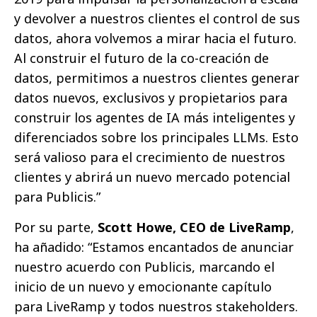
y devolver a nuestros clientes el control de sus
datos, ahora volvemos a mirar hacia el futuro.
Al construir el futuro de la co-creación de
datos, permitimos a nuestros clientes generar
datos nuevos, exclusivos y propietarios para
construir los agentes de IA más inteligentes y
diferenciados sobre los principales LLMs. Esto
será valioso para el crecimiento de nuestros
clientes y abrirá un nuevo mercado potencial
para Publicis.”
Por su parte,
Scott Howe
, CEO de LiveRamp
,
ha añadido: “Estamos encantados de anunciar
nuestro acuerdo con Publicis, marcando el
inicio de un nuevo y emocionante capítulo
para LiveRamp y todos nuestros stakeholders.