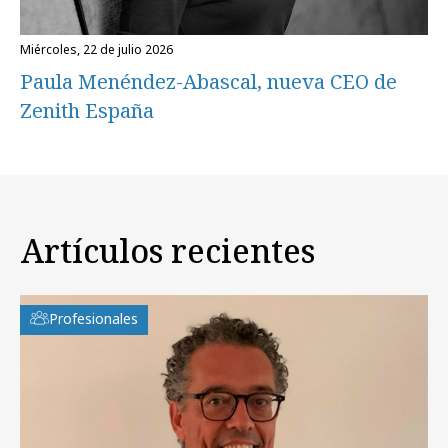
miércoles, 22 de julio 2026
Paula Menéndez-Abascal, nueva CEO de
Zenith España
Artículos recientes
Profesionales