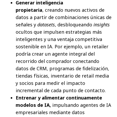
Generar inteligencia
propietaria
, creando nuevos activos de
datos a partir de combinaciones únicas de
señales y
datasets
, desbloqueando
insights
ocultos que impulsen estrategias más
inteligentes y una ventaja competitiva
sostenible en IA. Por ejemplo, un retailer
podría crear un agente integral del
recorrido del comprador conectando
datos de CRM, programas de fidelización,
tiendas físicas, inventario de retail media
y socios para medir el impacto
incremental de cada punto de contacto.
Entrenar y alimentar continuamente
modelos de IA,
impulsando agentes de IA
empresariales mediante datos