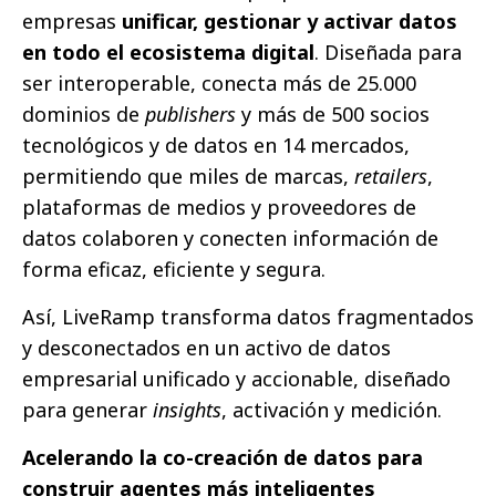
empresas
unificar, gestionar y activar datos
en todo el ecosistema digital
. Diseñada para
ser interoperable, conecta más de 25.000
dominios de
publishers
y más de 500 socios
tecnológicos y de datos en 14 mercados,
permitiendo que miles de marcas,
retailers
,
plataformas de medios y proveedores de
datos colaboren y conecten información de
forma eficaz, eficiente y segura.
Así, LiveRamp transforma datos fragmentados
y desconectados en un activo de datos
empresarial unificado y accionable, diseñado
para generar
insights
, activación y medición.
Acelerando la co-creación de datos para
construir agentes más inteligentes