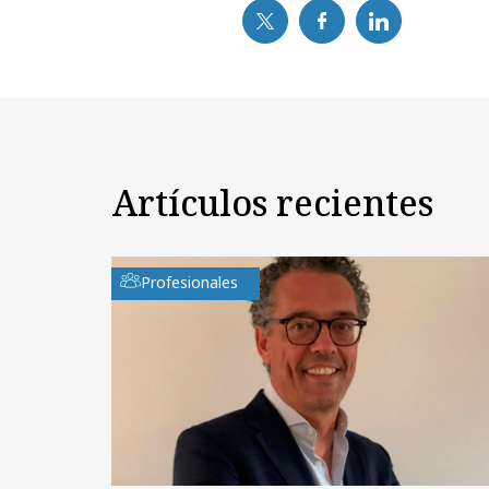
Artículos recientes
Profesionales