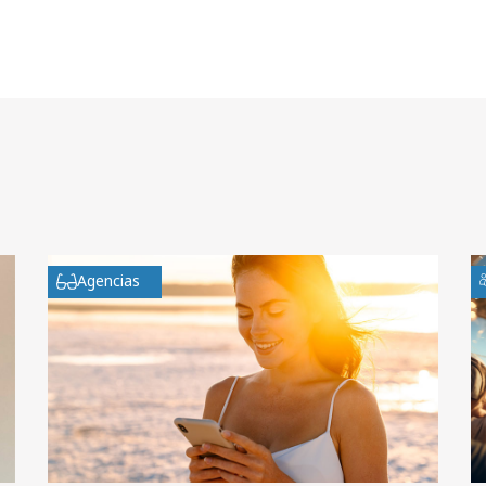
Agencias