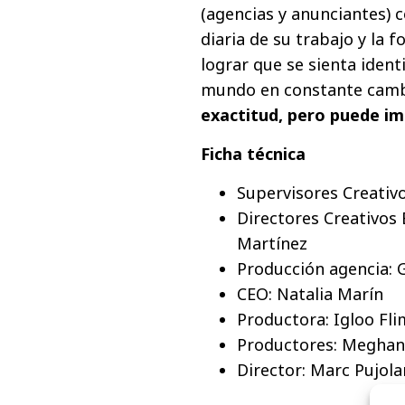
(agencias y anunciantes) 
diaria de su trabajo y la
lograr que se sienta ident
mundo en constante cam
exactitud, pero puede i
Ficha técnica
Supervisores Creativ
Directores Creativos 
Martínez
Producción agencia: 
CEO: Natalia Marín
Productora: Igloo Fli
Productores: Meghan
Director: Marc Pujola