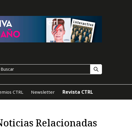
Revista CTRL
emios CTRL
Newsletter
Noticias Relacionadas