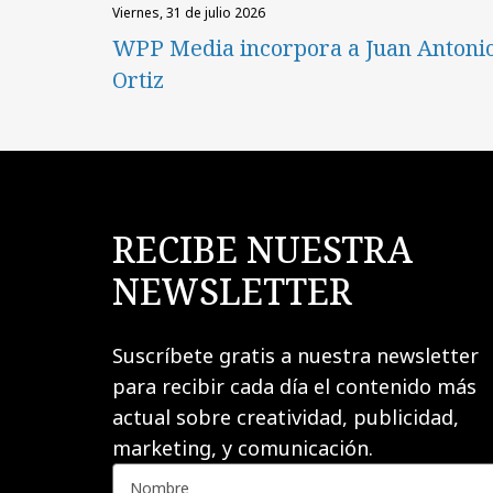
viernes, 31 de julio 2026
WPP Media incorpora a Juan Antoni
Ortiz
RECIBE NUESTRA
NEWSLETTER
Suscríbete gratis a nuestra newsletter
para recibir cada día el contenido más
actual sobre creatividad, publicidad,
marketing, y comunicación.