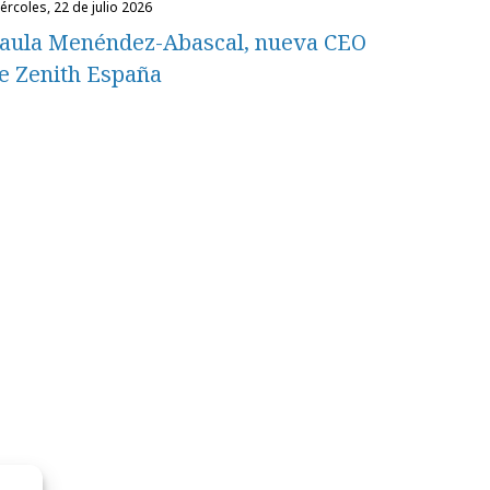
miércoles, 22 de julio 2026
aula Menéndez-Abascal, nueva CEO
e Zenith España