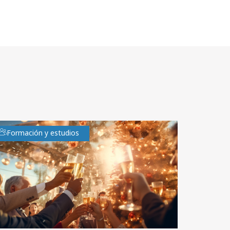
Formación y estudios