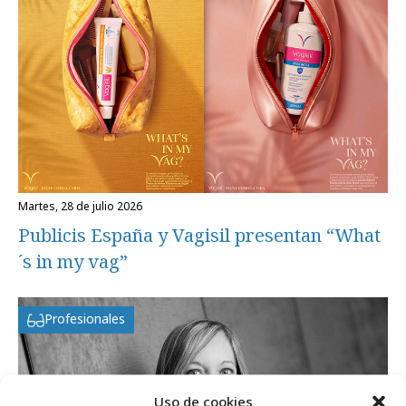
martes, 28 de julio 2026
Publicis España y Vagisil presentan “What
´s in my vag”
Profesionales
Uso de cookies