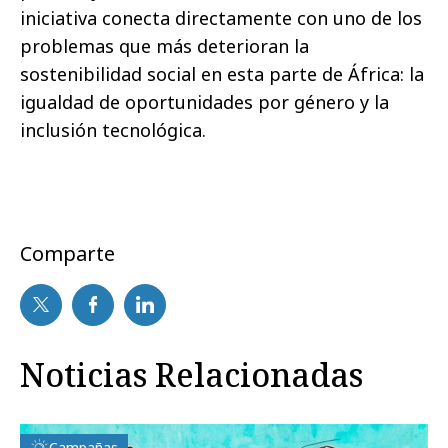
iniciativa conecta directamente con uno de los
problemas que más deterioran la
sostenibilidad social en esta parte de África: la
igualdad de oportunidades por género y la
inclusión tecnológica.
Comparte
Noticias Relacionadas
Campañas