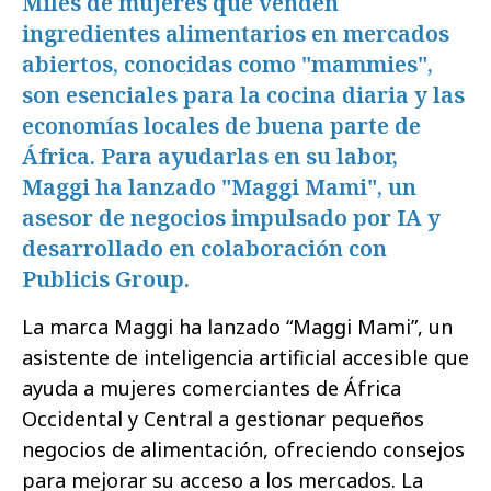
Miles de mujeres que venden
ingredientes alimentarios en mercados
abiertos, conocidas como "mammies",
son esenciales para la cocina diaria y las
economías locales de buena parte de
África. Para ayudarlas en su labor,
Maggi ha lanzado "Maggi Mami", un
asesor de negocios impulsado por IA y
desarrollado en colaboración con
Publicis Group.
La marca Maggi ha lanzado “Maggi Mami”, un
asistente de inteligencia artificial accesible que
ayuda a mujeres comerciantes de África
Occidental y Central a gestionar pequeños
negocios de alimentación, ofreciendo consejos
para mejorar su acceso a los mercados. La