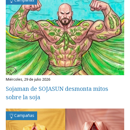
miércoles, 29 de julio 2026
Sojaman de SOJASUN desmonta mitos
sobre la soja
Campañas