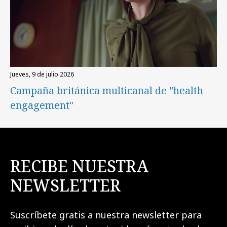
jueves, 9 de julio 2026
Campaña británica multicanal de "health
engagement"
RECIBE NUESTRA
NEWSLETTER
Suscríbete gratis a nuestra newsletter para