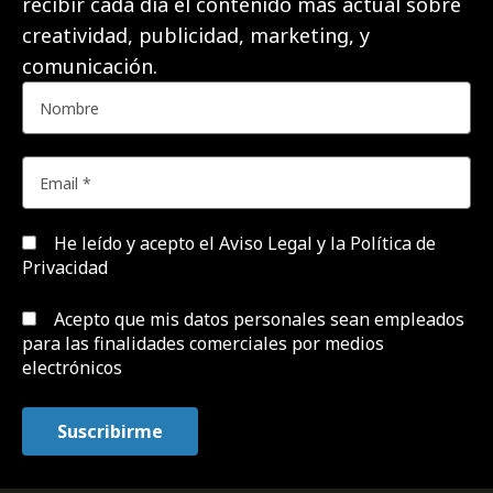
recibir cada día el contenido más actual sobre
creatividad, publicidad, marketing, y
comunicación.
He leído y acepto el
Aviso Legal y la Política de
Privacidad
Acepto que mis datos personales sean empleados
para las finalidades comerciales por medios
electrónicos