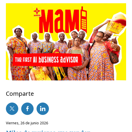
Comparte
viernes, 26 de junio 2026