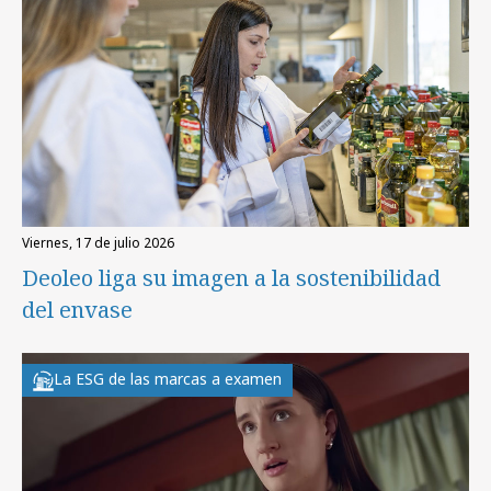
viernes, 17 de julio 2026
Deoleo liga su imagen a la sostenibilidad
del envase
La ESG de las marcas a examen