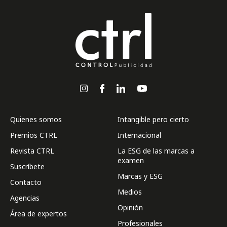
Quienes somos
Intangible pero cierto
Premios CTRL
Internacional
Revista CTRL
La ESG de las marcas a
examen
Suscríbete
Marcas y ESG
Contacto
Medios
Agencias
Opinión
Área de expertos
Profesionales