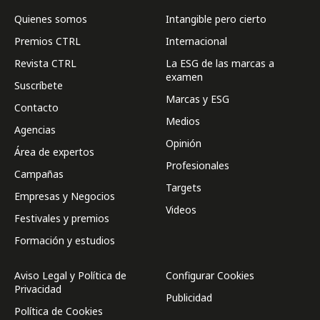
Quienes somos
Intangible pero cierto
Premios CTRL
Internacional
Revista CTRL
La ESG de las marcas a
examen
Suscríbete
Marcas y ESG
Contacto
Medios
Agencias
Opinión
Área de expertos
Profesionales
Campañas
Targets
Empresas y Negocios
Videos
Festivales y premios
Formación y estudios
Aviso Legal y Política de
Configurar Cookies
Privacidad
Publicidad
Política de Cookies