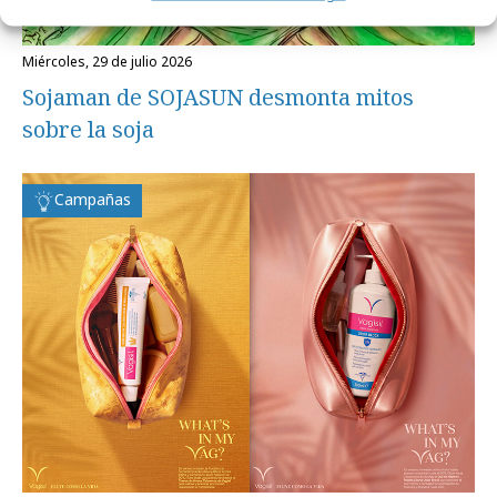
miércoles, 29 de julio 2026
Sojaman de SOJASUN desmonta mitos
sobre la soja
Campañas