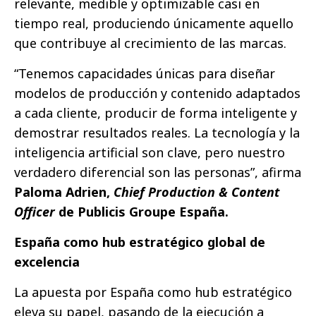
relevante, medible y optimizable casi en
tiempo real, produciendo únicamente aquello
que contribuye al crecimiento de las marcas.
“Tenemos capacidades únicas para diseñar
modelos de producción y contenido adaptados
a cada cliente, producir de forma inteligente y
demostrar resultados reales. La tecnología y la
inteligencia artificial son clave, pero nuestro
verdadero diferencial son las personas”, afirma
Paloma Adrien,
Chief Production & Content
Officer
de Publicis Groupe España.
España como hub estratégico global de
excelencia
La apuesta por España como hub estratégico
eleva su papel, pasando de la ejecución a