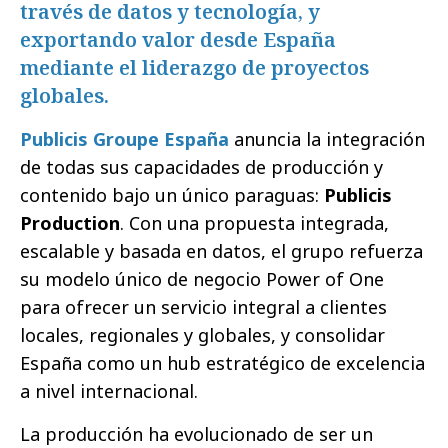
través de datos y tecnología, y
exportando valor desde España
mediante el liderazgo de proyectos
globales.
Publicis Groupe España
anuncia la integración
de todas sus capacidades de producción y
contenido bajo un único paraguas:
Publicis
Production
. Con una propuesta integrada,
escalable y basada en datos, el grupo refuerza
su modelo único de negocio Power of One
para ofrecer un servicio integral a clientes
locales, regionales y globales, y consolidar
España como un hub estratégico de excelencia
a nivel internacional.
La producción ha evolucionado de ser un