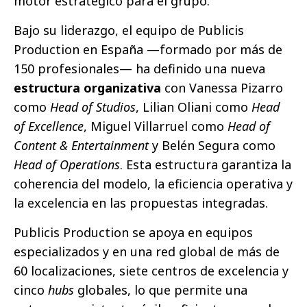
motor estratégico para el grupo.
Bajo su liderazgo, el equipo de Publicis
Production en España —formado por más de
150 profesionales— ha definido una nueva
estructura organizativa
con Vanessa Pizarro
como
Head of Studios
, Lilian Oliani como
Head
of Excellence
, Miguel Villarruel como
Head of
Content & Entertainment
y Belén Segura como
Head of Operations
. Esta estructura garantiza la
coherencia del modelo, la eficiencia operativa y
la excelencia en las propuestas integradas.
Publicis Production se apoya en equipos
especializados y en una red global de más de
60 localizaciones, siete centros de excelencia y
cinco
hubs
globales, lo que permite una