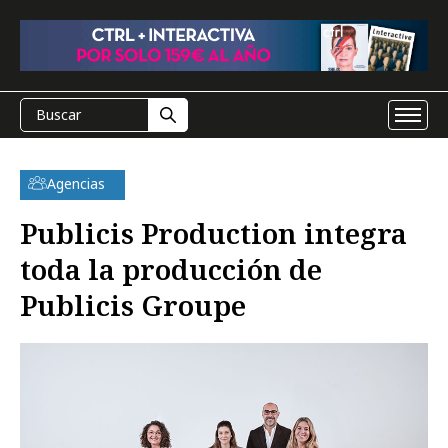
Agencias
Publicis Production integra
toda la producción de
Publicis Groupe