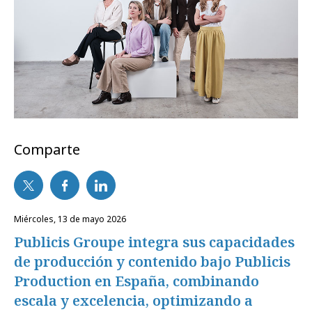
Comparte
miércoles, 13 de mayo 2026
Publicis Groupe integra sus capacidades
de producción y contenido bajo Publicis
Production en España, combinando
escala y excelencia, optimizando a