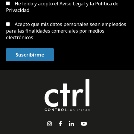
He leído y acepto el
Aviso Legal y la Política de
Privacidad
Acepto que mis datos personales sean empleados
para las finalidades comerciales por medios
electrónicos