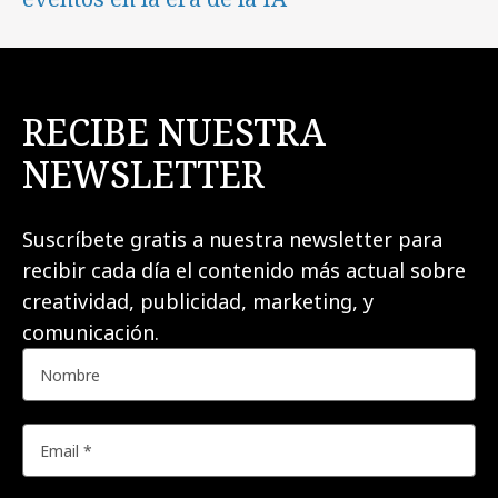
RECIBE NUESTRA
NEWSLETTER
Suscríbete gratis a nuestra newsletter para
recibir cada día el contenido más actual sobre
creatividad, publicidad, marketing, y
comunicación.