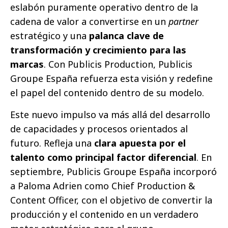
eslabón puramente operativo dentro de la
cadena de valor a convertirse en un
partner
estratégico y una
palanca clave de
transformación y crecimiento para las
marcas
. Con Publicis Production, Publicis
Groupe España refuerza esta visión y redefine
el papel del contenido dentro de su modelo.
Este nuevo impulso va más allá del desarrollo
de capacidades y procesos orientados al
futuro. Refleja una
clara apuesta por el
talento como principal factor diferencial
. En
septiembre, Publicis Groupe España incorporó
a Paloma Adrien como Chief Production &
Content Officer, con el objetivo de convertir la
producción y el contenido en un verdadero