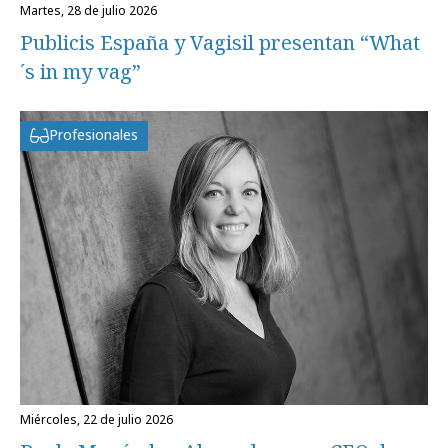
martes, 28 de julio 2026
Publicis España y Vagisil presentan “What
´s in my vag”
Profesionales
miércoles, 22 de julio 2026