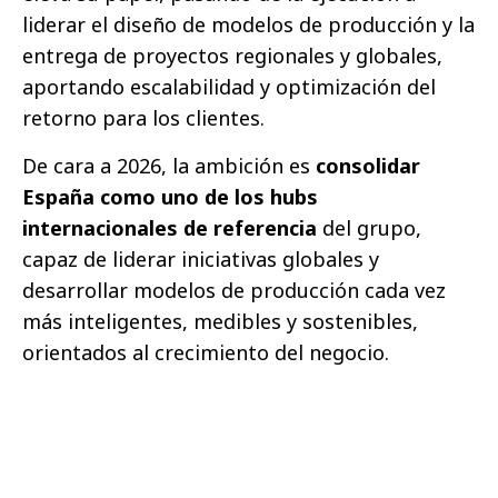
liderar el diseño de modelos de producción y la
entrega de proyectos regionales y globales,
aportando escalabilidad y optimización del
retorno para los clientes.
De cara a 2026, la ambición es
consolidar
España como uno de los hubs
internacionales de referencia
del grupo,
capaz de liderar iniciativas globales y
desarrollar modelos de producción cada vez
más inteligentes, medibles y sostenibles,
orientados al crecimiento del negocio.