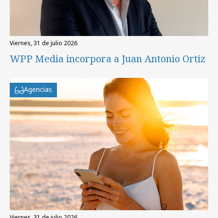
viernes, 31 de julio 2026
WPP Media incorpora a Juan Antonio Ortiz
Agencias
viernes, 31 de julio 2026