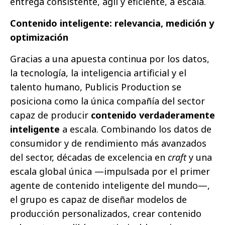
entrega consistente, ágil y eficiente, a escala.
Contenido inteligente: relevancia, medición y
optimización
Gracias a una apuesta continua por los datos,
la tecnología, la inteligencia artificial y el
talento humano, Publicis Production se
posiciona como la única compañía del sector
capaz de producir
contenido verdaderamente
inteligente
a escala. Combinando los datos de
consumidor y de rendimiento más avanzados
del sector, décadas de excelencia en
craft
y una
escala global única —impulsada por el primer
agente de contenido inteligente del mundo—,
el grupo es capaz de diseñar modelos de
producción personalizados, crear contenido