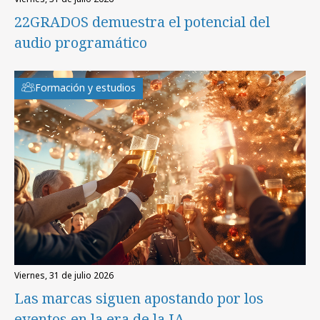
22GRADOS demuestra el potencial del
audio programático
Formación y estudios
viernes, 31 de julio 2026
Las marcas siguen apostando por los
eventos en la era de la IA