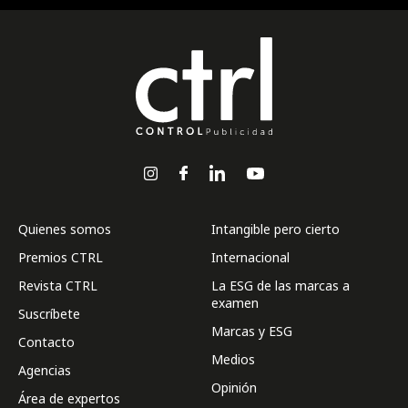
Quienes somos
Intangible pero cierto
Premios CTRL
Internacional
Revista CTRL
La ESG de las marcas a
examen
Suscríbete
Marcas y ESG
Contacto
Medios
Agencias
Opinión
Área de expertos