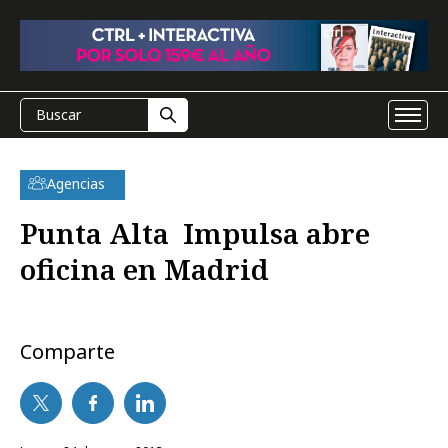
Agencias
Punta Alta  Impulsa abre
oficina en Madrid
Comparte