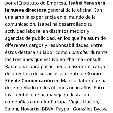
por el Instituto de Empresa,
Isabel Yera será
la nueva directora
general de la oficina. Con
una amplia experiencia en el mundo de la
comunicación, Isabel ha desarrollado su
actividad laboral en distintos medios y
agencias de publicidad, en los que ha asumido
diferentes cargos y responsabilidades. Entre
éstos destaca su labor como
Controller
durante
los tres años que estuvo en Pharma Consult
Barcelona, para pasar luego a asumir el cargo
de directora de servicios al cliente de
Grupo
Eñe de Comunicación
en Madrid, labor que ha
desempeñado en los últimos ocho años.
Entre
las cuentas que ha manejado destacan
compañías como Air Europa, Viajes Halcón,
Saloni, Novartis, BBVA, Paypal, González Byass,