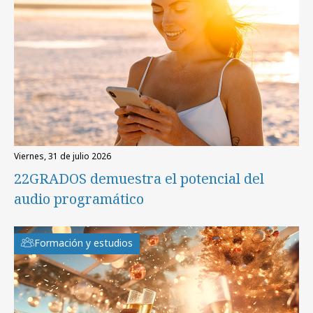
viernes, 31 de julio 2026
22GRADOS demuestra el potencial del
audio programático
Formación y estudios