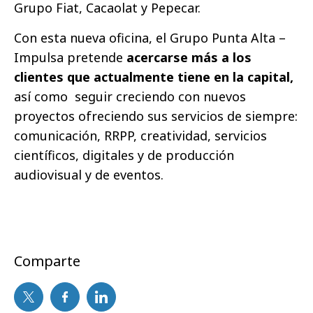
Grupo Fiat, Cacaolat y Pepecar.
Con esta nueva oficina, el Grupo Punta Alta –
Impulsa pretende
acercarse más a los
clientes que actualmente tiene en la capital,
así como seguir creciendo con nuevos
proyectos ofreciendo sus servicios de siempre:
comunicación, RRPP, creatividad, servicios
científicos, digitales y de producción
audiovisual y de eventos.
Comparte