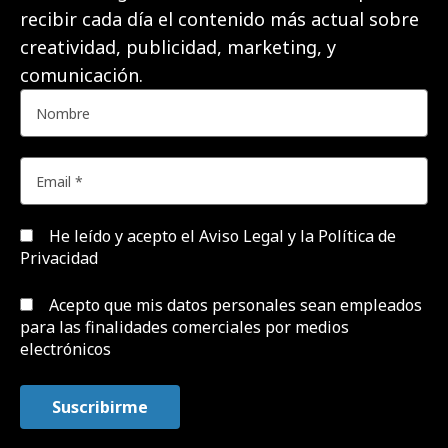
recibir cada día el contenido más actual sobre
creatividad, publicidad, marketing, y
comunicación.
He leído y acepto el
Aviso Legal y la Política de
Privacidad
Acepto que mis datos personales sean empleados
para las finalidades comerciales por medios
electrónicos