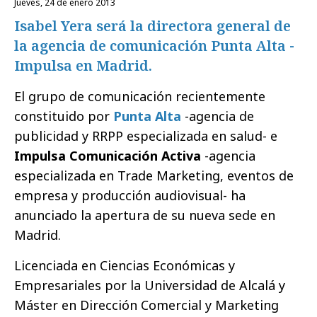
jueves, 24 de enero 2013
Isabel Yera será la directora general de
la agencia de comunicación Punta Alta -
Impulsa en Madrid.
El grupo de comunicación recientemente
constituido por
Punta Alta
-agencia de
publicidad y RRPP especializada en salud- e
Impulsa Comunicación Activa
-agencia
especializada en Trade Marketing, eventos de
empresa y producción audiovisual- ha
anunciado la apertura de su nueva sede en
Madrid.
Licenciada en Ciencias Económicas y
Empresariales por la Universidad de Alcalá y
Máster en Dirección Comercial y Marketing