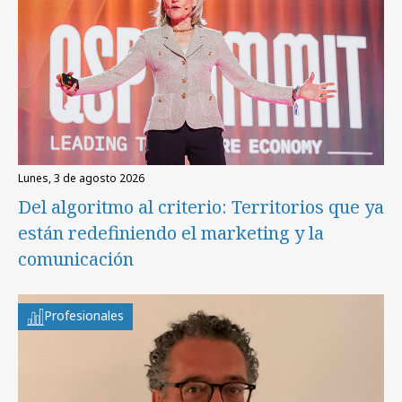
lunes, 3 de agosto 2026
Del algoritmo al criterio: Territorios que ya
están redefiniendo el marketing y la
comunicación
Profesionales