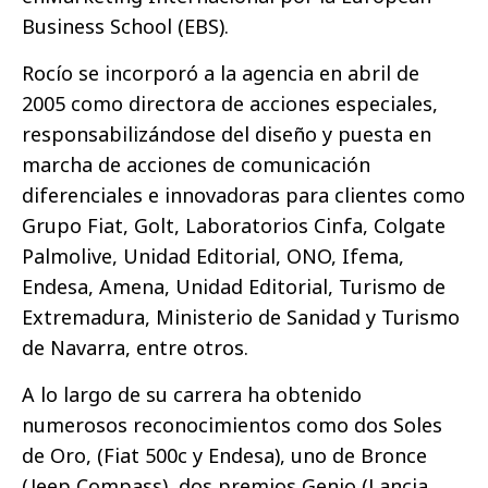
Business School (EBS).
Rocío se incorporó a la agencia en abril de
2005 como directora de acciones especiales,
responsabilizándose del diseño y puesta en
marcha de acciones de comunicación
diferenciales e innovadoras para clientes como
Grupo Fiat, Golt, Laboratorios Cinfa, Colgate
Palmolive, Unidad Editorial, ONO, Ifema,
Endesa, Amena, Unidad Editorial, Turismo de
Extremadura, Ministerio de Sanidad y Turismo
de Navarra, entre otros.
A lo largo de su carrera ha obtenido
numerosos reconocimientos como dos Soles
de Oro, (Fiat 500c y Endesa), uno de Bronce
(Jeep Compass), dos premios Genio (Lancia