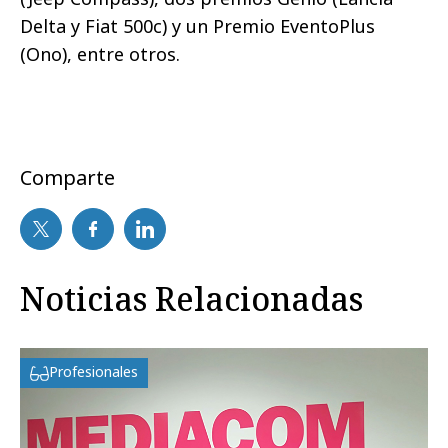
Delta y Fiat 500c) y un Premio EventoPlus
(Ono), entre otros.
Comparte
Noticias Relacionadas
Profesionales