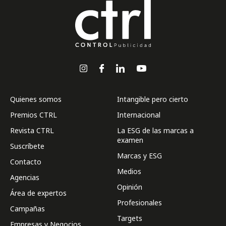
Quienes somos
Intangible pero cierto
Premios CTRL
Internacional
Revista CTRL
La ESG de las marcas a
examen
Suscríbete
Marcas y ESG
Contacto
Medios
Agencias
Opinión
Área de expertos
Profesionales
Campañas
Targets
Empresas y Negocios