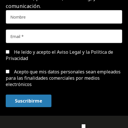
comunicación.
He leído y acepto el
Aviso Legal y la Política de
Privacidad
Acepto que mis datos personales sean empleados
para las finalidades comerciales por medios
electrónicos