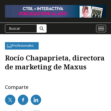
Profesionales
Rocío Chapaprieta, directora
de marketing de Maxus
Comparte