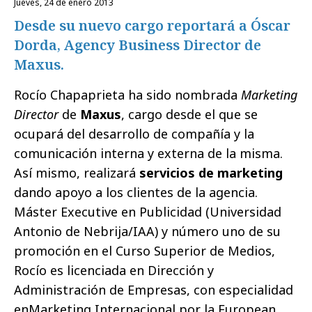
jueves, 24 de enero 2013
Desde su nuevo cargo reportará a Óscar
Dorda, Agency Business Director de
Maxus.
Rocío Chapaprieta ha sido nombrada
Marketing
Director
de
Maxus
, cargo desde el que se
ocupará del desarrollo de compañía y la
comunicación interna y externa de la misma.
Así mismo, realizará
servicios de marketing
dando apoyo a los clientes de la agencia.
Máster Executive en Publicidad (Universidad
Antonio de Nebrija/IAA) y número uno de su
promoción en el Curso Superior de Medios,
Rocío es licenciada en Dirección y
Administración de Empresas, con especialidad
enMarketing Internacional por la European