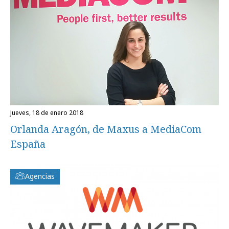
jueves, 18 de enero 2018
Orlanda Aragón, de Maxus a MediaCom
España
Agencias