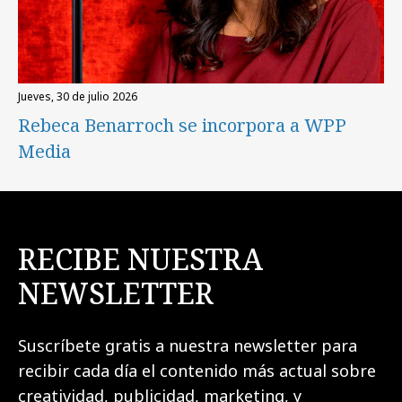
jueves, 30 de julio 2026
Rebeca Benarroch se incorpora a WPP
Media
RECIBE NUESTRA
NEWSLETTER
Suscríbete gratis a nuestra newsletter para
recibir cada día el contenido más actual sobre
creatividad, publicidad, marketing, y