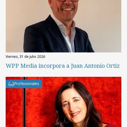
viernes, 31 de julio 2026
WPP Media incorpora a Juan Antonio Ortiz
Profesionales