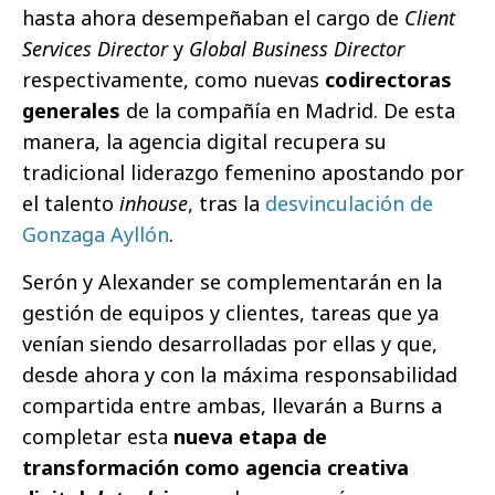
hasta ahora desempeñaban el cargo de
Client
Services Director
y
Global Business Director
respectivamente, como nuevas
codirectoras
generales
de la compañía en Madrid. De esta
manera, la agencia digital recupera su
tradicional liderazgo femenino apostando por
el talento
inhouse
, tras la
desvinculación de
Gonzaga Ayllón
.
Serón y Alexander se complementarán en la
gestión de equipos y clientes, tareas que ya
venían siendo desarrolladas por ellas y que,
desde ahora y con la máxima responsabilidad
compartida entre ambas, llevarán a Burns a
completar esta
nueva etapa de
transformación como agencia creativa