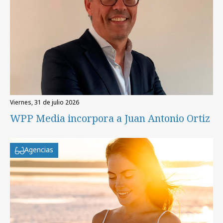
viernes, 31 de julio 2026
WPP Media incorpora a Juan Antonio Ortiz
Agencias