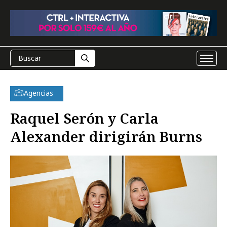
Agencias
Raquel Serón y Carla
Alexander dirigirán Burns