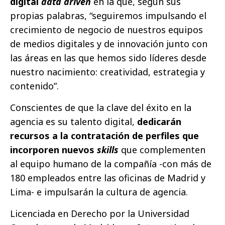
digital
data driven
en la que, según sus
propias palabras, “seguiremos impulsando el
crecimiento de negocio de nuestros equipos
de medios digitales y de innovación junto con
las áreas en las que hemos sido líderes desde
nuestro nacimiento: creatividad, estrategia y
contenido”.
Conscientes de que la clave del éxito en la
agencia es su talento digital,
dedicarán
recursos a la contratación de perfiles que
incorporen nuevos
skills
que complementen
al equipo humano de la compañía -con más de
180 empleados entre las oficinas de Madrid y
Lima- e impulsarán la cultura de agencia.
Licenciada en Derecho por la Universidad