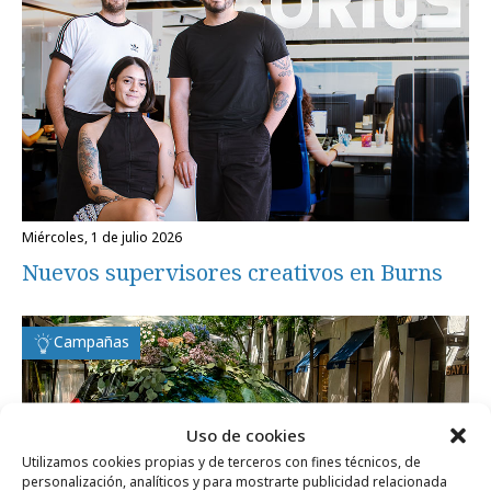
miércoles, 1 de julio 2026
Nuevos supervisores creativos en Burns
Campañas
Uso de cookies
Utilizamos cookies propias y de terceros con fines técnicos, de
personalización, analíticos y para mostrarte publicidad relacionada