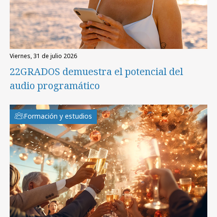
viernes, 31 de julio 2026
22GRADOS demuestra el potencial del
audio programático
Formación y estudios