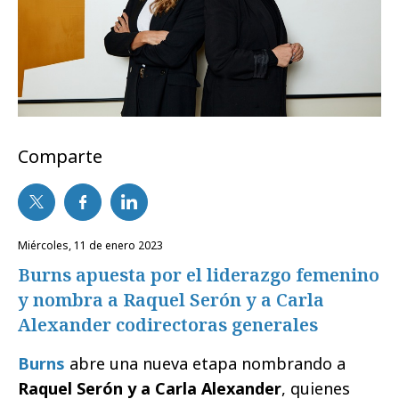
Comparte
miércoles, 11 de enero 2023
Burns apuesta por el liderazgo femenino
y nombra a Raquel Serón y a Carla
Alexander codirectoras generales
Burns
abre una nueva etapa nombrando a
Raquel Serón y a Carla Alexander
, quienes