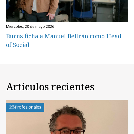
miércoles, 20 de mayo 2026
Burns ficha a Manuel Beltrán como Head
of Social
Artículos recientes
Profesionales