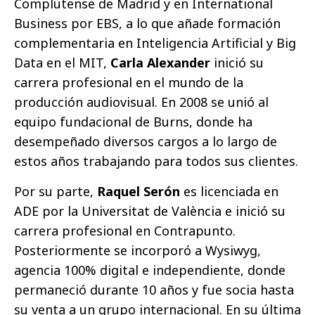
Complutense de Madrid y en International
Business por EBS, a lo que añade formación
complementaria en Inteligencia Artificial y Big
Data en el MIT,
Carla Alexander
inició su
carrera profesional en el mundo de la
producción audiovisual. En 2008 se unió al
equipo fundacional de Burns, donde ha
desempeñado diversos cargos a lo largo de
estos años trabajando para todos sus clientes.
Por su parte,
Raquel Serón
es licenciada en
ADE por la Universitat de València e inició su
carrera profesional en Contrapunto.
Posteriormente se incorporó a Wysiwyg,
agencia 100% digital e independiente, donde
permaneció durante 10 años y fue socia hasta
su venta a un grupo internacional. En su última