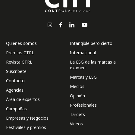
Quienes somos
Intangible pero cierto
Premios CTRL
Internacional
Revista CTRL
La ESG de las marcas a
examen
Suscríbete
Marcas y ESG
Contacto
Medios
Agencias
Opinión
Área de expertos
Profesionales
Campañas
Targets
Empresas y Negocios
Videos
Festivales y premios