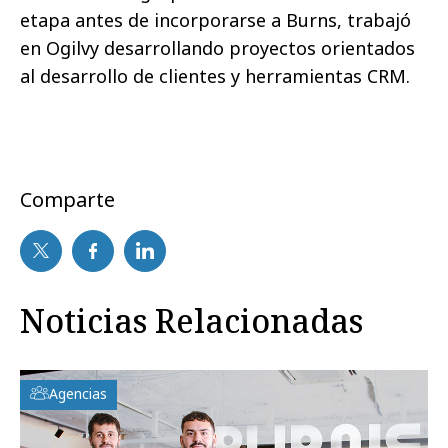
etapa antes de incorporarse a Burns, trabajó
en Ogilvy desarrollando proyectos orientados
al desarrollo de clientes y herramientas CRM.
Comparte
Noticias Relacionadas
Agencias