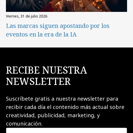
viernes, 31 de julio 2026
Las marcas siguen apostando por los
eventos en la era de la IA
RECIBE NUESTRA
NEWSLETTER
Suscríbete gratis a nuestra newsletter para
recibir cada día el contenido más actual sobre
creatividad, publicidad, marketing, y
comunicación.