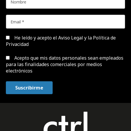
He leído y acepto el
Aviso Legal y la Política de
Privacidad
Acepto que mis datos personales sean empleados
para las finalidades comerciales por medios
electrónicos