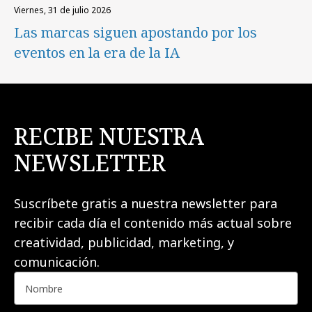
viernes, 31 de julio 2026
Las marcas siguen apostando por los
eventos en la era de la IA
RECIBE NUESTRA
NEWSLETTER
Suscríbete gratis a nuestra newsletter para
recibir cada día el contenido más actual sobre
creatividad, publicidad, marketing, y
comunicación.