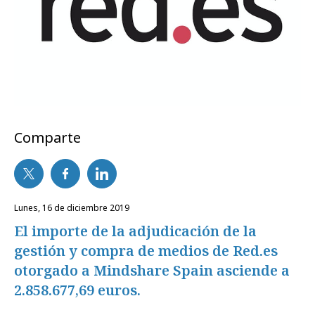
Comparte
lunes, 16 de diciembre 2019
El importe de la adjudicación de la
gestión y compra de medios de Red.es
otorgado a Mindshare Spain asciende a
2.858.677,69 euros.