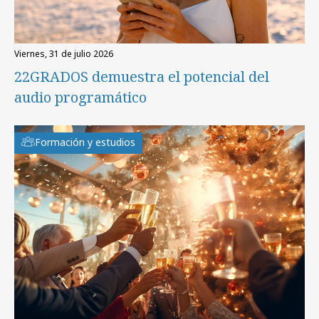
viernes, 31 de julio 2026
22GRADOS demuestra el potencial del
audio programático
Formación y estudios