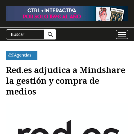
Agencias
Red.es adjudica a Mindshare
la gestión y compra de
medios