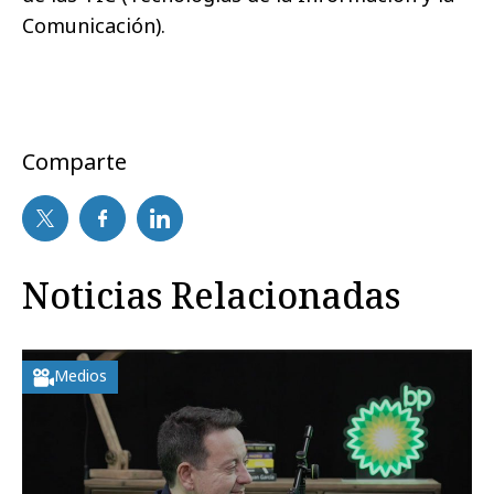
Comunicación).
Comparte
Noticias Relacionadas
Medios