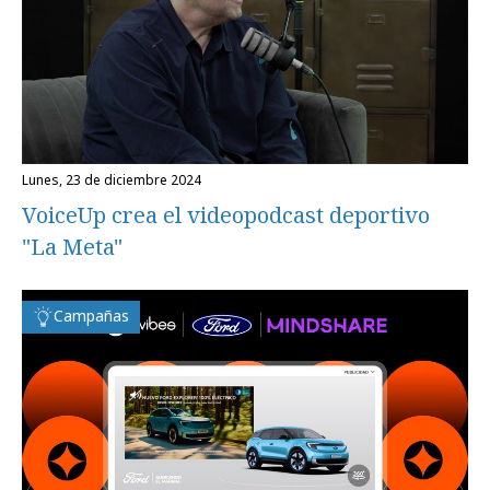
lunes, 23 de diciembre 2024
VoiceUp crea el videopodcast deportivo
"La Meta"
Campañas