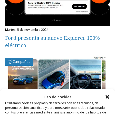
martes, 5 de noviembre 2024
Ford presenta su nuevo Explorer 100%
eléctrico
Campañas
Uso de cookies
Utilizamos cookies propias y de terceros con fines técnicos, de
personalización, analíticos y para mostrarte publicidad relacionada
con tus preferencias mediante el análisis anónimo de los hábitos de