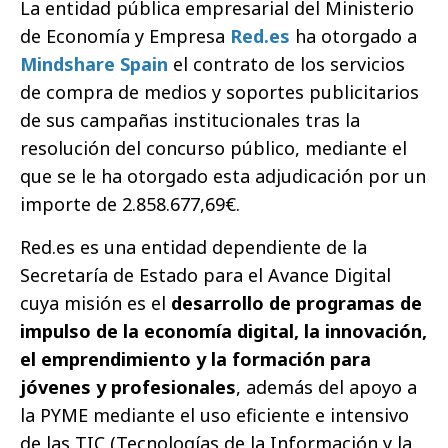
La entidad pública empresarial del Ministerio
de Economía y Empresa
Red.es
ha otorgado a
Mindshare Spain
el contrato de los servicios
de compra de medios y soportes publicitarios
de sus campañas institucionales tras la
resolución del concurso público, mediante el
que se le ha otorgado esta adjudicación por un
importe de 2.858.677,69€.
Red.es es una entidad dependiente de la
Secretaría de Estado para el Avance Digital
cuya misión es el
desarrollo de programas de
impulso de la economía digital, la innovación,
el emprendimiento y la formación para
jóvenes y profesionales
, además del apoyo a
la PYME mediante el uso eficiente e intensivo
de las TIC (Tecnologías de la Información y la