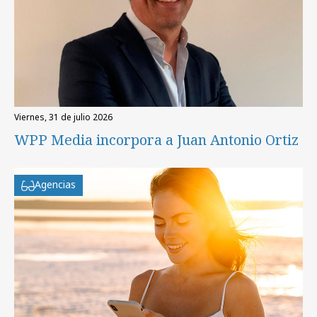
viernes, 31 de julio 2026
WPP Media incorpora a Juan Antonio Ortiz
Agencias