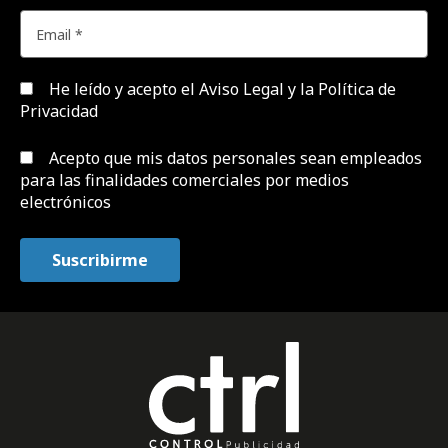
He leído y acepto el
Aviso Legal y la Política de
Privacidad
Acepto que mis datos personales sean empleados
para las finalidades comerciales por medios
electrónicos