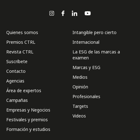
Quienes somos
Intangible pero cierto
Premios CTRL
Internacional
Revista CTRL
La ESG de las marcas a
examen
Suscríbete
Marcas y ESG
Contacto
Medios
Agencias
Opinión
Área de expertos
Profesionales
Campañas
Targets
Empresas y Negocios
Videos
Festivales y premios
Formación y estudios