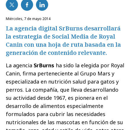
miércoles, 7 de mayo 2014
La agencia digital SrBurns desarrollará
la estrategia de Social Media de Royal
Canin con una hoja de ruta basada en la
generación de contenido relevante.
La agencia
SrBurns
ha sido la elegida por Royal
Canin, firma perteneciente al Grupo Mars y
especializada en nutrición salud para gatos y
perros. La compañía, que lleva desarrollando
su actividad desde 1967, es pionera en el
desarrollo de alimentos especialmente
formulados para cubrir las necesidades
nutricionales de las mascotas en función de su