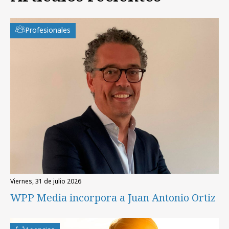
Profesionales
viernes, 31 de julio 2026
WPP Media incorpora a Juan Antonio Ortiz