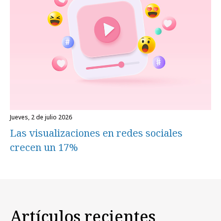
jueves, 2 de julio 2026
Las visualizaciones en redes sociales
crecen un 17%
Artículos recientes