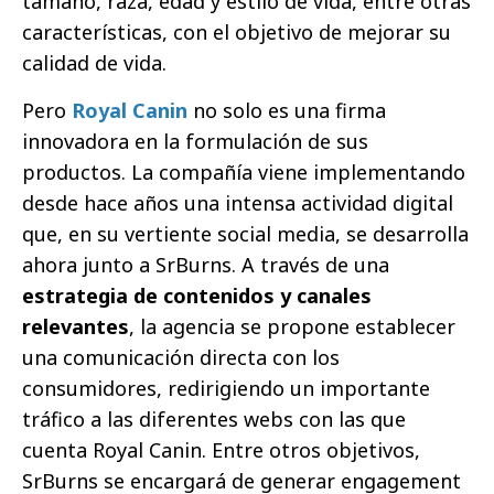
tamaño, raza, edad y estilo de vida, entre otras
características, con el objetivo de mejorar su
calidad de vida.
Pero
Royal Canin
no solo es una firma
innovadora en la formulación de sus
productos. La compañía viene implementando
desde hace años una intensa actividad digital
que, en su vertiente social media, se desarrolla
ahora junto a SrBurns. A través de una
estrategia de contenidos y canales
relevantes
, la agencia se propone establecer
una comunicación directa con los
consumidores, redirigiendo un importante
tráfico a las diferentes webs con las que
cuenta Royal Canin. Entre otros objetivos,
SrBurns se encargará de generar engagement