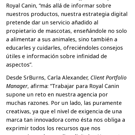
Royal Canin, “más allá de informar sobre
nuestros productos, nuestra estrategia digital
pretende dar un servicio añadido al
propietario de mascotas, enseñándole no solo
a alimentar a sus animales, sino también a
educarles y cuidarles, ofreciéndoles consejos
útiles e información sobre infinidad de
aspectos”.
Desde SrBurns, Carla Alexander,
Client Portfolio
Manager
, afirma: “Trabajar para Royal Canin
supone un reto en nuestra agencia por
muchas razones. Por un lado, las puramente
creativas, ya que el nivel de exigencia de una
marca tan innovadora como ésta nos obliga a
exprimir todos los recursos que nos