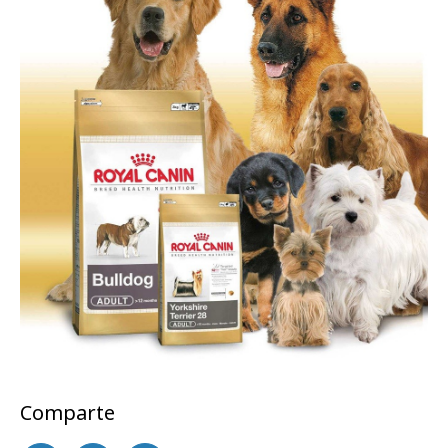
Comparte