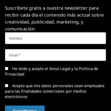
Suscríbete gratis a nuestra newsletter para
recibir cada día el contenido más actual sobre
creatividad, publicidad, marketing, y
comunicación.
He leído y acepto el
Aviso Legal y la Política de
Privacidad
Acepto que mis datos personales sean empleados
para las finalidades comerciales por medios
electrónicos