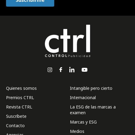
Quienes somos
Intangible pero cierto
Premios CTRL
Internacional
Revista CTRL
La ESG de las marcas a
examen
Suscríbete
Marcas y ESG
Contacto
Medios
Agencias