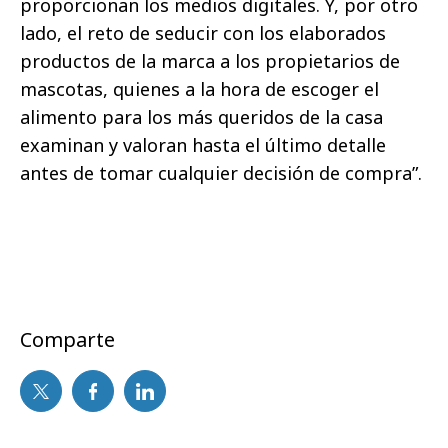
proporcionan los medios digitales. Y, por otro
lado, el reto de seducir con los elaborados
productos de la marca a los propietarios de
mascotas, quienes a la hora de escoger el
alimento para los más queridos de la casa
examinan y valoran hasta el último detalle
antes de tomar cualquier decisión de compra”.
Comparte