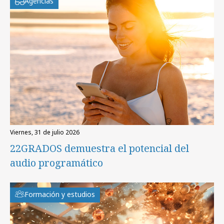
Agencias
viernes, 31 de julio 2026
22GRADOS demuestra el potencial del
audio programático
Formación y estudios