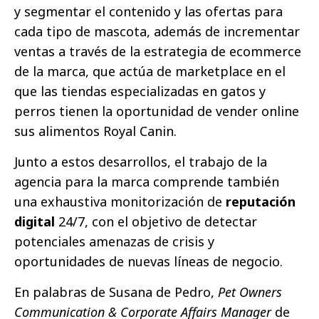
y segmentar el contenido y las ofertas para
cada tipo de mascota, además de incrementar
ventas a través de la estrategia de ecommerce
de la marca, que actúa de marketplace en el
que las tiendas especializadas en gatos y
perros tienen la oportunidad de vender online
sus alimentos Royal Canin.
Junto a estos desarrollos, el trabajo de la
agencia para la marca comprende también
una exhaustiva monitorización de
reputación
digital
24/7, con el objetivo de detectar
potenciales amenazas de crisis y
oportunidades de nuevas líneas de negocio.
En palabras de Susana de Pedro,
Pet Owners
Communication & Corporate Affairs Manager
de