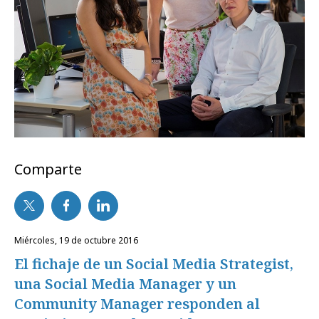
Comparte
miércoles, 19 de octubre 2016
El fichaje de un Social Media Strategist,
una Social Media Manager y un
Community Manager responden al