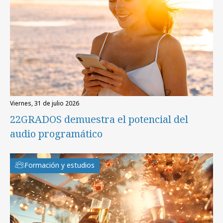
viernes, 31 de julio 2026
22GRADOS demuestra el potencial del
audio programático
Formación y estudios