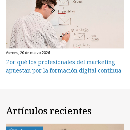
viernes, 20 de marzo 2026
Por qué los profesionales del marketing
apuestan por la formación digital continua
Artículos recientes