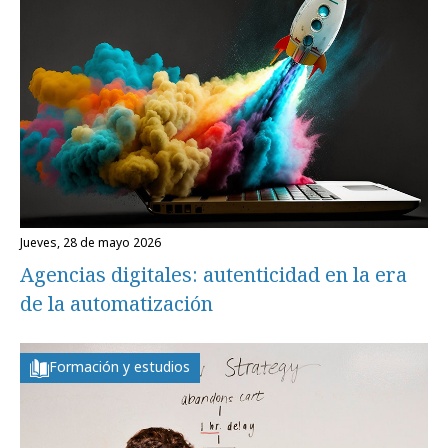
jueves, 28 de mayo 2026
Agencias digitales: autenticidad en la era
de la automatización
Formación y estudios