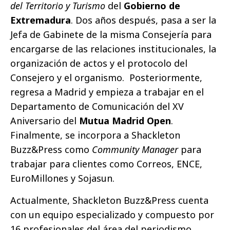
del Territorio y Turismo
del
Gobierno de
Extremadura
. Dos años después, pasa a ser la
Jefa de Gabinete de la misma Consejería para
encargarse de las relaciones institucionales, la
organización de actos y el protocolo del
Consejero y el organismo. Posteriormente,
regresa a Madrid y empieza a trabajar en el
Departamento de Comunicación del XV
Aniversario del
Mutua Madrid Open
.
Finalmente, se incorpora a Shackleton
Buzz&Press como
Community Manager
para
trabajar para clientes como Correos, ENCE,
EuroMillones y Sojasun.
Actualmente, Shackleton Buzz&Press cuenta
con un equipo especializado y compuesto por
16 profesionales del área del periodismo,