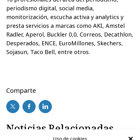
periodismo digital, social media,
monitorización, escucha activa y analytics y
presta servicios a marcas como AKI, Amstel
Radler, Aperol, Buckler 0,0, Correos, Decathlon,
Desperados, ENCE, EuroMillones, Skechers,
Sojasun, Taco Bell, entre otros.
Comparte
Noticias Relacionadas
Uso de cookies