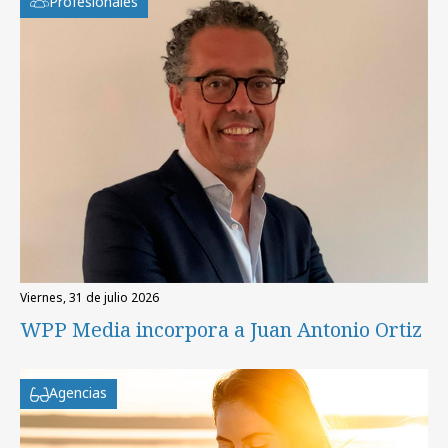
Profesionales
viernes, 31 de julio 2026
WPP Media incorpora a Juan Antonio Ortiz
Agencias