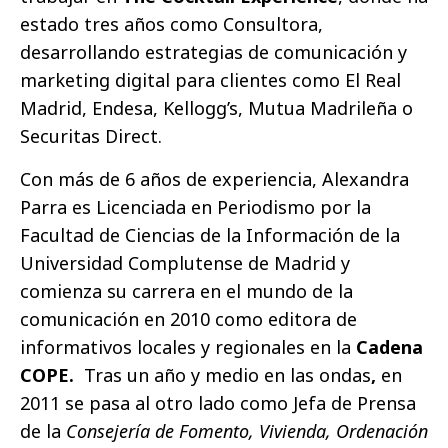
estado tres años como Consultora,
desarrollando estrategias de comunicación y
marketing digital para clientes como El Real
Madrid, Endesa, Kellogg’s, Mutua Madrileña o
Securitas Direct.
Con más de 6 años de experiencia, Alexandra
Parra es Licenciada en Periodismo por la
Facultad de Ciencias de la Información de la
Universidad Complutense de Madrid y
comienza su carrera en el mundo de la
comunicación en 2010 como editora de
informativos locales y regionales en la
Cadena
COPE.
Tras un año y medio en las ondas
,
en
2011 se pasa al otro lado como Jefa de Prensa
de la
Consejería de Fomento, Vivienda, Ordenación