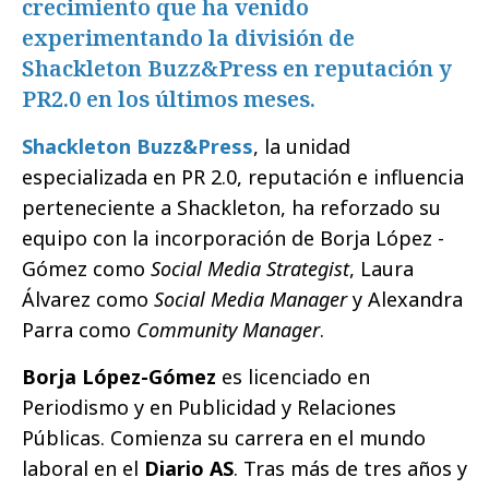
crecimiento que ha venido
experimentando la división de
Shackleton Buzz&Press en reputación y
PR2.0 en los últimos meses.
Shackleton Buzz&Press
, la unidad
especializada en PR 2.0, reputación e influencia
perteneciente a Shackleton, ha reforzado su
equipo con la incorporación de Borja López -
Gómez como
Social Media Strategist
, Laura
Álvarez como
Social Media Manager
y Alexandra
Parra como
Community Manager
.
Borja López-Gómez
es licenciado en
Periodismo y en Publicidad y Relaciones
Públicas. Comienza su carrera en el mundo
laboral en el
Diario AS
. Tras más de tres años y