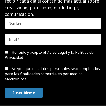
recibir cada día el contenido más actual sobre
creatividad, publicidad, marketing, y
comunicación.
He leído y acepto el
Aviso Legal y la Política de
Privacidad
Acepto que mis datos personales sean empleados
para las finalidades comerciales por medios
electrónicos