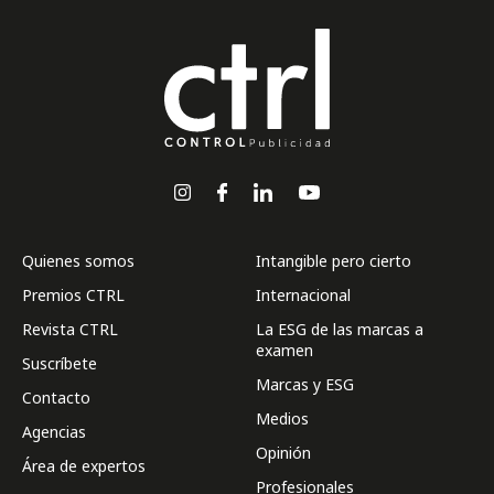
Quienes somos
Intangible pero cierto
Premios CTRL
Internacional
Revista CTRL
La ESG de las marcas a
examen
Suscríbete
Marcas y ESG
Contacto
Medios
Agencias
Opinión
Área de expertos
Profesionales