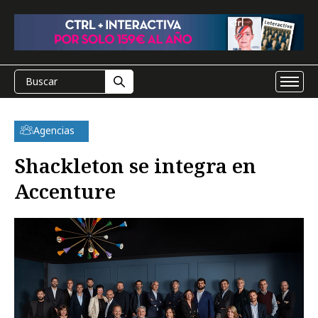
Agencias
Shackleton se integra en
Accenture