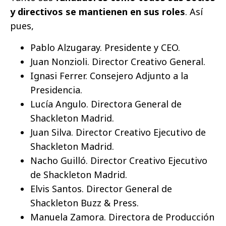
y directivos se mantienen en sus roles
. Así
pues,
Pablo Alzugaray. Presidente y CEO.
Juan Nonzioli. Director Creativo General.
Ignasi Ferrer. Consejero Adjunto a la
Presidencia.
Lucía Angulo. Directora General de
Shackleton Madrid.
Juan Silva. Director Creativo Ejecutivo de
Shackleton Madrid.
Nacho Guilló. Director Creativo Ejecutivo
de Shackleton Madrid.
Elvis Santos. Director General de
Shackleton Buzz & Press.
Manuela Zamora. Directora de Producción