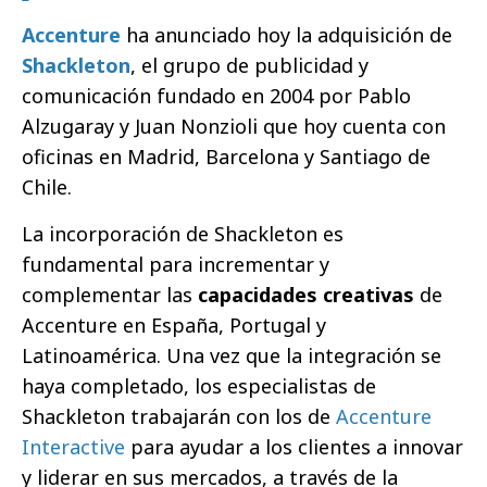
Accenture
ha anunciado hoy la adquisición de
Shackleton
, el grupo de publicidad y
comunicación fundado en 2004 por Pablo
Alzugaray y Juan Nonzioli que hoy cuenta con
oficinas en Madrid, Barcelona y Santiago de
Chile.
La incorporación de Shackleton es
fundamental para incrementar y
complementar las
capacidades creativas
de
Accenture en España, Portugal y
Latinoamérica. Una vez que la integración se
haya completado, los especialistas de
Shackleton trabajarán con los de
Accenture
Interactive
para ayudar a los clientes a innovar
y liderar en sus mercados, a través de la