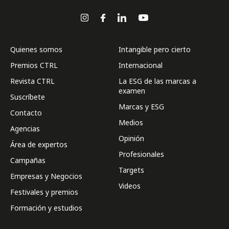
Quienes somos
Intangible pero cierto
Premios CTRL
Internacional
Revista CTRL
La ESG de las marcas a
examen
Suscríbete
Marcas y ESG
Contacto
Medios
Agencias
Opinión
Área de expertos
Profesionales
Campañas
Targets
Empresas y Negocios
Videos
Festivales y premios
Formación y estudios