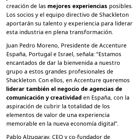
creación de las
mejores experiencias
posibles.
Los socios y el equipo directivo de Shackleton
aportarán su talento y experiencia para liderar
esta industria en plena transformación.
Juan Pedro Moreno, Presidente de Accenture
España, Portugal e Israel, señala: "Estamos
encantados de dar la bienvenida a nuestro
grupo a estos grandes profesionales de
Shackleton. Con ellos, en Accenture queremos
liderar también el negocio de agencias de
comunicación y creatividad
en España, con la
aspiración de cubrir la totalidad de los
elementos de valor de una experiencia
memorable en la nueva economía digital”.
Pablo Alzugaray, CEO y co-fundador de