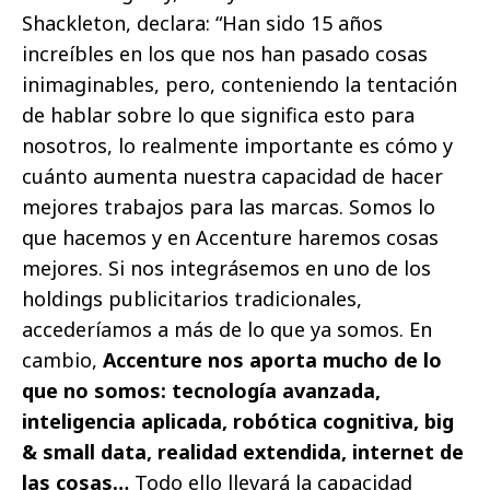
Shackleton, declara: “Han sido 15 años
increíbles en los que nos han pasado cosas
inimaginables, pero, conteniendo la tentación
de hablar sobre lo que significa esto para
nosotros, lo realmente importante es cómo y
cuánto aumenta nuestra capacidad de hacer
mejores trabajos para las marcas. Somos lo
que hacemos y en Accenture haremos cosas
mejores. Si nos integrásemos en uno de los
holdings publicitarios tradicionales,
accederíamos a más de lo que ya somos. En
cambio,
Accenture nos aporta mucho de lo
que no somos: tecnología avanzada,
inteligencia aplicada, robótica cognitiva, big
& small data, realidad extendida, internet de
las cosas…
Todo ello llevará la capacidad