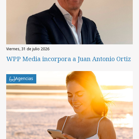
viernes, 31 de julio 2026
WPP Media incorpora a Juan Antonio Ortiz
Agencias