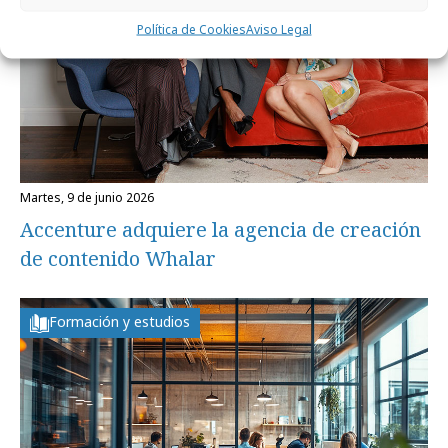
Política de Cookies
Aviso Legal
martes, 9 de junio 2026
Accenture adquiere la agencia de creación
de contenido Whalar
Formación y estudios