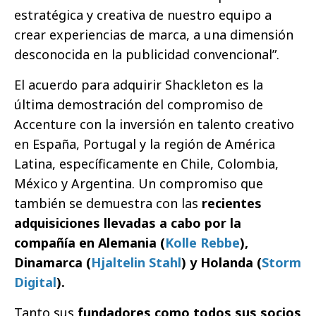
estratégica y creativa de nuestro equipo a
crear experiencias de marca, a una dimensión
desconocida en la publicidad convencional”.
El acuerdo para adquirir Shackleton es la
última demostración del compromiso de
Accenture con la inversión en talento creativo
en España, Portugal y la región de América
Latina, específicamente en Chile, Colombia,
México y Argentina. Un compromiso que
también se demuestra con las
recientes
adquisiciones llevadas a cabo por la
compañía en Alemania (
Kolle Rebbe
),
Dinamarca (
Hjaltelin Stahl
) y Holanda (
Storm
Digital
).
Tanto sus
fundadores como todos sus socios