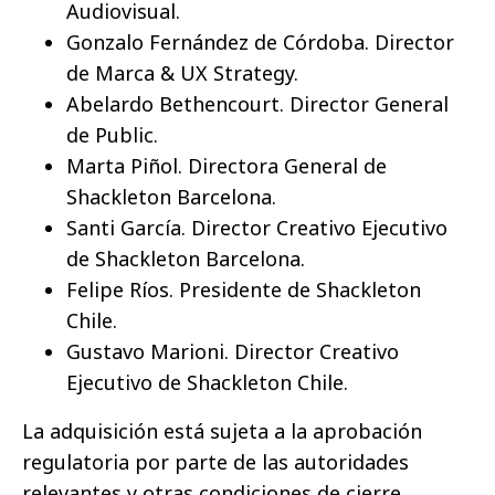
Audiovisual.
Gonzalo Fernández de Córdoba. Director
de Marca & UX Strategy.
Abelardo Bethencourt. Director General
de Public.
Marta Piñol. Directora General de
Shackleton Barcelona.
Santi García. Director Creativo Ejecutivo
de Shackleton Barcelona.
Felipe Ríos. Presidente de Shackleton
Chile.
Gustavo Marioni. Director Creativo
Ejecutivo de Shackleton Chile.
La adquisición está sujeta a la aprobación
regulatoria por parte de las autoridades
relevantes y otras condiciones de cierre