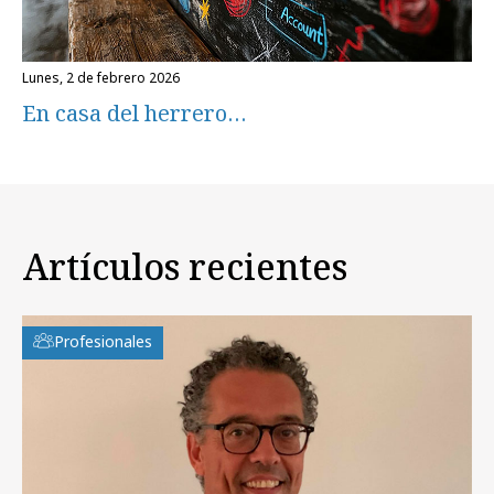
lunes, 2 de febrero 2026
En casa del herrero…
Artículos recientes
Profesionales