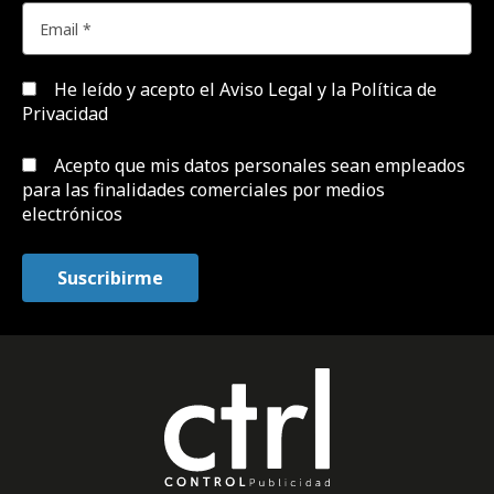
He leído y acepto el
Aviso Legal y la Política de
Privacidad
Acepto que mis datos personales sean empleados
para las finalidades comerciales por medios
electrónicos