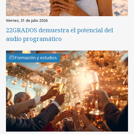
viernes, 31 de julio 2026
22GRADOS demuestra el potencial del
audio programático
Formación y estudios