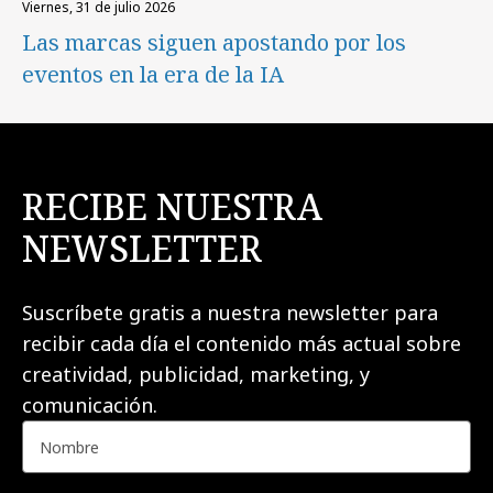
viernes, 31 de julio 2026
Las marcas siguen apostando por los
eventos en la era de la IA
RECIBE NUESTRA
NEWSLETTER
Suscríbete gratis a nuestra newsletter para
recibir cada día el contenido más actual sobre
creatividad, publicidad, marketing, y
comunicación.