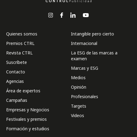
Quienes somos
Intangible pero cierto
Premios CTRL
Internacional
Revista CTRL
La ESG de las marcas a
examen
Suscríbete
Marcas y ESG
Contacto
Medios
Agencias
Opinión
Área de expertos
Profesionales
Campañas
Targets
Empresas y Negocios
Videos
Festivales y premios
Formación y estudios