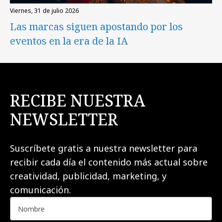
viernes, 31 de julio 2026
Las marcas siguen apostando por los
eventos en la era de la IA
RECIBE NUESTRA
NEWSLETTER
Suscríbete gratis a nuestra newsletter para
recibir cada día el contenido más actual sobre
creatividad, publicidad, marketing, y
comunicación.