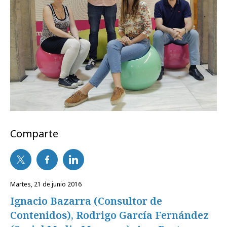
Comparte
martes, 21 de junio 2016
Ignacio Bazarra (Consultor de
Contenidos), Rodrigo García Fernández