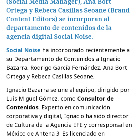
(Social Media Manager), Ana Bort
Ortega y Rebeca Casillas Seoane (Brand
Content Editors) se incorporan al
departamento de contenidos de la
agencia digital Social Noise.
Social Noise
ha incorporado recientemente a
su Departamento de Contenidos a Ignacio
Bazarra, Rodrigo García Fernández, Ana Bort
Ortega y Rebeca Casillas Seoane.
Ignacio Bazarra se une al equipo, dirigido por
Luis Miguel Gómez, como
Consultor de
Contenidos
. Experto en comunicación
corporativa y digital, Ignacio ha sido director
de Cultura de la Agencia EFE y corresponsal en
México de Antena 3. Es licenciado en