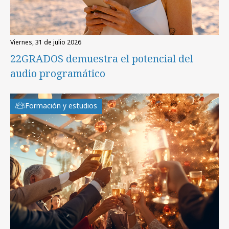
viernes, 31 de julio 2026
22GRADOS demuestra el potencial del
audio programático
Formación y estudios