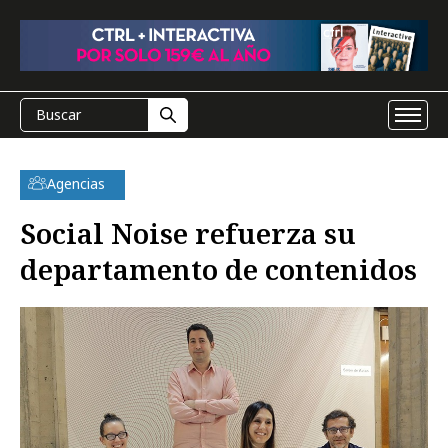
Agencias
Social Noise refuerza su
departamento de contenidos