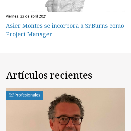
viernes, 23 de abril 2021
Asier Montes se incorpora a SrBurns como
Project Manager
Artículos recientes
Profesionales