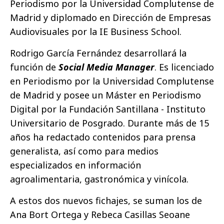
Periodismo por la Universidad Complutense de
Madrid y diplomado en Dirección de Empresas
Audiovisuales por la IE Business School.
Rodrigo García Fernández desarrollará la
función de
Social Media Manager
. Es licenciado
en Periodismo por la Universidad Complutense
de Madrid y posee un Máster en Periodismo
Digital por la Fundación Santillana - Instituto
Universitario de Posgrado. Durante más de 15
años ha redactado contenidos para prensa
generalista, así como para medios
especializados en información
agroalimentaria, gastronómica y vinícola.
A estos dos nuevos fichajes, se suman los de
Ana Bort Ortega y Rebeca Casillas Seoane