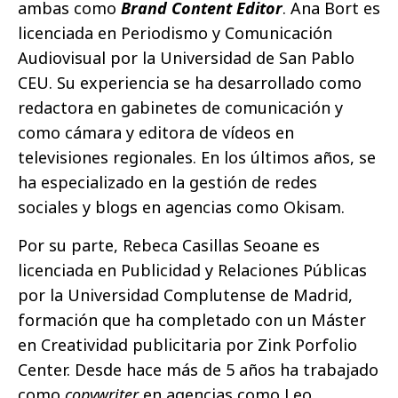
ambas como
Brand Content Editor
. Ana Bort es
licenciada en Periodismo y Comunicación
Audiovisual por la Universidad de San Pablo
CEU. Su experiencia se ha desarrollado como
redactora en gabinetes de comunicación y
como cámara y editora de vídeos en
televisiones regionales. En los últimos años, se
ha especializado en la gestión de redes
sociales y blogs en agencias como Okisam.
Por su parte, Rebeca Casillas Seoane es
licenciada en Publicidad y Relaciones Públicas
por la Universidad Complutense de Madrid,
formación que ha completado con un Máster
en Creatividad publicitaria por Zink Porfolio
Center. Desde hace más de 5 años ha trabajado
como
copywriter
en agencias como Leo