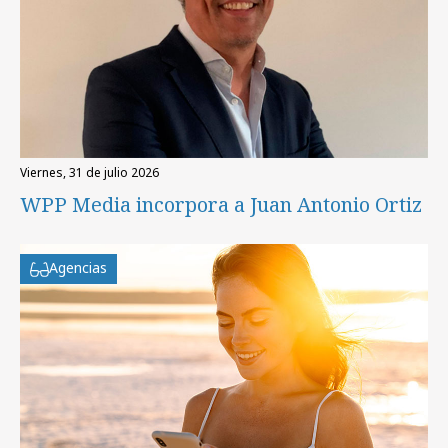
viernes, 31 de julio 2026
WPP Media incorpora a Juan Antonio Ortiz
Agencias