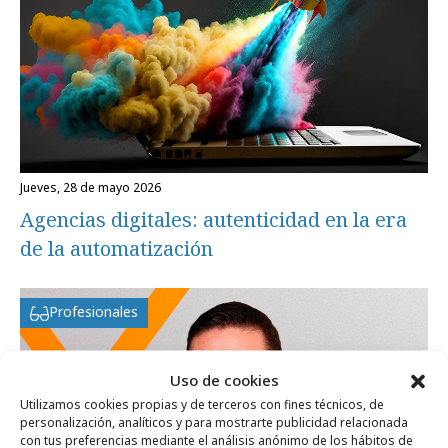
jueves, 28 de mayo 2026
Agencias digitales: autenticidad en la era
de la automatización
Profesionales
Uso de cookies
Utilizamos cookies propias y de terceros con fines técnicos, de
personalización, analíticos y para mostrarte publicidad relacionada
con tus preferencias mediante el análisis anónimo de los hábitos de