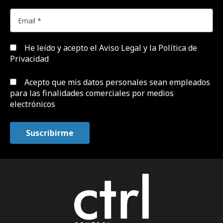
He leído y acepto el
Aviso Legal y la Política de
Privacidad
Acepto que mis datos personales sean empleados
para las finalidades comerciales por medios
electrónicos