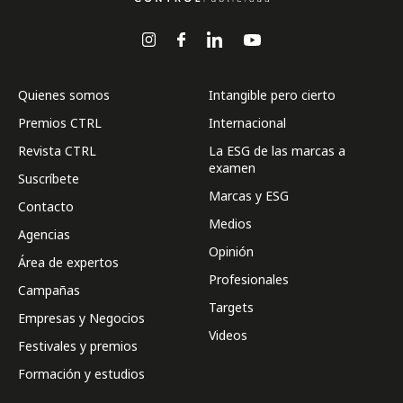
Quienes somos
Intangible pero cierto
Premios CTRL
Internacional
Revista CTRL
La ESG de las marcas a
examen
Suscríbete
Marcas y ESG
Contacto
Medios
Agencias
Opinión
Área de expertos
Profesionales
Campañas
Targets
Empresas y Negocios
Videos
Festivales y premios
Formación y estudios