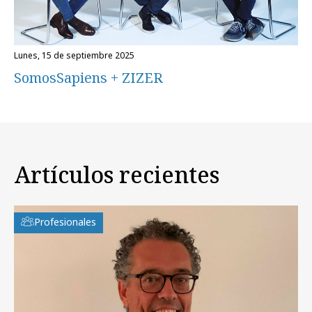
lunes, 15 de septiembre 2025
SomosSapiens + ZIZER
Artículos recientes
Profesionales