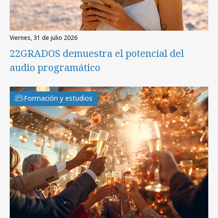
viernes, 31 de julio 2026
22GRADOS demuestra el potencial del
audio programático
Formación y estudios