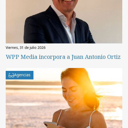
viernes, 31 de julio 2026
WPP Media incorpora a Juan Antonio Ortiz
Agencias