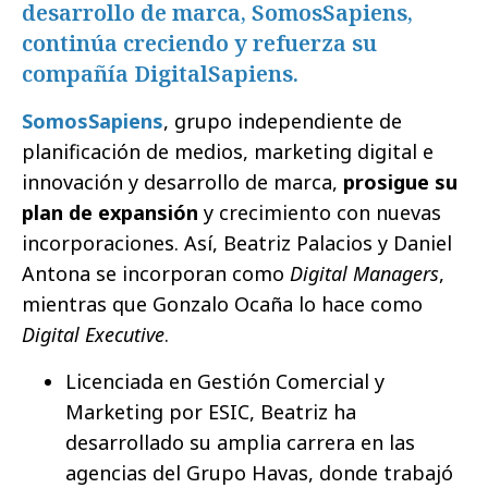
desarrollo de marca, SomosSapiens,
continúa creciendo y refuerza su
compañía DigitalSapiens.
SomosSapiens
, grupo independiente de
planificación de medios, marketing digital e
innovación y desarrollo de marca,
prosigue su
plan de expansión
y crecimiento con nuevas
incorporaciones. Así, Beatriz Palacios y Daniel
Antona se incorporan como
Digital Managers
,
mientras que Gonzalo Ocaña lo hace como
Digital Executive
.
Licenciada en Gestión Comercial y
Marketing por ESIC, Beatriz ha
desarrollado su amplia carrera en las
agencias del Grupo Havas, donde trabajó