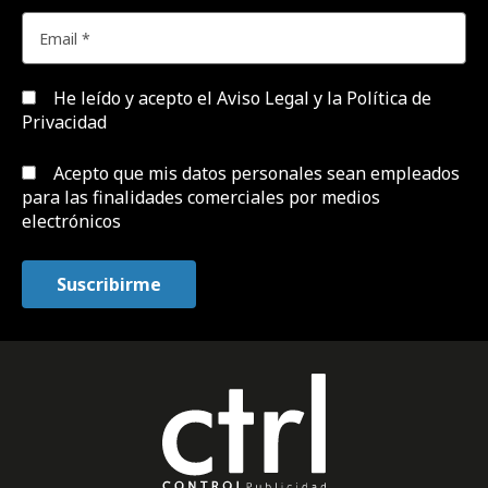
He leído y acepto el
Aviso Legal y la Política de
Privacidad
Acepto que mis datos personales sean empleados
para las finalidades comerciales por medios
electrónicos