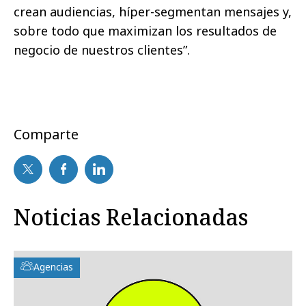
crean audiencias, híper-segmentan mensajes y,
sobre todo que maximizan los resultados de
negocio de nuestros clientes”.
Comparte
Noticias Relacionadas
Agencias