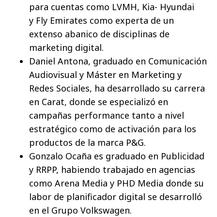
para cuentas como LVMH, Kia- Hyundai
y Fly Emirates como experta de un
extenso abanico de disciplinas de
marketing digital.
Daniel Antona, graduado en Comunicación
Audiovisual y Máster en Marketing y
Redes Sociales, ha desarrollado su carrera
en Carat, donde se especializó en
campañas performance tanto a nivel
estratégico como de activación para los
productos de la marca P&G.
Gonzalo Ocaña es graduado en Publicidad
y RRPP, habiendo trabajado en agencias
como Arena Media y PHD Media donde su
labor de planificador digital se desarrolló
en el Grupo Volkswagen.