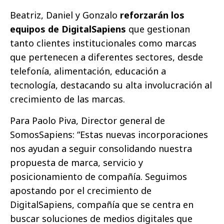
Beatriz, Daniel y Gonzalo
reforzarán los
equipos de DigitalSapiens
que gestionan
tanto clientes institucionales como marcas
que pertenecen a diferentes sectores, desde
telefonía, alimentación, educación a
tecnología, destacando su alta involucración al
crecimiento de las marcas.
Para Paolo Piva, Director general de
SomosSapiens: “Estas nuevas incorporaciones
nos ayudan a seguir consolidando nuestra
propuesta de marca, servicio y
posicionamiento de compañía. Seguimos
apostando por el crecimiento de
DigitalSapiens, compañía que se centra en
buscar soluciones de medios digitales que