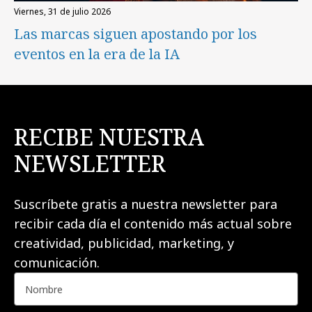
viernes, 31 de julio 2026
Las marcas siguen apostando por los
eventos en la era de la IA
RECIBE NUESTRA
NEWSLETTER
Suscríbete gratis a nuestra newsletter para
recibir cada día el contenido más actual sobre
creatividad, publicidad, marketing, y
comunicación.