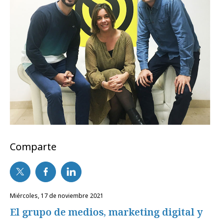
Comparte
miércoles, 17 de noviembre 2021
El grupo de medios, marketing digital y