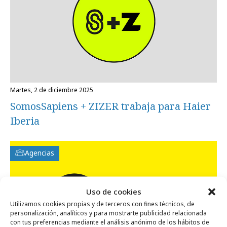
martes, 2 de diciembre 2025
SomosSapiens + ZIZER trabaja para Haier
Iberia
Agencias
Uso de cookies
Utilizamos cookies propias y de terceros con fines técnicos, de
personalización, analíticos y para mostrarte publicidad relacionada
con tus preferencias mediante el análisis anónimo de los hábitos de