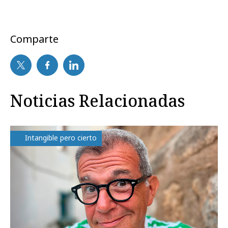
Comparte
Noticias Relacionadas
Intangible pero cierto