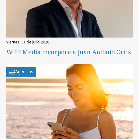
viernes, 31 de julio 2026
WPP Media incorpora a Juan Antonio Ortiz
Agencias