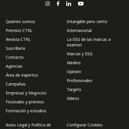
Quienes somos
Intangible pero cierto
Premios CTRL
Internacional
Revista CTRL
La ESG de las marcas a
examen
Suscríbete
Marcas y ESG
Contacto
Medios
Agencias
Opinión
Área de expertos
Profesionales
Campañas
Targets
Empresas y Negocios
Videos
Festivales y premios
Formación y estudios
Aviso Legal y Política de
Configurar Cookies