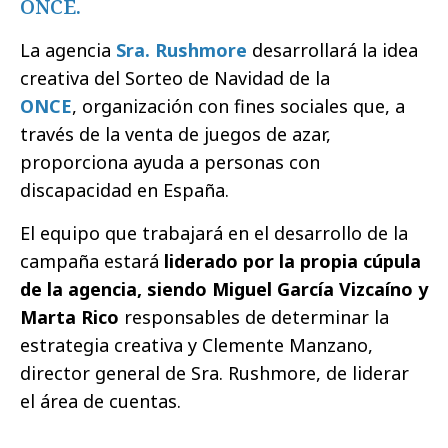
ONCE.
La agencia
Sra. Rushmore
desarrollará la idea
creativa del Sorteo de Navidad de la
ONCE
, organización con fines sociales que, a
través de la venta de juegos de azar,
proporciona ayuda a personas con
discapacidad en España.
El equipo que trabajará en el desarrollo de la
campaña estará
liderado por la propia cúpula
de la agencia, siendo Miguel García Vizcaíno y
Marta Rico
responsables de determinar la
estrategia creativa y Clemente Manzano,
director general de Sra. Rushmore, de liderar
el área de cuentas.