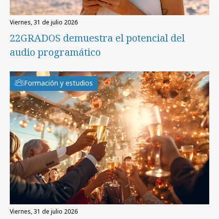
viernes, 31 de julio 2026
22GRADOS demuestra el potencial del
audio programático
Formación y estudios
viernes, 31 de julio 2026