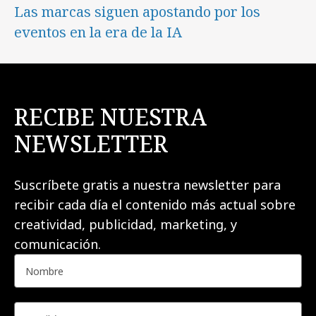
Las marcas siguen apostando por los
eventos en la era de la IA
RECIBE NUESTRA
NEWSLETTER
Suscríbete gratis a nuestra newsletter para
recibir cada día el contenido más actual sobre
creatividad, publicidad, marketing, y
comunicación.