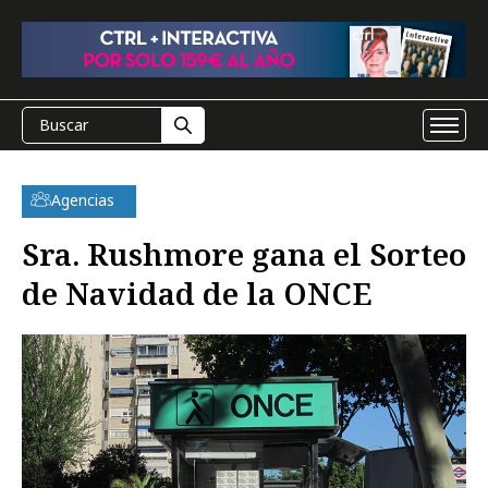
Agencias
Sra. Rushmore gana el Sorteo
de Navidad de la ONCE