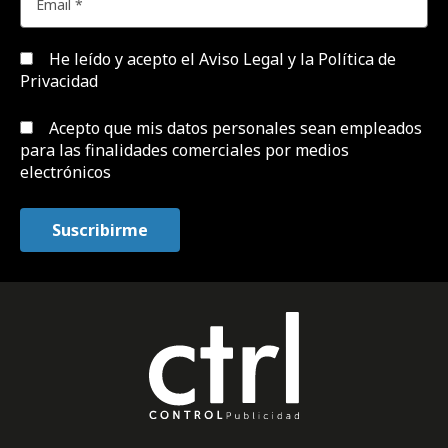
He leído y acepto el
Aviso Legal y la Política de
Privacidad
Acepto que mis datos personales sean empleados
para las finalidades comerciales por medios
electrónicos