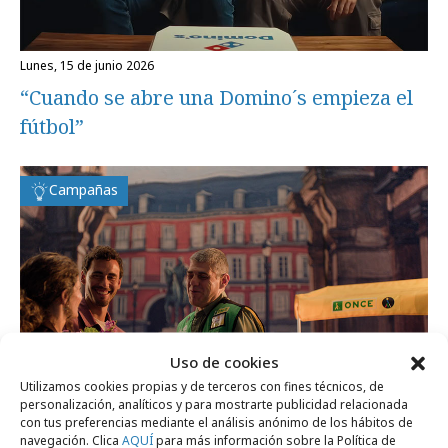
lunes, 15 de junio 2026
“Cuando se abre una Domino´s empieza el
fútbol”
Campañas
Uso de cookies
Utilizamos cookies propias y de terceros con fines técnicos, de
personalización, analíticos y para mostrarte publicidad relacionada
con tus preferencias mediante el análisis anónimo de los hábitos de
navegación. Clica
AQUÍ
para más información sobre la Política de