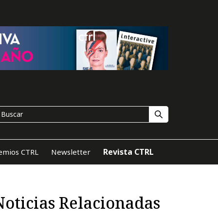
Revista CTRL
emios CTRL
Newsletter
Noticias Relacionadas