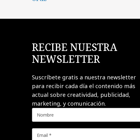
RECIBE NUESTRA
NEWSLETTER
Suscríbete gratis a nuestra newsletter
para recibir cada día el contenido más
actual sobre creatividad, publicidad,
marketing, y comunicación.