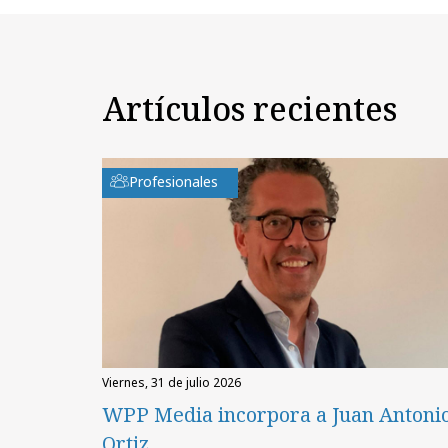
Artículos recientes
Profesionales
viernes, 31 de julio 2026
WPP Media incorpora a Juan Antoni
Ortiz