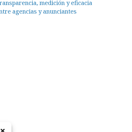
ransparencia, medición y eficacia
ntre agencias y anunciantes