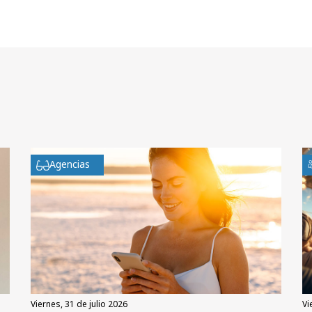
Agencias
viernes, 31 de julio 2026
v