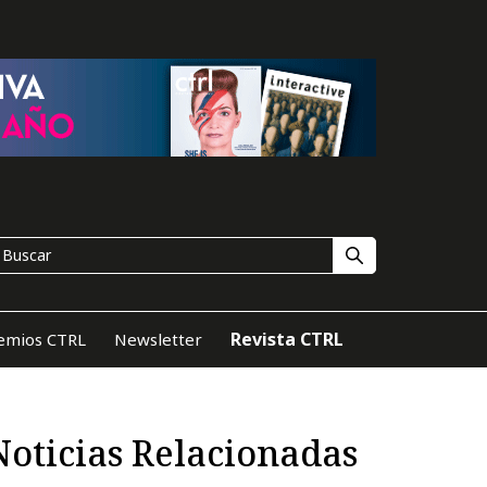
Revista CTRL
emios CTRL
Newsletter
Noticias Relacionadas