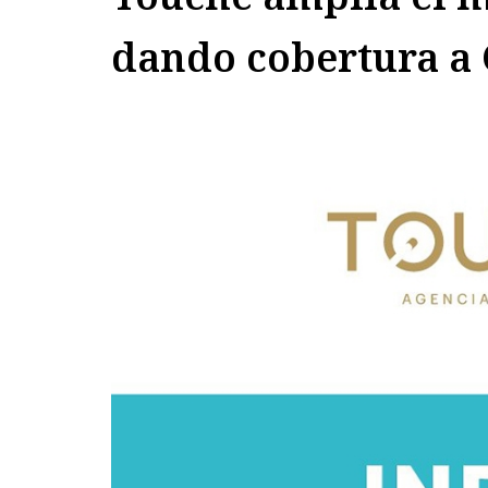
dando cobertura a 