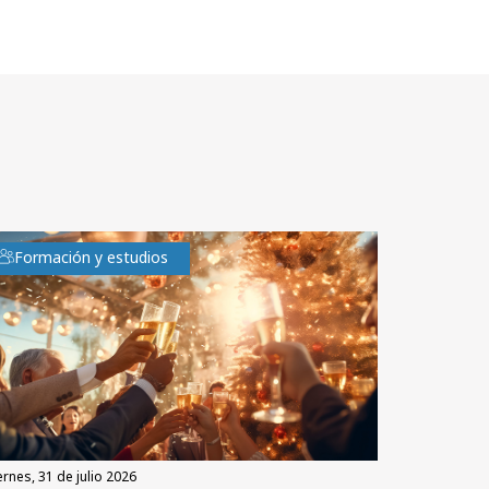
Formación y estudios
iernes, 31 de julio 2026