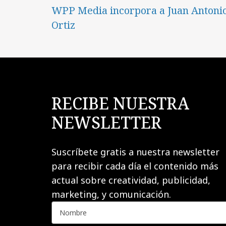
WPP Media incorpora a Juan Antoni
Ortiz
RECIBE NUESTRA
NEWSLETTER
Suscríbete gratis a nuestra newsletter
para recibir cada día el contenido más
actual sobre creatividad, publicidad,
marketing, y comunicación.