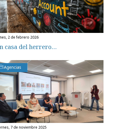
unes, 2 de febrero 2026
n casa del herrero…
Agencias
iernes, 7 de noviembre 2025