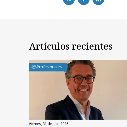
Artículos recientes
Profesionales
viernes, 31 de julio 2026