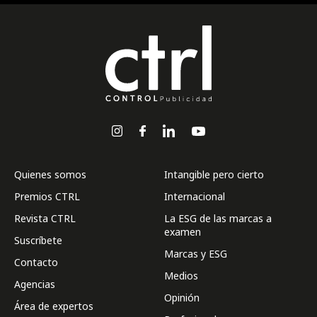
Quienes somos
Intangible pero cierto
Premios CTRL
Internacional
Revista CTRL
La ESG de las marcas a
examen
Suscríbete
Marcas y ESG
Contacto
Medios
Agencias
Opinión
Área de expertos