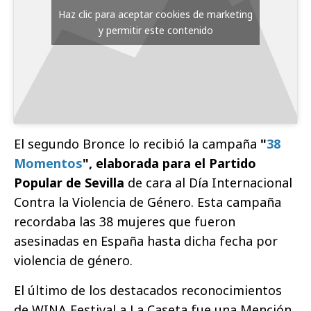
Haz clic para aceptar cookies de marketing
y permitir este contenido
El segundo Bronce lo recibió la campaña
"
38
Momentos
", elaborada para el Partido
Popular de Sevilla
de cara al Día Internacional
Contra la Violencia de Género. Esta campaña
recordaba las 38 mujeres que fueron
asesinadas en España hasta dicha fecha por
violencia de género.
El último de los destacados reconocimientos
de WINA Festival a La Caseta fue una Mención