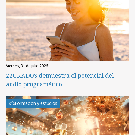
viernes, 31 de julio 2026
22GRADOS demuestra el potencial del
audio programático
Formación y estudios