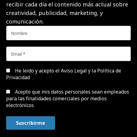
recibir cada día el contenido más actual sobre
creatividad, publicidad, marketing, y
comunicación.
He leído y acepto el
Aviso Legal y la Política de
Privacidad
Acepto que mis datos personales sean empleados
para las finalidades comerciales por medios
electrónicos