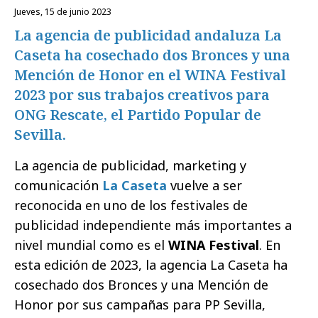
jueves, 15 de junio 2023
La agencia de publicidad andaluza La
Caseta ha cosechado dos Bronces y una
Mención de Honor en el WINA Festival
2023 por sus trabajos creativos para
ONG Rescate, el Partido Popular de
Sevilla.
La agencia de publicidad, marketing y
comunicación
La Caseta
vuelve a ser
reconocida en uno de los festivales de
publicidad independiente más importantes a
nivel mundial como es el
WINA Festival
. En
esta edición de 2023, la agencia La Caseta ha
cosechado dos Bronces y una Mención de
Honor por sus campañas para PP Sevilla,