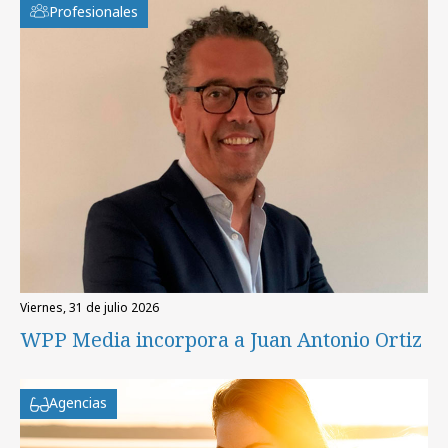
Profesionales
viernes, 31 de julio 2026
WPP Media incorpora a Juan Antonio Ortiz
Agencias