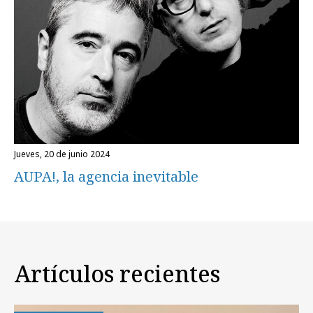
jueves, 20 de junio 2024
AUPA!, la agencia inevitable
Artículos recientes