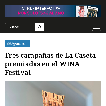
Agencias
Tres campañas de La Caseta
premiadas en el WINA
Festival