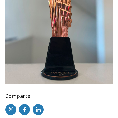
Comparte