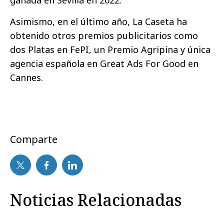
ganada en Sevilla en 2022.
Asimismo, en el último año, La Caseta ha
obtenido otros premios publicitarios como
dos Platas en FePI, un Premio Agripina y única
agencia española en Great Ads For Good en
Cannes.
Comparte
Noticias Relacionadas