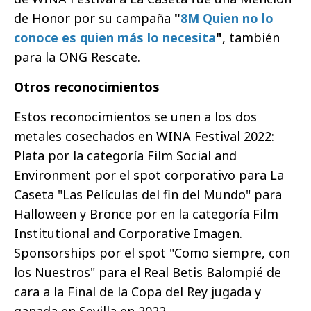
de Honor por su campaña
"
8M Quien no lo
conoce es quien más lo necesita
"
, también
para la ONG Rescate.
Otros reconocimientos
Estos reconocimientos se unen a los dos
metales cosechados en WINA Festival 2022:
Plata por la categoría Film Social and
Environment por el spot corporativo para La
Caseta "Las Películas del fin del Mundo" para
Halloween y Bronce por en la categoría Film
Institutional and Corporative Imagen.
Sponsorships por el spot "Como siempre, con
los Nuestros" para el Real Betis Balompié de
cara a la Final de la Copa del Rey jugada y