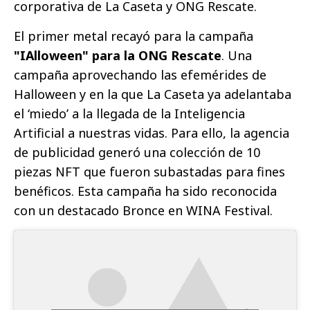
corporativa de La Caseta y ONG Rescate.
El primer metal recayó para la campaña
"IAlloween" para la ONG Rescate
. Una
campaña aprovechando las efemérides de
Halloween y en la que La Caseta ya adelantaba
el ‘miedo’ a la llegada de la Inteligencia
Artificial a nuestras vidas. Para ello, la agencia
de publicidad generó una colección de 10
piezas NFT que fueron subastadas para fines
benéficos. Esta campaña ha sido reconocida
con un destacado Bronce en WINA Festival.