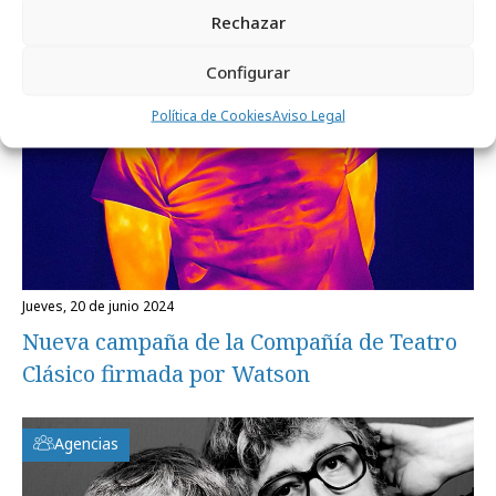
Rechazar
Configurar
Política de Cookies
Aviso Legal
jueves, 20 de junio 2024
Nueva campaña de la Compañía de Teatro
Clásico firmada por Watson
Agencias