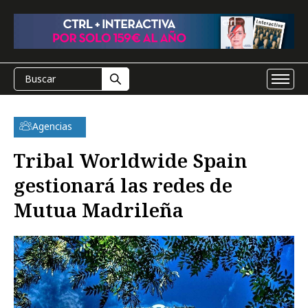
Agencias
Tribal Worldwide Spain
gestionará las redes de
Mutua Madrileña