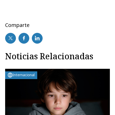
Comparte
Noticias Relacionadas
Internacional