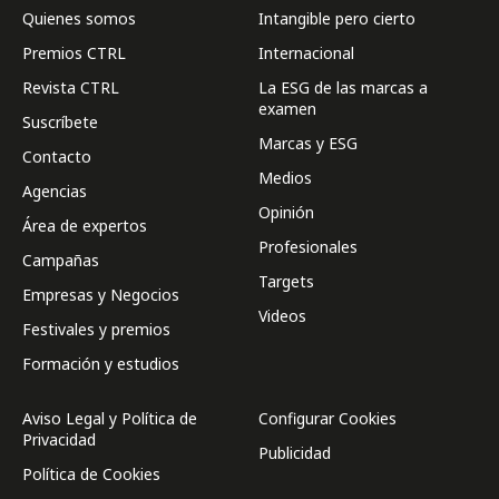
Quienes somos
Intangible pero cierto
Premios CTRL
Internacional
Revista CTRL
La ESG de las marcas a
examen
Suscríbete
Marcas y ESG
Contacto
Medios
Agencias
Opinión
Área de expertos
Profesionales
Campañas
Targets
Empresas y Negocios
Videos
Festivales y premios
Formación y estudios
Aviso Legal y Política de
Configurar Cookies
Privacidad
Publicidad
Política de Cookies