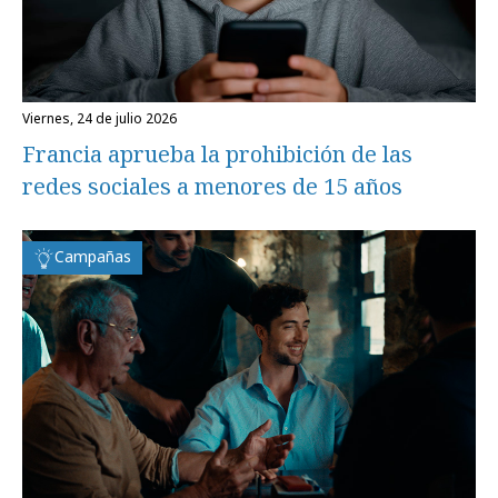
viernes, 24 de julio 2026
Francia aprueba la prohibición de las
redes sociales a menores de 15 años
Campañas