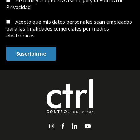
He leído y acepto el
Aviso Legal y la Política de
Privacidad
Acepto que mis datos personales sean empleados
para las finalidades comerciales por medios
electrónicos