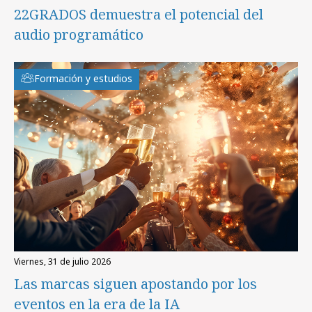
22GRADOS demuestra el potencial del
audio programático
Formación y estudios
viernes, 31 de julio 2026
Las marcas siguen apostando por los
eventos en la era de la IA