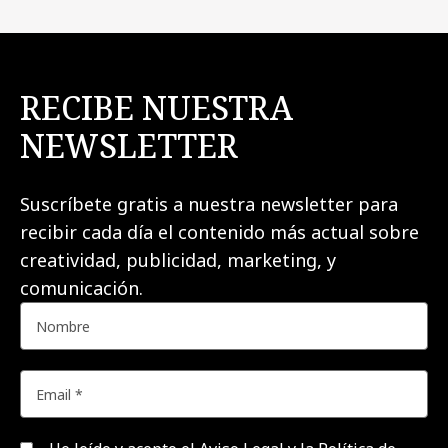
RECIBE NUESTRA
NEWSLETTER
Suscríbete gratis a nuestra newsletter para
recibir cada día el contenido más actual sobre
creatividad, publicidad, marketing, y
comunicación.