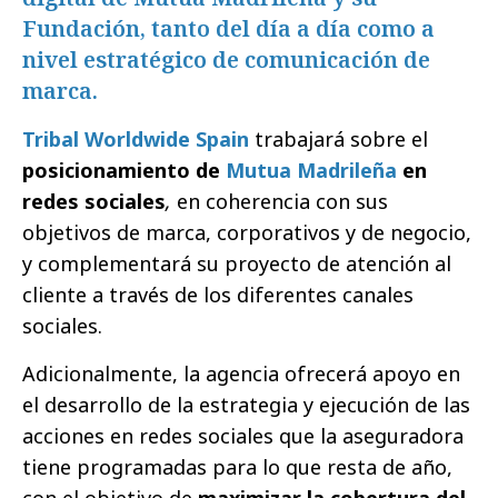
Fundación, tanto del día a día como a
nivel estratégico de comunicación de
marca.
Tribal Worldwide Spain
trabajará sobre el
posicionamiento de
Mutua Madrileña
en
redes sociales
,
en coherencia con sus
objetivos de marca, corporativos y de negocio,
y complementará su proyecto de atención al
cliente a través de los diferentes canales
sociales.
Adicionalmente, la agencia ofrecerá apoyo en
el desarrollo de la estrategia y ejecución de las
acciones en redes sociales que la aseguradora
tiene programadas para lo que resta de año,
con el objetivo de
maximizar la cobertura del