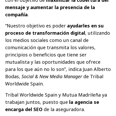
mensaje y aumentar la presencia de la
compañía
.
“Nuestro objetivo es poder
ayudarles en su
proceso de transformación digital
, utilizando
los medios sociales como un canal de
comunicación que transmita los valores,
principios o beneficios que tiene ser
mutualista y las oportunidades que ofrece
para los que aún no lo son”, indica Juan Alberto
Bodas,
Social & New Media Manager
de Tribal
Worldwide Spain.
Tribal Worldwide Spain y Mutua Madrileña ya
trabajan juntos, puesto que
la agencia se
encarga del SEO
de la aseguradora.