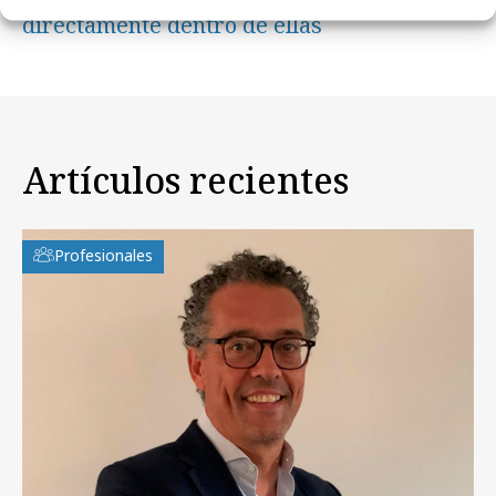
directamente dentro de ellas
Artículos recientes
Profesionales