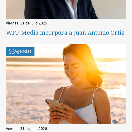
viernes, 31 de julio 2026
WPP Media incorpora a Juan Antonio Ortiz
Agencias
viernes, 31 de julio 2026