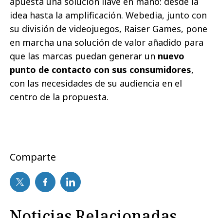
apuesta una solución llave en mano: desde la
idea hasta la amplificación. Webedia, junto con
su división de videojuegos, Raiser Games, pone
en marcha una solución de valor añadido para
que las marcas puedan generar un
nuevo
punto de contacto con sus consumidores
,
con las necesidades de su audiencia en el
centro de la propuesta.
Comparte
Noticias Relacionadas