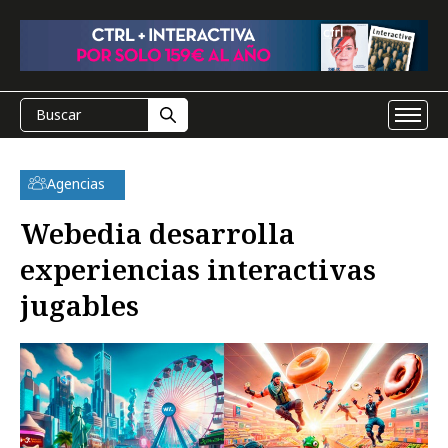
Agencias
Webedia desarrolla
experiencias interactivas
jugables