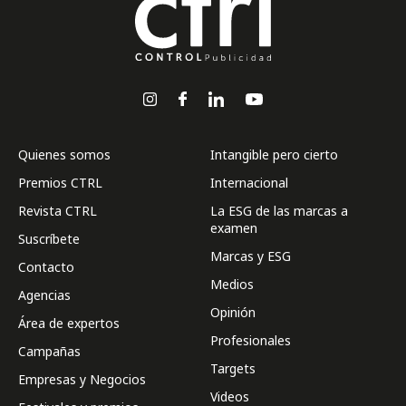
Quienes somos
Intangible pero cierto
Premios CTRL
Internacional
Revista CTRL
La ESG de las marcas a
examen
Suscríbete
Marcas y ESG
Contacto
Medios
Agencias
Opinión
Área de expertos
Profesionales
Campañas
Targets
Empresas y Negocios
Videos