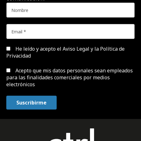
He leído y acepto el
Aviso Legal y la Política de
Privacidad
Acepto que mis datos personales sean empleados
para las finalidades comerciales por medios
electrónicos