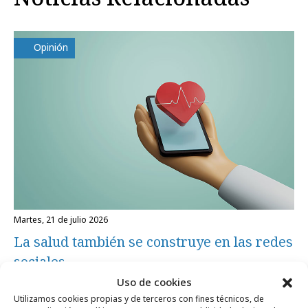
Opinión
martes, 21 de julio 2026
La salud también se construye en las redes
sociales
Uso de cookies
Utilizamos cookies propias y de terceros con fines técnicos, de
Formación y estudios