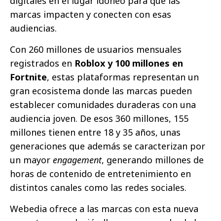
digitales en el lugar idóneo para que las
marcas impacten y conecten con esas
audiencias.
Con 260 millones de usuarios mensuales
registrados en
Roblox y 100 millones en
Fortnite
, estas plataformas representan un
gran ecosistema donde las marcas pueden
establecer comunidades duraderas con una
audiencia joven. De esos 360 millones, 155
millones tienen entre 18 y 35 años, unas
generaciones que además se caracterizan por
un mayor
engagement
, generando millones de
horas de contenido de entretenimiento en
distintos canales como las redes sociales.
Webedia ofrece a las marcas con esta nueva