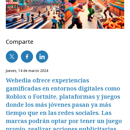
Comparte
jueves, 14 de marzo 2024
Webedia ofrece experiencias
gamificadas en entornos digitales como
Roblox o Fortnite, plataformas y juegos
donde los más jóvenes pasan ya más
tiempo que en las redes sociales. Las
marcas podrán optar por tener un juego
propio, realizar acciones publicitarias