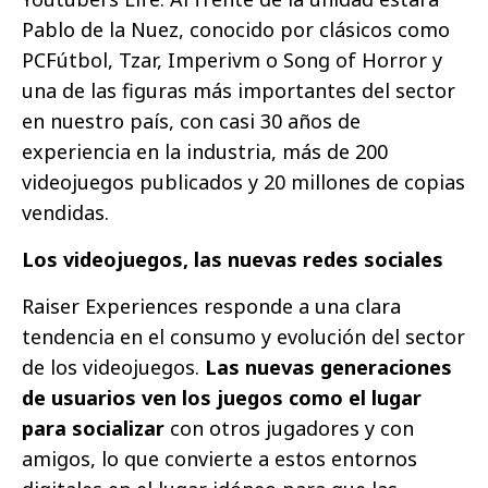
Pablo de la Nuez, conocido por clásicos como
PCFútbol, Tzar, Imperivm o Song of Horror y
una de las figuras más importantes del sector
en nuestro país, con casi 30 años de
experiencia en la industria, más de 200
videojuegos publicados y 20 millones de copias
vendidas.
Los videojuegos, las nuevas redes sociales
Raiser Experiences responde a una clara
tendencia en el consumo y evolución del sector
de los videojuegos.
Las nuevas generaciones
de usuarios ven los juegos como el lugar
para socializar
con otros jugadores y con
amigos, lo que convierte a estos entornos