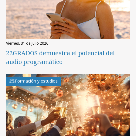
viernes, 31 de julio 2026
22GRADOS demuestra el potencial del
audio programático
Formación y estudios