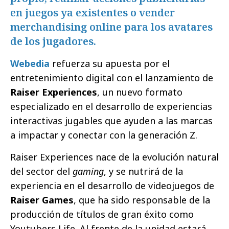
en juegos ya existentes o vender
merchandising online para los avatares
de los jugadores.
Webedia
refuerza su apuesta por el
entretenimiento digital con el lanzamiento de
Raiser Experiences
, un nuevo formato
especializado en el desarrollo de experiencias
interactivas jugables que ayuden a las marcas
a impactar y conectar con la generación Z.
Raiser Experiences nace de la evolución natural
del sector del
gaming
, y se nutrirá de la
experiencia en el desarrollo de videojuegos de
Raiser Games
, que ha sido responsable de la
producción de títulos de gran éxito como
Youtubers Life. Al frente de la unidad estará