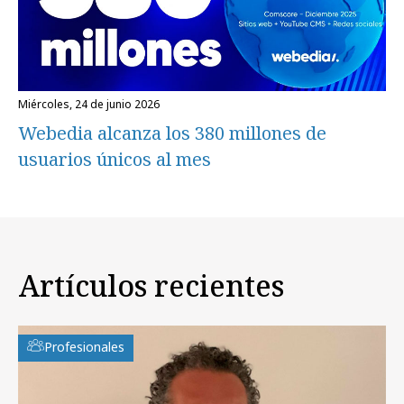
miércoles, 24 de junio 2026
Webedia alcanza los 380 millones de
usuarios únicos al mes
Artículos recientes
Profesionales