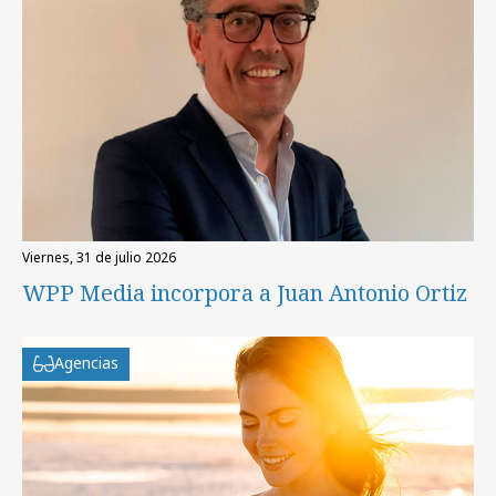
viernes, 31 de julio 2026
WPP Media incorpora a Juan Antonio Ortiz
Agencias