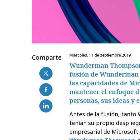
miércoles, 11 de septiembre 2019
Comparte
Wunderman Thompson, 
fusión de Wunderman y
las capacidades de Mic
mantener el enfoque de
personas, sus ideas y e
Antes de la fusión, tant
tenían su propio desplieg
empresarial de Microsoft.