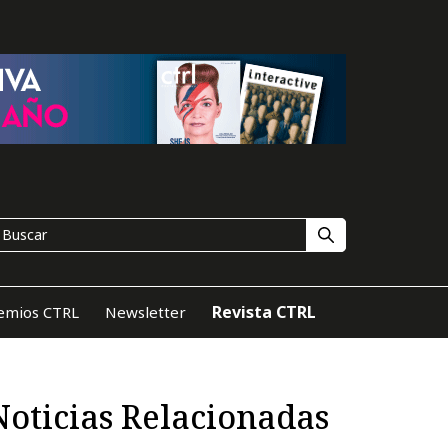
Revista CTRL
emios CTRL
Newsletter
Noticias Relacionadas