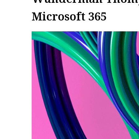
Microsoft 365