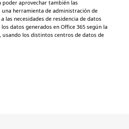
a poder aprovechar también las
, una herramienta de administración de
 a las necesidades de residencia de datos
 los datos generados en Office 365 según la
, usando los distintos centros de datos de