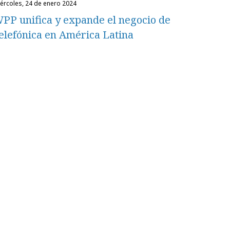
miércoles, 24 de enero 2024
PP unifica y expande el negocio de
elefónica en América Latina