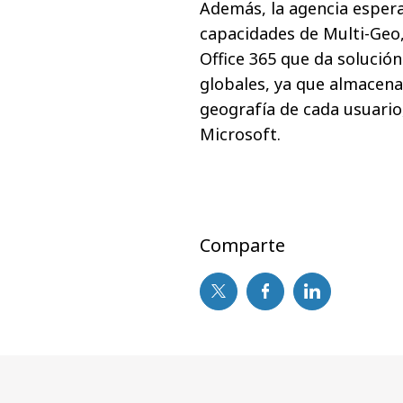
Además, la agencia esper
capacidades de Multi-Geo
Office 365 que da solución
globales, ya que almacena
geografía de cada usuario
Microsoft.
Comparte