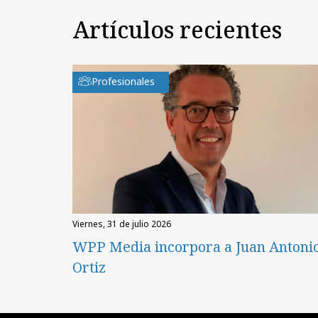
Artículos recientes
Profesionales
viernes, 31 de julio 2026
WPP Media incorpora a Juan Antoni
Ortiz