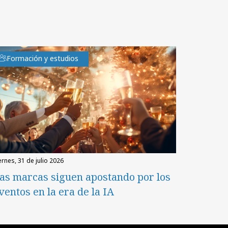
Formación y estudios
iernes, 31 de julio 2026
as marcas siguen apostando por los
ventos en la era de la IA