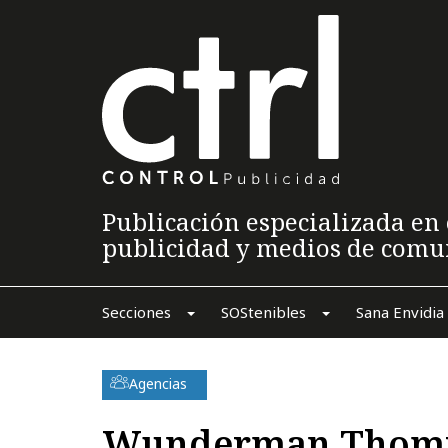
Publicación especializada en 
publicidad y medios de comu
Secciones
SOStenibles
Sana Envidia
Agencias
Wunderman Thomp