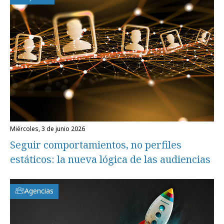
miércoles, 3 de junio 2026
Seguir comportamientos, no perfiles
estáticos: la nueva lógica de las audiencias
Agencias