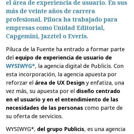
el área de experiencia de usuario. En sus
más de veinte años de carrera
profesional, Piluca ha trabajado para
empresas como Unidad Editorial,
Capgemini, Jazztel o Everis.
Piluca de la Fuente ha entrado a formar parte
del
equipo de experiencia de usuario de
WYSIWYG*
, la agencia digital de Publicis. Con
esta incorporación, la agencia apuesta por
reforzar el
área de UX Design
y enfatiza, una
vez más, su apuesta por el
diseño centrado
en el usuario y en el entendimiento de las
necesidades de las personas
como parte de
su oferta de servicios.
WYSIWYG*,
del grupo Publicis
, es una agencia