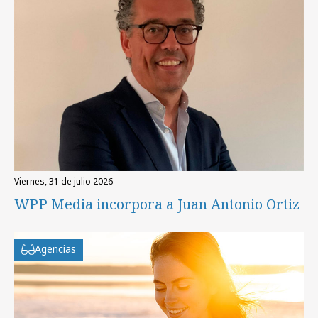
viernes, 31 de julio 2026
WPP Media incorpora a Juan Antonio Ortiz
Agencias