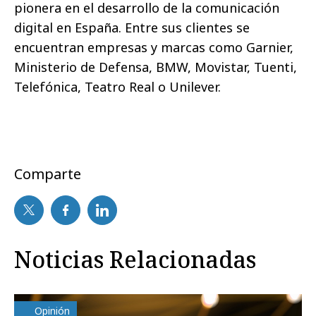
pionera en el desarrollo de la comunicación
digital en España. Entre sus clientes se
encuentran empresas y marcas como Garnier,
Ministerio de Defensa, BMW, Movistar, Tuenti,
Telefónica, Teatro Real o Unilever.
Comparte
Noticias Relacionadas
Opinión