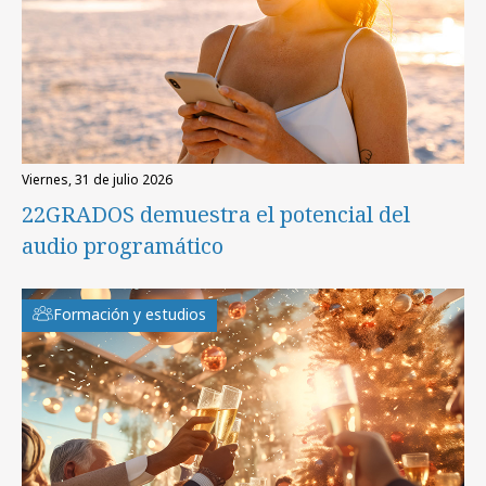
viernes, 31 de julio 2026
22GRADOS demuestra el potencial del
audio programático
Formación y estudios