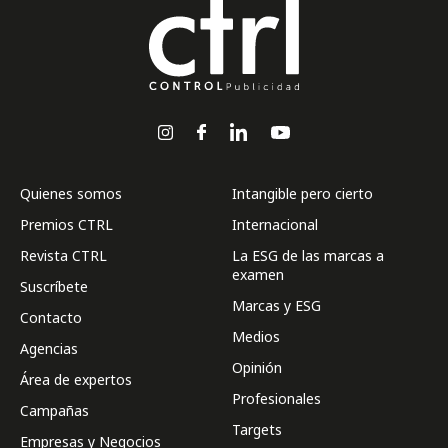
Quienes somos
Intangible pero cierto
Premios CTRL
Internacional
Revista CTRL
La ESG de las marcas a
examen
Suscríbete
Marcas y ESG
Contacto
Medios
Agencias
Opinión
Área de expertos
Profesionales
Campañas
Targets
Empresas y Negocios