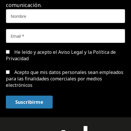
comunicación.
He leído y acepto el
Aviso Legal y la Política de
Privacidad
Acepto que mis datos personales sean empleados
para las finalidades comerciales por medios
electrónicos