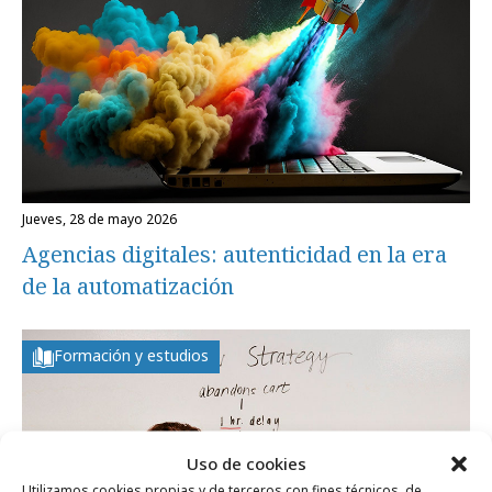
jueves, 28 de mayo 2026
Agencias digitales: autenticidad en la era
de la automatización
Formación y estudios
Uso de cookies
Utilizamos cookies propias y de terceros con fines técnicos, de