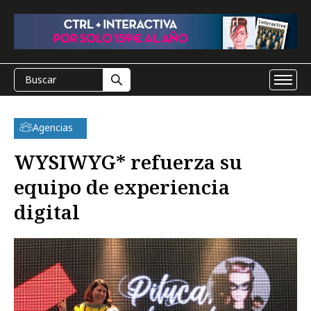
Agencias
WYSIWYG* refuerza su
equipo de experiencia
digital