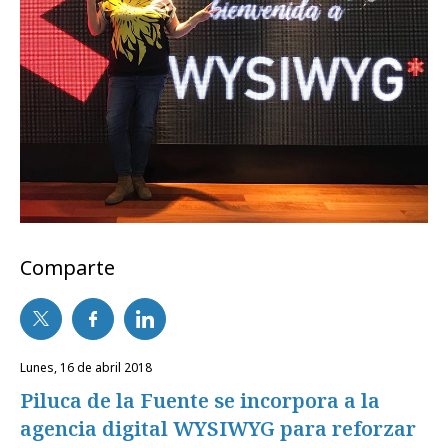
Comparte
lunes, 16 de abril 2018
Piluca de la Fuente se incorpora a la
agencia digital WYSIWYG para reforzar