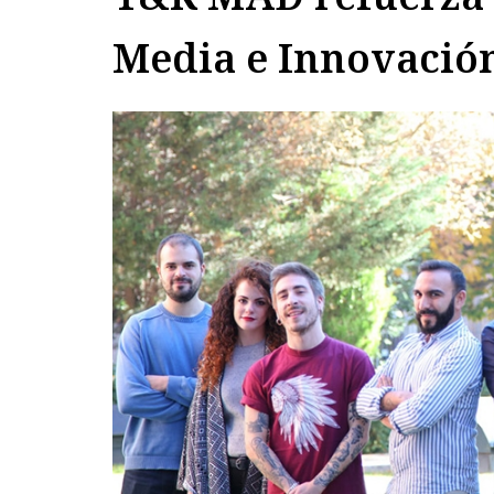
Media e Innovació