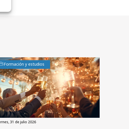
Formación y estudios
iernes, 31 de julio 2026