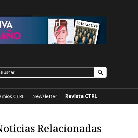
Revista CTRL
emios CTRL
Newsletter
Noticias Relacionadas