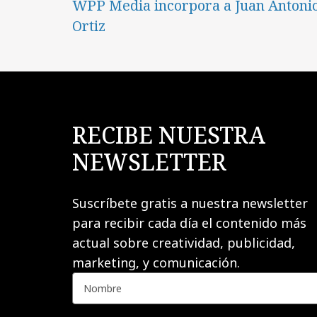
WPP Media incorpora a Juan Antoni
Ortiz
RECIBE NUESTRA
NEWSLETTER
Suscríbete gratis a nuestra newsletter
para recibir cada día el contenido más
actual sobre creatividad, publicidad,
marketing, y comunicación.