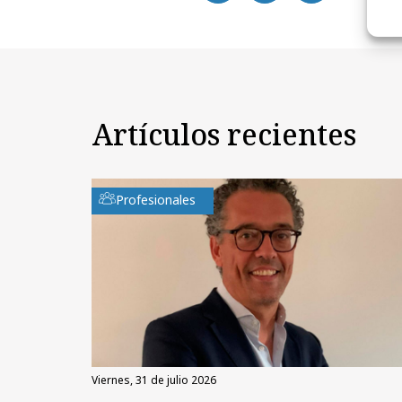
Artículos recientes
Profesionales
viernes, 31 de julio 2026