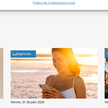
Política de Cookies
Aviso Legal
Agencias
viernes, 31 de julio 2026
v