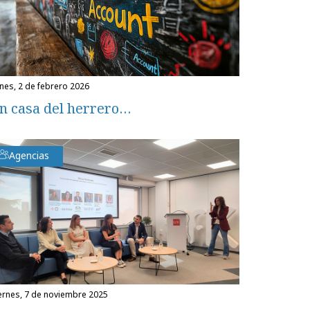
unes, 2 de febrero 2026
n casa del herrero…
Agencias
iernes, 7 de noviembre 2025