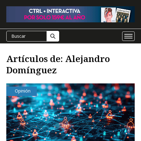
Artículos de: Alejandro
Domínguez
Opinión