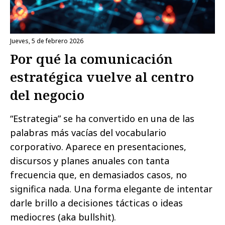
jueves, 5 de febrero 2026
Por qué la comunicación
estratégica vuelve al centro
del negocio
“Estrategia” se ha convertido en una de las
palabras más vacías del vocabulario
corporativo. Aparece en presentaciones,
discursos y planes anuales con tanta
frecuencia que, en demasiados casos, no
significa nada. Una forma elegante de intentar
darle brillo a decisiones tácticas o ideas
mediocres (aka bullshit).