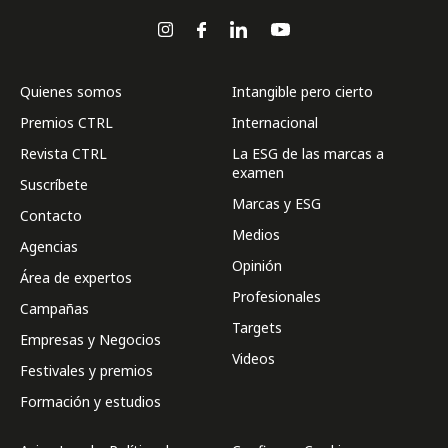
Quienes somos
Intangible pero cierto
Premios CTRL
Internacional
Revista CTRL
La ESG de las marcas a
examen
Suscríbete
Marcas y ESG
Contacto
Medios
Agencias
Opinión
Área de expertos
Profesionales
Campañas
Targets
Empresas y Negocios
Videos
Festivales y premios
Formación y estudios