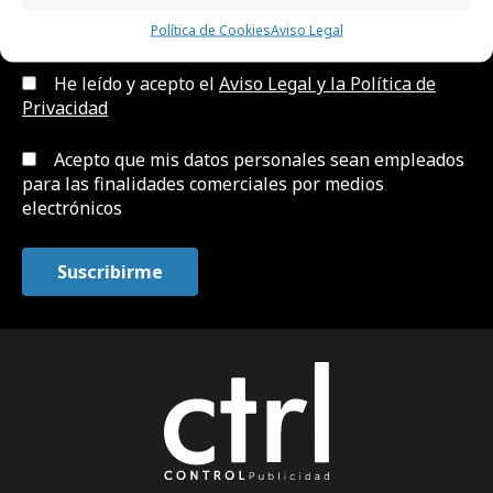
Política de Cookies
Aviso Legal
He leído y acepto el
Aviso Legal y la Política de
Privacidad
Acepto que mis datos personales sean empleados
para las finalidades comerciales por medios
electrónicos