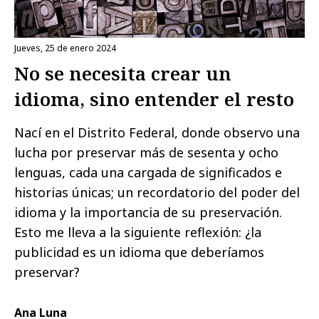
jueves, 25 de enero 2024
No se necesita crear un
idioma, sino entender el resto
Nací en el Distrito Federal, donde observo una
lucha por preservar más de sesenta y ocho
lenguas, cada una cargada de significados e
historias únicas; un recordatorio del poder del
idioma y la importancia de su preservación.
Esto me lleva a la siguiente reflexión: ¿la
publicidad es un idioma que deberíamos
preservar?
Ana Luna