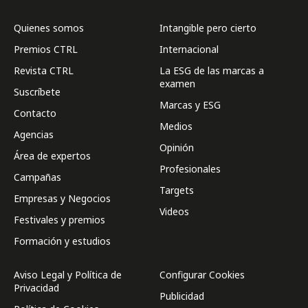
Quienes somos
Intangible pero cierto
Premios CTRL
Internacional
Revista CTRL
La ESG de las marcas a
examen
Suscríbete
Marcas y ESG
Contacto
Medios
Agencias
Opinión
Área de expertos
Profesionales
Campañas
Targets
Empresas y Negocios
Videos
Festivales y premios
Formación y estudios
Aviso Legal y Política de
Configurar Cookies
Privacidad
Publicidad