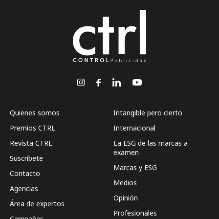
Quienes somos
Intangible pero cierto
Premios CTRL
Internacional
Revista CTRL
La ESG de las marcas a
examen
Suscríbete
Marcas y ESG
Contacto
Medios
Agencias
Opinión
Área de expertos
Profesionales
Campañas