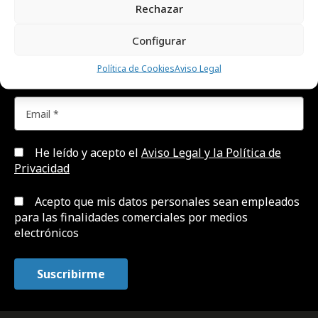
Rechazar
creatividad, publicidad, marketing, y
comunicación.
Configurar
Política de Cookies
Aviso Legal
He leído y acepto el
Aviso Legal y la Política de
Privacidad
Acepto que mis datos personales sean empleados
para las finalidades comerciales por medios
electrónicos