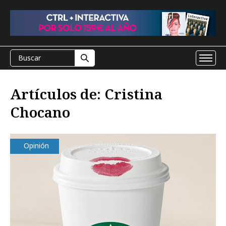
Artículos de: Cristina
Chocano
Opinión