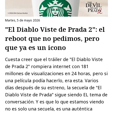
martes, 5 de mayo 2026
"El Diablo Viste de Prada 2": el
reboot que no pedimos, pero
que ya es un icono
Cuesta creer que el tráiler de "El Diablo Viste
de Prada 2" rompiera internet con 181
millones de visualizaciones en 24 horas, pero si
una película podía hacerlo, era esta. Varios
días después de su estreno, la secuela de "El
Diablo Viste de Prada" sigue siendo EL tema de
conversación. Y es que lo que estamos viendo
no es solo una secuela, es una auténtica