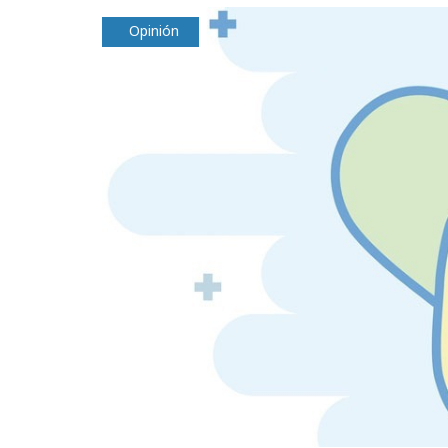
Opinión