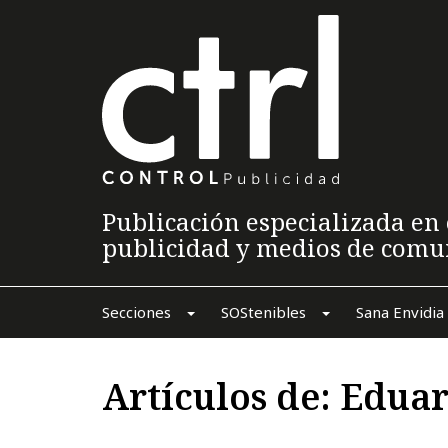
Publicación especializada en 
publicidad y medios de comu
Secciones
SOStenibles
Sana Envidia
Artículos de: Edua