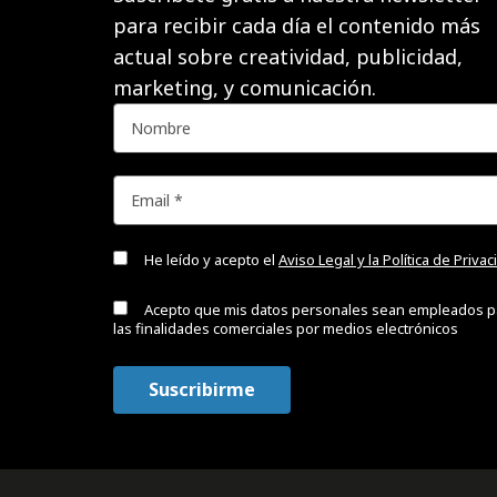
para recibir cada día el contenido más
actual sobre creatividad, publicidad,
marketing, y comunicación.
He leído y acepto el
Aviso Legal y la Política de Priva
Acepto que mis datos personales sean empleados p
las finalidades comerciales por medios electrónicos