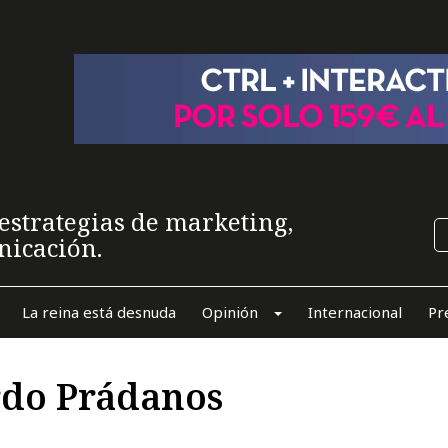
estrategias de marketing,
nicación.
La reina está desnuda
Opinión
Internacional
Pr
rdo Prádanos