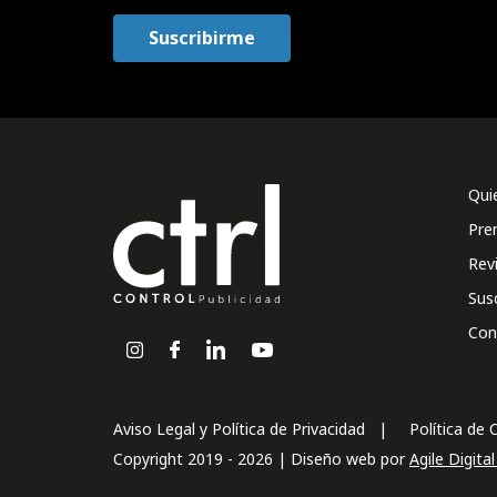
Qui
Pre
Rev
Sus
Con
Aviso Legal y Política de Privacidad
Política de 
Copyright 2019 - 2026 | Diseño web por
Agile Digita