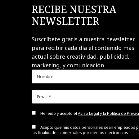
RECIBE NUESTRA
NEWSLETTER
Suscríbete gratis a nuestra newsletter
para recibir cada día el contenido más
actual sobre creatividad, publicidad,
marketing, y comunicación.
He leído y acepto el
Aviso Legal y la Política de Priva
Acepto que mis datos personales sean empleados p
las finalidades comerciales por medios electrónicos