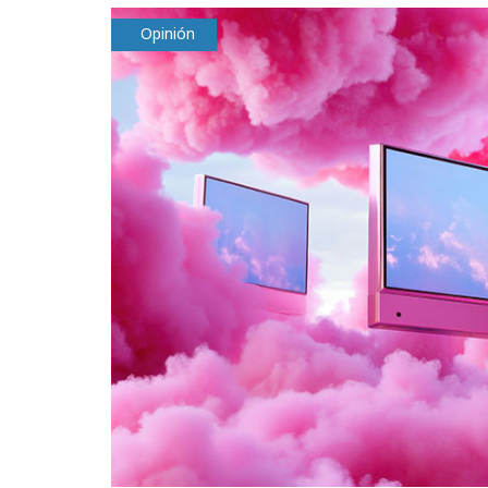
Opinión