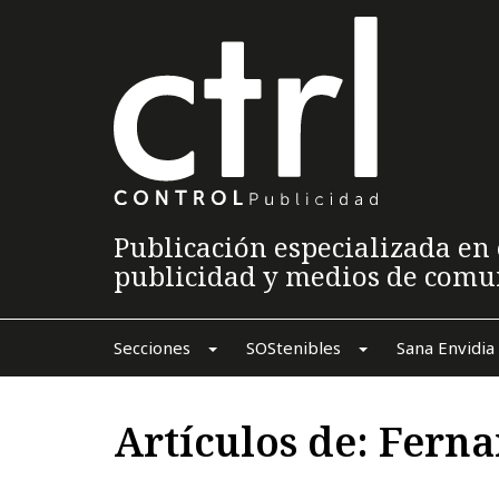
Publicación especializada en 
publicidad y medios de comu
Secciones
SOStenibles
Sana Envidia
Artículos de: Fern