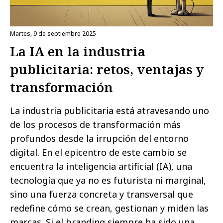
martes, 9 de septiembre 2025
La IA en la industria
publicitaria: retos, ventajas y
transformación
La industria publicitaria está atravesando uno
de los procesos de transformación más
profundos desde la irrupción del entorno
digital. En el epicentro de este cambio se
encuentra la inteligencia artificial (IA), una
tecnología que ya no es futurista ni marginal,
sino una fuerza concreta y transversal que
redefine cómo se crean, gestionan y miden las
marcas. Si el branding siempre ha sido una