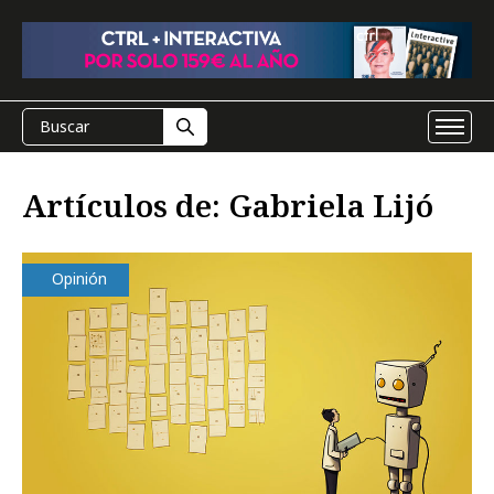
Artículos de: Gabriela Lijó
Opinión