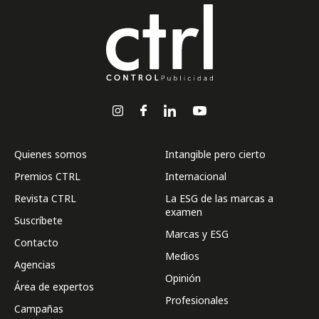
Quienes somos
Intangible pero cierto
Premios CTRL
Internacional
Revista CTRL
La ESG de las marcas a
examen
Suscríbete
Marcas y ESG
Contacto
Medios
Agencias
Opinión
Área de expertos
Profesionales
Campañas