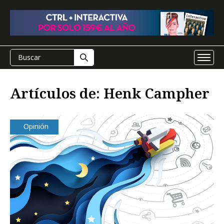
Artículos de: Henk Campher
Opinión