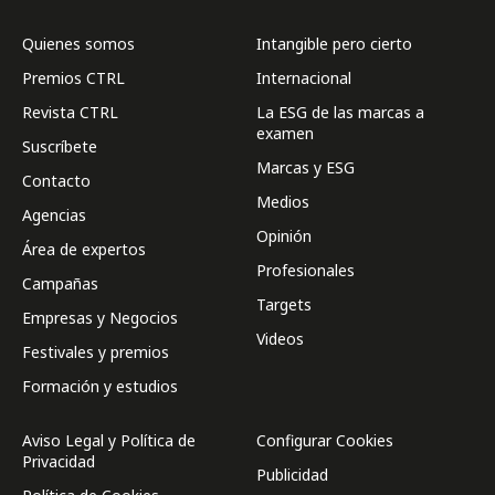
Quienes somos
Intangible pero cierto
Premios CTRL
Internacional
Revista CTRL
La ESG de las marcas a
examen
Suscríbete
Marcas y ESG
Contacto
Medios
Agencias
Opinión
Área de expertos
Profesionales
Campañas
Targets
Empresas y Negocios
Videos
Festivales y premios
Formación y estudios
Aviso Legal y Política de
Configurar Cookies
Privacidad
Publicidad