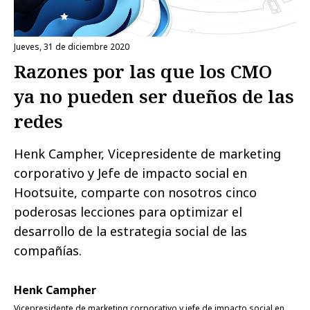
jueves, 31 de diciembre 2020
Razones por las que los CMO
ya no pueden ser dueños de las
redes
Henk Campher, Vicepresidente de marketing
corporativo y Jefe de impacto social en
Hootsuite, comparte con nosotros cinco
poderosas lecciones para optimizar el
desarrollo de la estrategia social de las
compañías.
Henk Campher
Vicepresidente de marketing corporativo y jefe de impacto social en