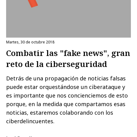
martes, 30 de octubre 2018
Combatir las "fake news", gran
reto de la ciberseguridad
Detrás de una propagación de noticias falsas
puede estar orquestándose un ciberataque y
es importante que nos concienciemos de esto
porque, en la medida que compartamos esas
noticias, estaremos colaborando con los
ciberdelincuentes.