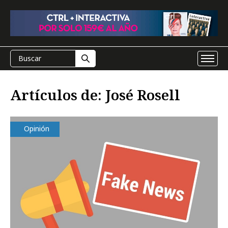
Artículos de: José Rosell
Opinión