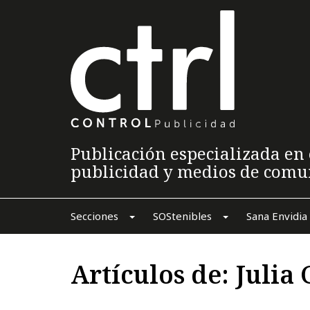
Publicación especializada en 
publicidad y medios de comu
Secciones
SOStenibles
Sana Envidia
Artículos de: Julia