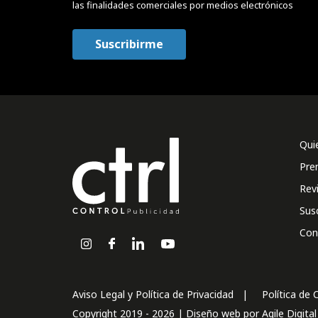
las finalidades comerciales por medios electrónicos
Qui
Pre
Rev
Sus
Con
Aviso Legal y Política de Privacidad
Política de 
Copyright 2019 - 2026 | Diseño web por
Agile Digita