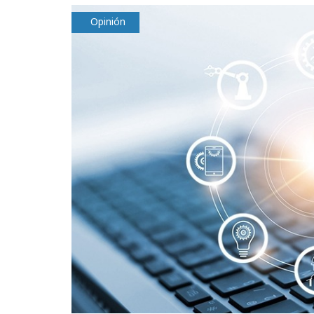
Opinión