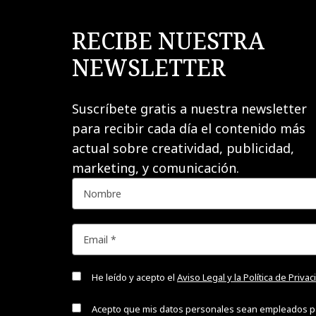
RECIBE NUESTRA
NEWSLETTER
Suscríbete gratis a nuestra newsletter
para recibir cada día el contenido más
actual sobre creatividad, publicidad,
marketing, y comunicación.
He leído y acepto el
Aviso Legal y la Política de Priva
Acepto que mis datos personales sean empleados p