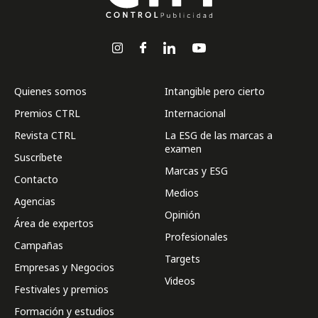
Quienes somos
Intangible pero cierto
Premios CTRL
Internacional
Revista CTRL
La ESG de las marcas a
examen
Suscríbete
Marcas y ESG
Contacto
Medios
Agencias
Opinión
Área de expertos
Profesionales
Campañas
Targets
Empresas y Negocios
Videos
Festivales y premios
Formación y estudios