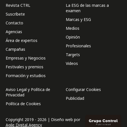
Revista CTRL
La ESG de las marcas a
examen
Suscríbete
Marcas y ESG
Contacto
Medios
Agencias
Opinión
Área de expertos
Profesionales
Campañas
Targets
Empresas y Negocios
Videos
Festivales y premios
Formación y estudios
Aviso Legal y Política de
Configurar Cookies
Privacidad
Publicidad
Política de Cookies
Copyright 2019 - 2026 | Diseño web por
Agile Digital Agency