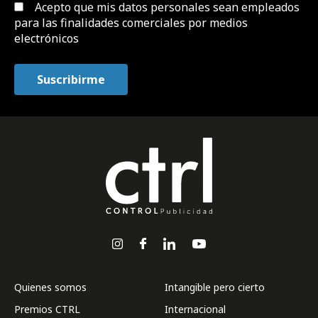
Acepto que mis datos personales sean empleados
para las finalidades comerciales por medios
electrónicos
Quienes somos
Intangible pero cierto
Premios CTRL
Internacional