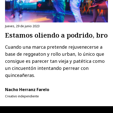
jueves, 29 de junio 2023
Estamos oliendo a podrido, bro
Cuando una marca pretende rejuvenecerse a
base de reggeaton y rollo urban, lo único que
consigue es parecer tan vieja y patética como
un cincuentón intentando perrear con
quinceañeras.
Nacho Herranz Farelo
Creativo independiente