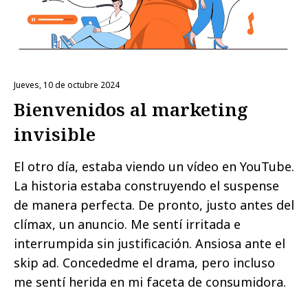
jueves, 10 de octubre 2024
Bienvenidos al marketing
invisible
El otro día, estaba viendo un vídeo en YouTube.
La historia estaba construyendo el suspense
de manera perfecta. De pronto, justo antes del
clímax, un anuncio. Me sentí irritada e
interrumpida sin justificación. Ansiosa ante el
skip ad. Concededme el drama, pero incluso
me sentí herida en mi faceta de consumidora.