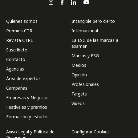
Quienes somos
Intangible pero cierto
Premios CTRL
Internacional
Revista CTRL
La ESG de las marcas a
examen
Suscríbete
Marcas y ESG
Contacto
Medios
Agencias
Opinión
Área de expertos
Profesionales
Campañas
Targets
Empresas y Negocios
Videos
Festivales y premios
Formación y estudios
Aviso Legal y Política de
Configurar Cookies
Privacidad