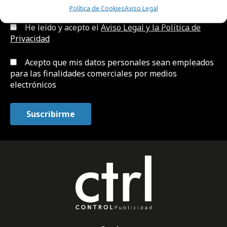
Política de Cookies
Aviso Legal
He leído y acepto el
Aviso Legal y la Política de
Privacidad
Acepto que mis datos personales sean empleados
para las finalidades comerciales por medios
electrónicos