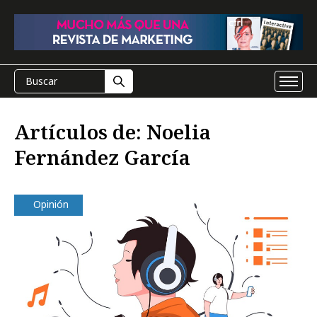
Artículos de: Noelia
Fernández García
Opinión