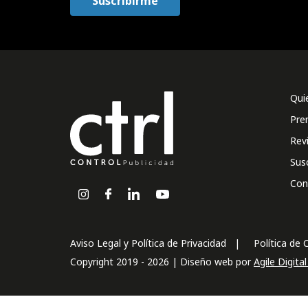
Qui
Pre
Rev
Sus
Con
Aviso Legal y Política de Privacidad
Política de 
Copyright 2019 - 2026 | Diseño web por
Agile Digita