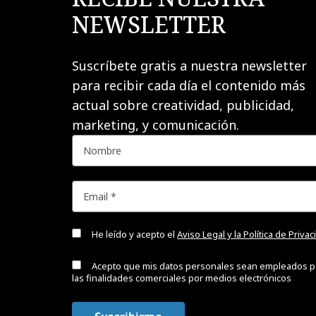
NEWSLETTER
Suscríbete gratis a nuestra newsletter
para recibir cada día el contenido más
actual sobre creatividad, publicidad,
marketing, y comunicación.
He leído y acepto el
Aviso Legal y la Política de Priva
Acepto que mis datos personales sean empleados p
las finalidades comerciales por medios electrónicos