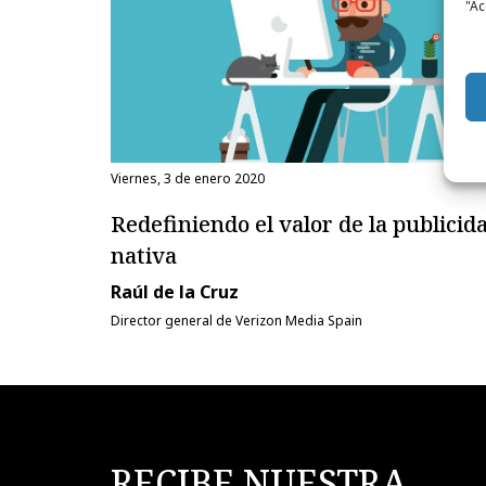
"Ac
viernes, 3 de enero 2020
Redefiniendo el valor de la publicid
nativa
Raúl de la Cruz
Director general de Verizon Media Spain
RECIBE NUESTRA