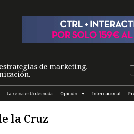
estrategias de marketing,
nicación.
La reina está desnuda
Opinión
Internacional
Pr
de la Cruz