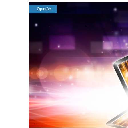
Opinión