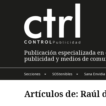
Publicación especializada en 
publicidad y medios de comu
Secciones
SOStenibles
Sana Envidia
Artículos de: Raúl 