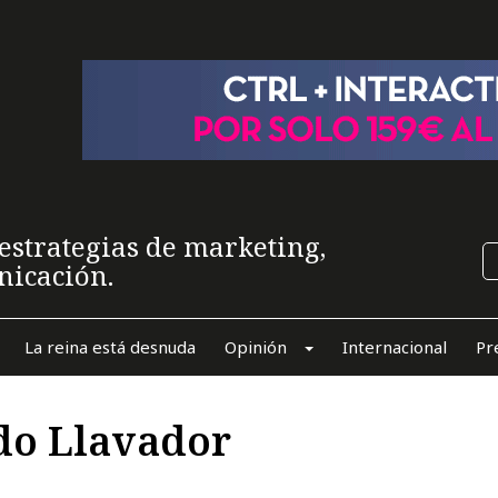
estrategias de marketing,
nicación.
La reina está desnuda
Opinión
Internacional
Pr
rdo Llavador