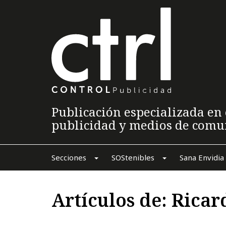
Publicación especializada en 
publicidad y medios de comu
Secciones
SOStenibles
Sana Envidia
Artículos de: Rica