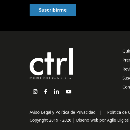
Qui
Pre
Rev
Sus
Con
Aviso Legal y Política de Privacidad
Política de 
Copyright 2019 - 2026 | Diseño web por
Agile Digita