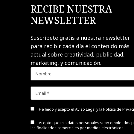
RECIBE NUESTRA
NEWSLETTER
Suscríbete gratis a nuestra newsletter
para recibir cada día el contenido más
actual sobre creatividad, publicidad,
marketing, y comunicación.
He leído y acepto el
Aviso Legal y la Política de Priva
Acepto que mis datos personales sean empleados p
las finalidades comerciales por medios electrónicos