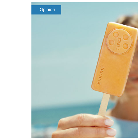
Opinión