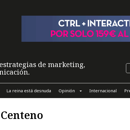
estrategias de marketing,
nicación.
La reina está desnuda
Opinión
Internacional
Pr
o Centeno