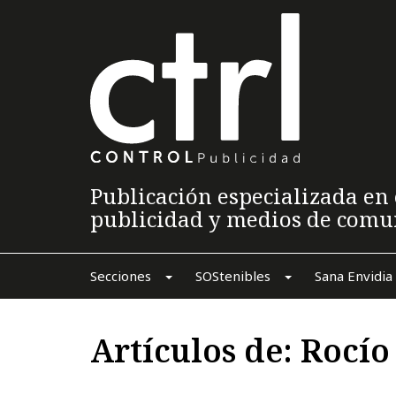
Publicación especializada en 
publicidad y medios de comu
Secciones
SOStenibles
Sana Envidia
Artículos de: Rocí