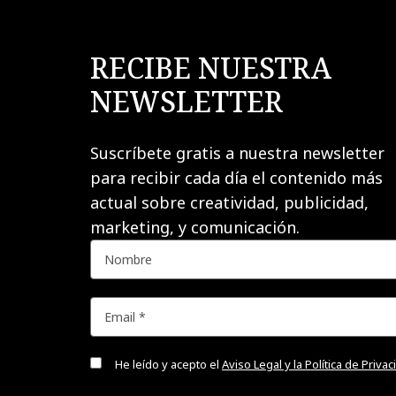
RECIBE NUESTRA
NEWSLETTER
Suscríbete gratis a nuestra newsletter
para recibir cada día el contenido más
actual sobre creatividad, publicidad,
marketing, y comunicación.
He leído y acepto el
Aviso Legal y la Política de Priva