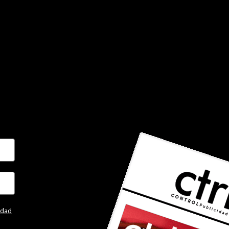
cidad