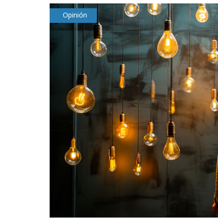
Opinión