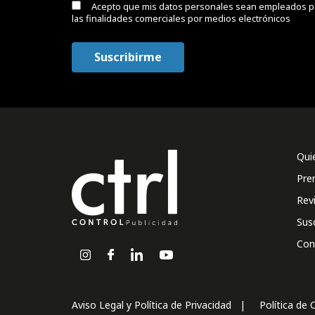
Acepto que mis datos personales sean empleados p
las finalidades comerciales por medios electrónicos
Qui
Pre
Rev
Sus
Con
Aviso Legal y Política de Privacidad
Política de 