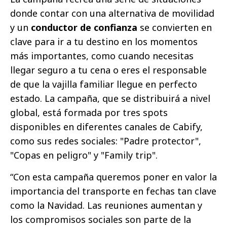
donde contar con una alternativa de movilidad
y un
conductor de confianza
se convierten en
clave para ir a tu destino en los momentos
más importantes, como cuando necesitas
llegar seguro a tu cena o eres el responsable
de que la vajilla familiar llegue en perfecto
estado. La campaña, que se distribuirá a nivel
global, está formada por tres spots
disponibles en diferentes canales de Cabify,
como sus redes sociales: "Padre protector",
"Copas en peligro" y "Family trip".
“Con esta campaña queremos poner en valor la
importancia del transporte en fechas tan clave
como la Navidad. Las reuniones aumentan y
los compromisos sociales son parte de la