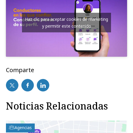
Haz clic para aceptar cookies de marketing
y permitir este contenido
Comparte
Noticias Relacionadas
Agencias