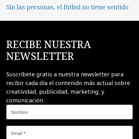
Sin las personas, el fútbol no tiene sentido
RECIBE NUESTRA
NEWSLETTER
Suscríbete gratis a nuestra newsletter para
recibir cada día el contenido más actual sobre
creatividad, publicidad, marketing, y
comunicación.