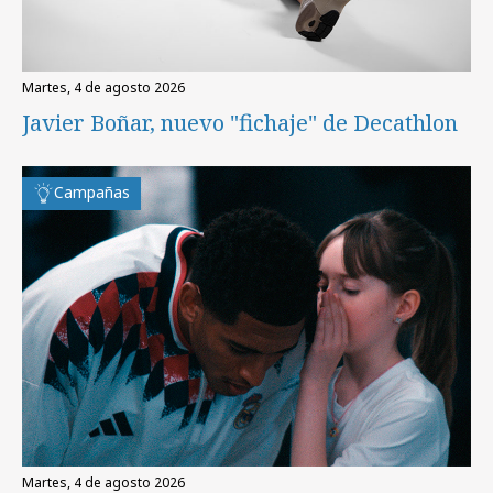
martes, 4 de agosto 2026
Javier Boñar, nuevo "fichaje" de Decathlon
Campañas
martes, 4 de agosto 2026