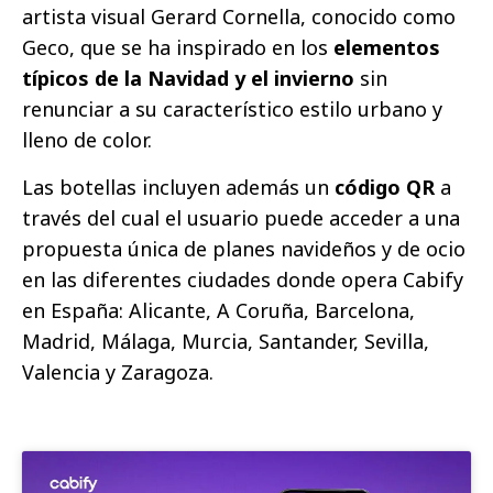
artista visual Gerard Cornella, conocido como
Geco, que se ha inspirado en los
elementos
típicos de la Navidad y el invierno
sin
renunciar a su característico estilo urbano y
lleno de color.
Las botellas incluyen además un
código QR
a
través del cual el usuario puede acceder a una
propuesta única de planes navideños y de ocio
en las diferentes ciudades donde opera Cabify
en España: Alicante, A Coruña, Barcelona,
Madrid, Málaga, Murcia, Santander, Sevilla,
Valencia y Zaragoza.