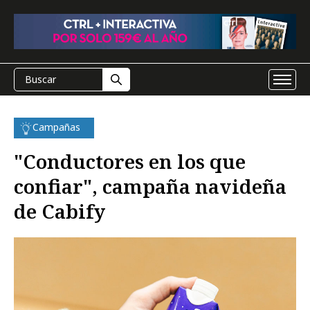
Campañas
"Conductores en los que
confiar", campaña navideña
de Cabify