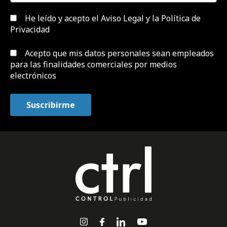
He leído y acepto el
Aviso Legal y la Política de
Privacidad
Acepto que mis datos personales sean empleados
para las finalidades comerciales por medios
electrónicos