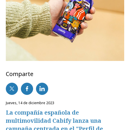
Comparte
jueves, 14 de diciembre 2023
La compañía española de
multimovilidad Cabify lanza una
campaña centrada en el "Perfil de