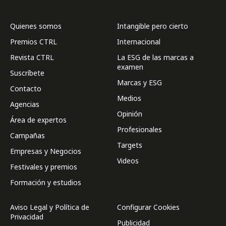
Quienes somos
Intangible pero cierto
Premios CTRL
Internacional
Revista CTRL
La ESG de las marcas a
examen
Suscríbete
Marcas y ESG
Contacto
Medios
Agencias
Opinión
Área de expertos
Profesionales
Campañas
Targets
Empresas y Negocios
Videos
Festivales y premios
Formación y estudios
Aviso Legal y Política de
Configurar Cookies
Privacidad
Publicidad