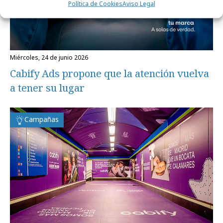
Política de Cookies
Aviso Legal
miércoles, 24 de junio 2026
Cabify Ads propone que la atención vuelva
a tener su lugar
Campañas