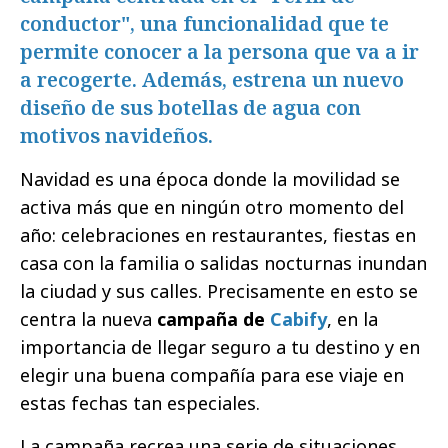
conductor", una funcionalidad que te
permite conocer a la persona que va a ir
a recogerte. Además, estrena un nuevo
diseño de sus botellas de agua con
motivos navideños.
Navidad es una época donde la movilidad se
activa más que en ningún otro momento del
año: celebraciones en restaurantes, fiestas en
casa con la familia o salidas nocturnas inundan
la ciudad y sus calles. Precisamente en esto se
centra la nueva
campaña de
Cabify
, en la
importancia de llegar seguro a tu destino y en
elegir una buena compañía para ese viaje en
estas fechas tan especiales.
La campaña recrea una serie de situaciones