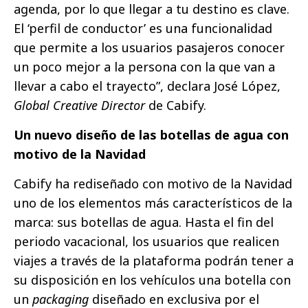
agenda, por lo que llegar a tu destino es clave.
El ‘perfil de conductor’ es una funcionalidad
que permite a los usuarios pasajeros conocer
un poco mejor a la persona con la que van a
llevar a cabo el trayecto”, declara José López,
Global Creative Director
de Cabify.
Un nuevo diseño de las botellas de agua con
motivo de la Navidad
Cabify ha rediseñado con motivo de la Navidad
uno de los elementos más característicos de la
marca: sus botellas de agua. Hasta el fin del
periodo vacacional, los usuarios que realicen
viajes a través de la plataforma podrán tener a
su disposición en los vehículos una botella con
un
packaging
diseñado en exclusiva por el