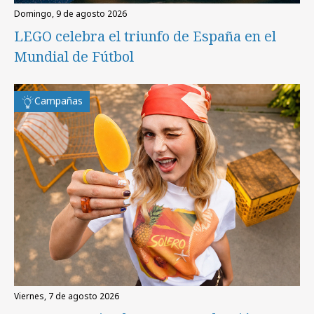
domingo, 9 de agosto 2026
LEGO celebra el triunfo de España en el
Mundial de Fútbol
Campañas
viernes, 7 de agosto 2026