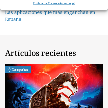
Política de Cookies
Aviso Legal
jueves, 16 de mayo 2024
Las aplicaciones que más enganchan en
España
Artículos recientes
Campañas