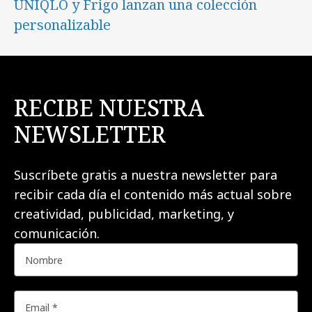
UNIQLO y Frigo lanzan una colección
personalizable
RECIBE NUESTRA
NEWSLETTER
Suscríbete gratis a nuestra newsletter para
recibir cada día el contenido más actual sobre
creatividad, publicidad, marketing, y
comunicación.