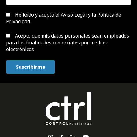
He leído y acepto el
Aviso Legal y la Política de
Privacidad
Acepto que mis datos personales sean empleados
para las finalidades comerciales por medios
electrónicos