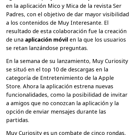
en la aplicación Mico y Mica de la revista Ser
Padres, con el objetivo de dar mayor visibilidad
a los contenidos de Muy Interesante. El
resultado de esta colaboración fue la creación
de una
aplicación móvil
en la que los usuarios
se retan lanzándose preguntas.
En la semana de su lanzamiento, Muy Curiosity
se situó en el top 10 de descargas en la
categoría de Entretenimiento de la Apple
Store. Ahora la aplicación estrena nuevas
funcionalidades, como la posibilidad de invitar
a amigos que no conozcan la aplicación y la
opción de enviar mensajes durante las
partidas.
Muy Curiosity es un combate de cinco rondas,