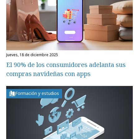
jueves, 18 de diciembre 2025
El 90% de los consumidores adelanta sus
compras navideñas con apps
Formación y estudios