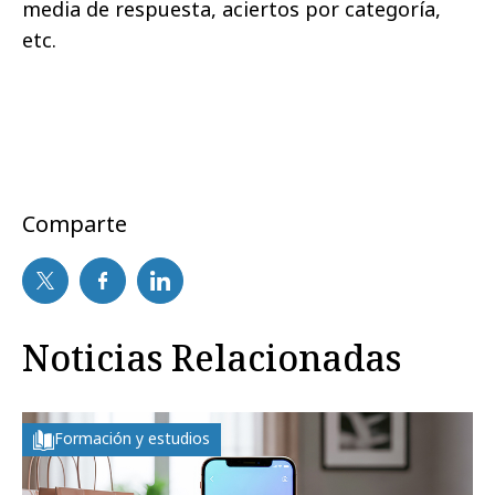
media de respuesta, aciertos por categoría,
etc.
Comparte
Noticias Relacionadas
Formación y estudios