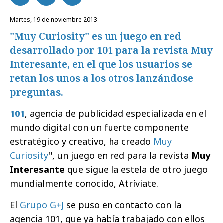
martes, 19 de noviembre 2013
"Muy Curiosity" es un juego en red
desarrollado por 101 para la revista Muy
Interesante, en el que los usuarios se
retan los unos a los otros lanzándose
preguntas.
101
, agencia de publicidad especializada en el
mundo digital con un fuerte componente
estratégico y creativo, ha creado 
Muy
Curiosity
", un juego en red para la revista
Muy
Interesante
que sigue la estela de otro juego
mundialmente conocido, Atríviate.
El
Grupo G+J
se puso en contacto con la
agencia 101, que ya había trabajado con ellos