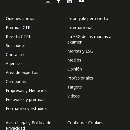
Quienes somos
Intangible pero cierto
Premios CTRL
Internacional
Revista CTRL
La ESG de las marcas a
examen
Suscríbete
Marcas y ESG
Contacto
Medios
Agencias
Opinión
Área de expertos
Profesionales
Campañas
Targets
Empresas y Negocios
Videos
Festivales y premios
Formación y estudios
Aviso Legal y Política de
Configurar Cookies
Privacidad