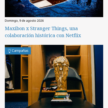
domingo, 9 de agosto 2026
Maxibon x Stranger Things, una
colaboración histórica con Netflix
Campañas