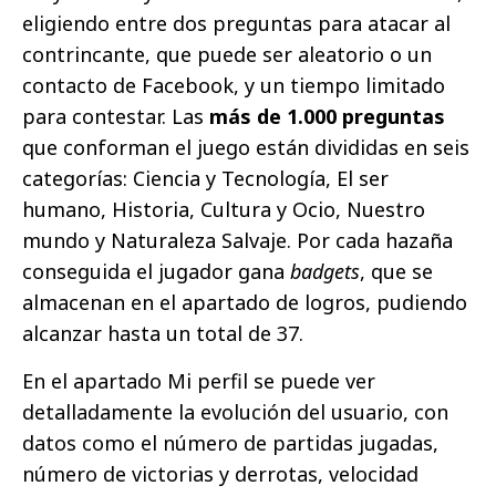
eligiendo entre dos preguntas para atacar al
contrincante, que puede ser aleatorio o un
contacto de Facebook, y un tiempo limitado
para contestar. Las
más de 1.000 preguntas
que conforman el juego están divididas en seis
categorías: Ciencia y Tecnología, El ser
humano, Historia, Cultura y Ocio, Nuestro
mundo y Naturaleza Salvaje. Por cada hazaña
conseguida el jugador gana
badgets
, que se
almacenan en el apartado de logros, pudiendo
alcanzar hasta un total de 37.
En el apartado Mi perfil se puede ver
detalladamente la evolución del usuario, con
datos como el número de partidas jugadas,
número de victorias y derrotas, velocidad