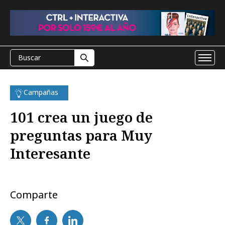
Campañas
101 crea un juego de
preguntas para Muy
Interesante
Comparte