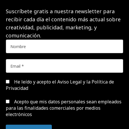
Suscríbete gratis a nuestra newsletter para
recibir cada día el contenido más actual sobre
creatividad, publicidad, marketing, y
comunicación.
He leído y acepto el
Aviso Legal y la Política de
Privacidad
Acepto que mis datos personales sean empleados
para las finalidades comerciales por medios
electrónicos