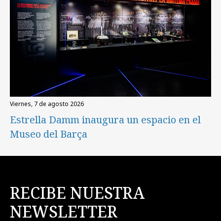
viernes, 7 de agosto 2026
Estrella Damm inaugura un espacio en el
Museo del Barça
RECIBE NUESTRA
NEWSLETTER