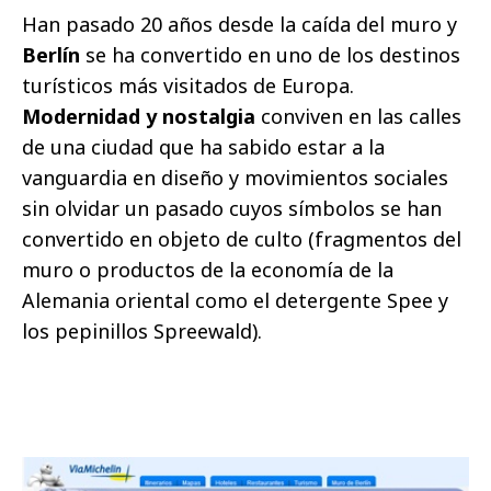
Han pasado 20 años desde la caída del muro y
Berlín
se ha convertido en uno de los destinos
turísticos más visitados de Europa.
Modernidad y nostalgia
conviven en las calles
de una ciudad que ha sabido estar a la
vanguardia en diseño y movimientos sociales
sin olvidar un pasado cuyos símbolos se han
convertido en objeto de culto (fragmentos del
muro o productos de la economía de la
Alemania oriental como el detergente Spee y
los pepinillos Spreewald).