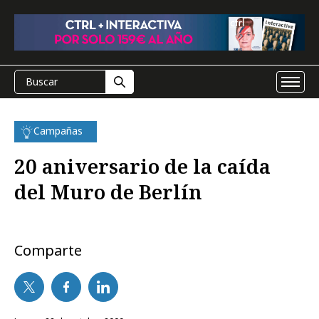
Campañas
20 aniversario de la caída
del Muro de Berlín
Comparte