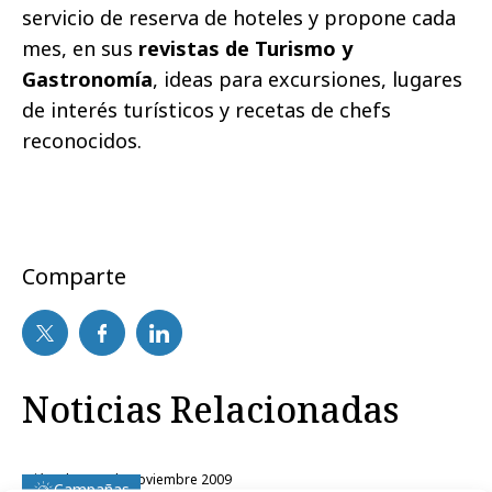
servicio de reserva de hoteles y propone cada
mes, en sus
revistas de Turismo y
Gastronomía
, ideas para excursiones, lugares
de interés turísticos y recetas de chefs
reconocidos.
Comparte
Noticias Relacionadas
miércoles, 11 de noviembre 2009
Campañas