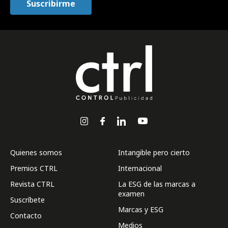
Quienes somos
Intangible pero cierto
Premios CTRL
Internacional
Revista CTRL
La ESG de las marcas a
examen
Suscríbete
Marcas y ESG
Contacto
Medios