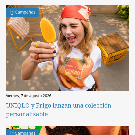
Campañas
viernes, 7 de agosto 2026
UNIQLO y Frigo lanzan una colección
personalizable
Campañas