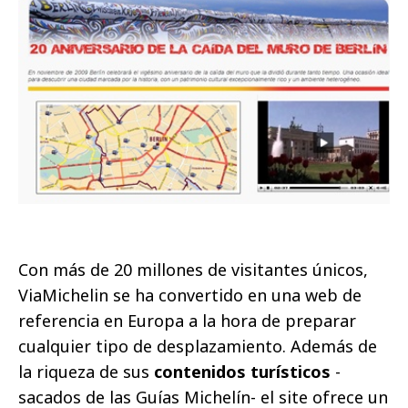
Con más de 20 millones de visitantes únicos,
ViaMichelin se ha convertido en una web de
referencia en Europa a la hora de preparar
cualquier tipo de desplazamiento. Además de
la riqueza de sus
contenidos turísticos
-
sacados de las Guías Michelín- el site ofrece un