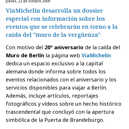
jueves, 22 de octubre 2009
ViaMichelin desarrolla un dossier
especial con información sobre los
eventos que se celebrarán en torno a la
caída del "muro de la vergüenza"
Con motivo del
20º aniversario
de la caída del
Muro de Berlín
la página web
ViaMichelin
dedica un espacio exclusivo a la capital
alemana donde informa sobre todos los
eventos relacionados con el aniversario y los
servicios disponibles para viajar a Berlín.
Además, incluye artículos, reportajes
fotográficos y vídeos sobre un hecho histórico
trascendental que concluyó con la apertura
simbólica de la Puerta de Brandeburgo.