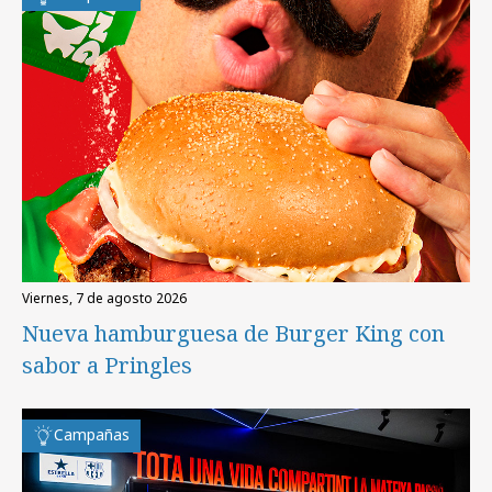
viernes, 7 de agosto 2026
Nueva hamburguesa de Burger King con
sabor a Pringles
Campañas